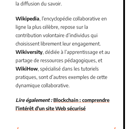
la diffusion du savoir.
Wikipedia
, l’encyclopédie collaborative en
ligne la plus célèbre, repose sur la
contribution volontaire d’individus qui
choisissent librement leur engagement.
Wikiversity
, dédiée à l’apprentissage et au
partage de ressources pédagogiques, et
WikiHow
, spécialisé dans les tutoriels
pratiques, sont d’autres exemples de cette
dynamique collaborative.
Lire également :
Blockchain : comprendre
l'intérêt d'un site Web sécurisé