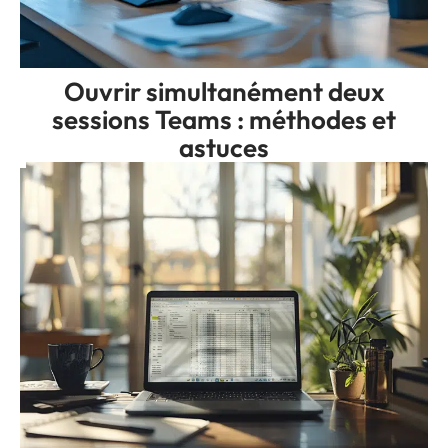
Ouvrir simultanément deux
sessions Teams : méthodes et
astuces