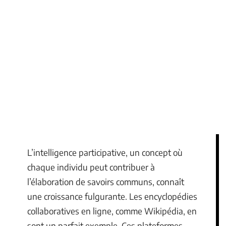
L’intelligence participative, un concept où
chaque individu peut contribuer à
l’élaboration de savoirs communs, connaît
une croissance fulgurante. Les encyclopédies
collaboratives en ligne, comme Wikipédia, en
sont un parfait exemple. Ces plateformes