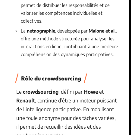
permet de distribuer les responsabilités et de
valoriser les compétences individuelles et
collectives.
La
netnographie
, développée par
Malone et al.
,
offre une méthode structurée pour analyser les
interactions en ligne, contribuant à une meilleure
compréhension des dynamiques participatives.
Rôle du crowdsourcing
Le
crowdsourcing
, défini par
Howe
et
Renault
, continue d’être un moteur puissant
de l’intelligence participative. En mobilisant
une foule anonyme pour des tâches variées,
il permet de recueillir des idées et des