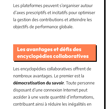
Les plateformes peuvent s’organiser autour
d’axes prescriptifs et incitatifs pour optimiser
la gestion des contributions et atteindre les
objectifs de performance globale.
Les avantages et défis des
encyclopédies collaboratives
Les encyclopédies collaboratives offrent de
nombreux avantages. Le premier est la
démocratisation du savoir
. Toute personne
disposant d’une connexion Internet peut
accéder à une vaste quantité d’informations,
contribuant ainsi à réduire les inégalités en