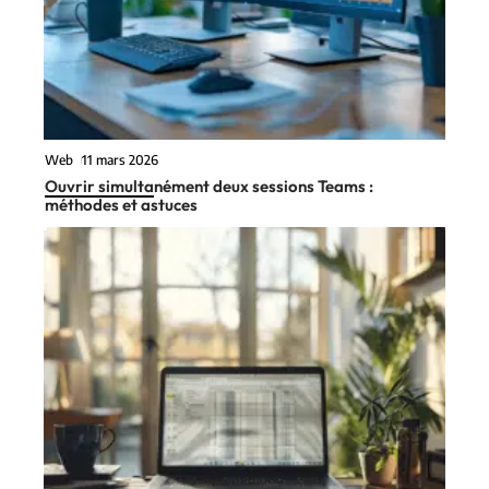
Web
11 mars 2026
Ouvrir simultanément deux sessions Teams :
méthodes et astuces