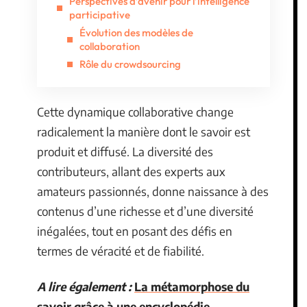
Perspectives d’avenir pour l’intelligence
participative
Évolution des modèles de
collaboration
Rôle du crowdsourcing
Cette dynamique collaborative change
radicalement la manière dont le savoir est
produit et diffusé. La diversité des
contributeurs, allant des experts aux
amateurs passionnés, donne naissance à des
contenus d’une richesse et d’une diversité
inégalées, tout en posant des défis en
termes de véracité et de fiabilité.
A lire également :
La métamorphose du
savoir grâce à une encyclopédie