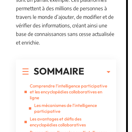
permettent à des millions de personnes à
travers le monde d’ajouter, de modifier et de
vérifier des informations, créant ainsi une
base de connaissances sans cesse actualisée
et enrichie.
SOMMAIRE
Comprendre l’intelligence participative
et les encyclopédies collaboratives en
ligne
Les mécanismes de l’intelligence
participative
Les avantages et défis des
encyclopédies collaboratives