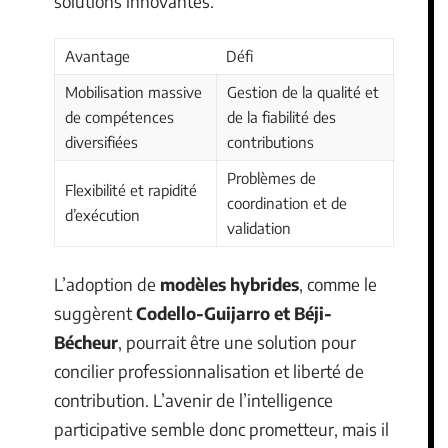
solutions innovantes.
Avantage
Défi
Mobilisation massive
Gestion de la qualité et
de compétences
de la fiabilité des
diversifiées
contributions
Problèmes de
Flexibilité et rapidité
coordination et de
d’exécution
validation
L’adoption de
modèles hybrides
, comme le
suggèrent
Codello-Guijarro et Béji-
Bécheur
, pourrait être une solution pour
concilier professionnalisation et liberté de
contribution. L’avenir de l’intelligence
participative semble donc prometteur, mais il