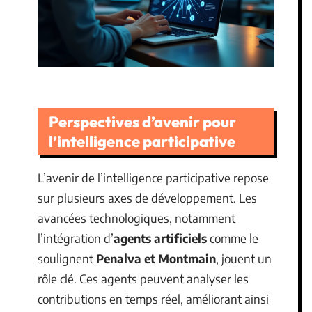
Perspectives d’avenir pour
l’intelligence participative
L’avenir de l’intelligence participative repose
sur plusieurs axes de développement. Les
avancées technologiques, notamment
l’intégration d’
agents artificiels
comme le
soulignent
Penalva et Montmain
, jouent un
rôle clé. Ces agents peuvent analyser les
contributions en temps réel, améliorant ainsi