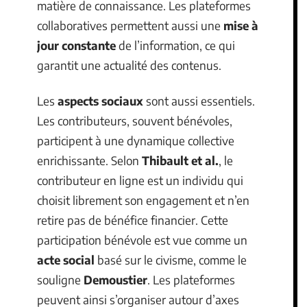
matière de connaissance. Les plateformes
collaboratives permettent aussi une
mise à
jour constante
de l’information, ce qui
garantit une actualité des contenus.
Les
aspects sociaux
sont aussi essentiels.
Les contributeurs, souvent bénévoles,
participent à une dynamique collective
enrichissante. Selon
Thibault et al.
, le
contributeur en ligne est un individu qui
choisit librement son engagement et n’en
retire pas de bénéfice financier. Cette
participation bénévole est vue comme un
acte social
basé sur le civisme, comme le
souligne
Demoustier
. Les plateformes
peuvent ainsi s’organiser autour d’axes