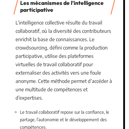
Les mécanismes de l’intelligence
participative
L’intelligence collective résulte du travail
collaboratif, où la diversité des contributeurs
enrichit la base de connaissances. Le
crowdsourcing, défini comme la production
participative, utilise des plateformes
virtuelles de travail collaboratif pour
externaliser des activités vers une foule
anonyme. Cette méthode permet d’accéder à
une multitude de compétences et
d’expertises.
Le travail collaboratif repose sur la confiance, le
partage, l’autonomie et le développement des
compétences.