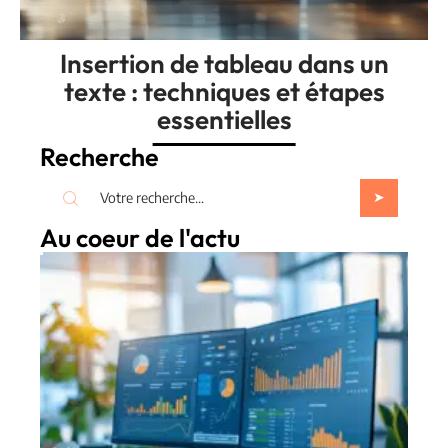
Insertion de tableau dans un
texte : techniques et étapes
essentielles
Recherche
Au coeur de l'actu