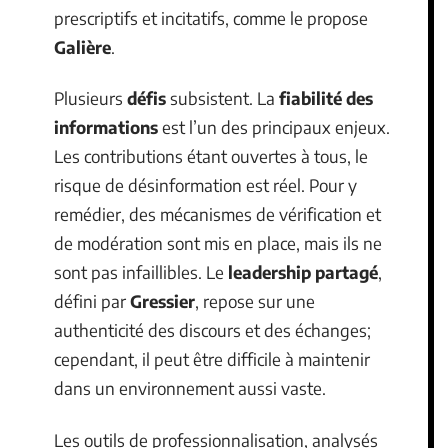
prescriptifs et incitatifs, comme le propose
Galière
.
Plusieurs
défis
subsistent. La
fiabilité des
informations
est l’un des principaux enjeux.
Les contributions étant ouvertes à tous, le
risque de désinformation est réel. Pour y
remédier, des mécanismes de vérification et
de modération sont mis en place, mais ils ne
sont pas infaillibles. Le
leadership partagé
,
défini par
Gressier
, repose sur une
authenticité des discours et des échanges;
cependant, il peut être difficile à maintenir
dans un environnement aussi vaste.
Les outils de professionnalisation, analysés