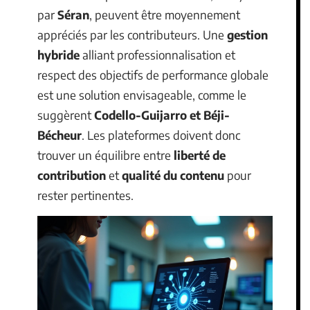
par
Séran
, peuvent être moyennement
appréciés par les contributeurs. Une
gestion
hybride
alliant professionnalisation et
respect des objectifs de performance globale
est une solution envisageable, comme le
suggèrent
Codello-Guijarro et Béji-
Bécheur
. Les plateformes doivent donc
trouver un équilibre entre
liberté de
contribution
et
qualité du contenu
pour
rester pertinentes.