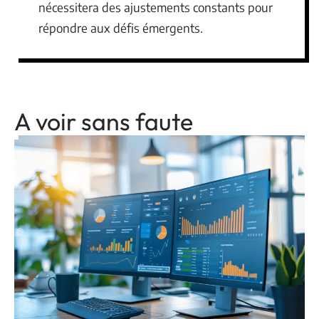
nécessitera des ajustements constants pour
répondre aux défis émergents.
A voir sans faute