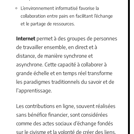
L’environnement informatisé favorise la
collaboration entre pairs en facilitant l’échange
et le partage de ressources.
Internet
permet à des groupes de personnes
de travailler ensemble, en direct et à
distance, de manière synchrone et
asynchrone. Cette capacité à collaborer à
grande échelle et en temps réel transforme
les paradigmes traditionnels du savoir et de
l’apprentissage.
Les contributions en ligne, souvent réalisées
sans bénéfice financier, sont considérées
comme des actes sociaux d’échange fondés
sur le civisme et la volonté de créer des liens.