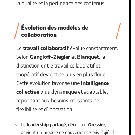
la qualité et la pertinence des contenus.
Évolution des modèles de
collaboration
Le
travail collaboratif
évolue constamment.
Selon
Gangloff-Ziegler
et
Blanquet
, la
distinction entre travail collaboratif et
coopératif devient de plus en plus floue.
Cette évolution favorise une
intelligence
collective
plus dynamique et adaptable,
répondant aux besoins croissants de
flexibilité et d’innovation.
Le
leadership partagé
, décrit par
Gressier
,
devient un modèle de gouvernance privilégié. Il