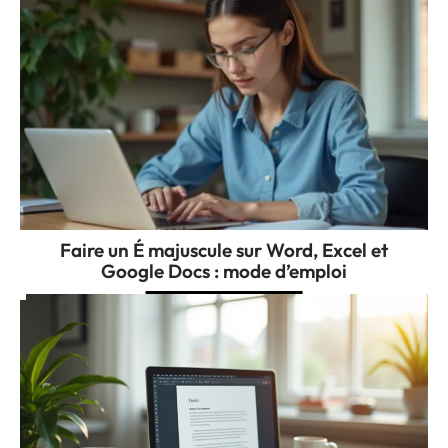
Faire un É majuscule sur Word, Excel et
Google Docs : mode d’emploi