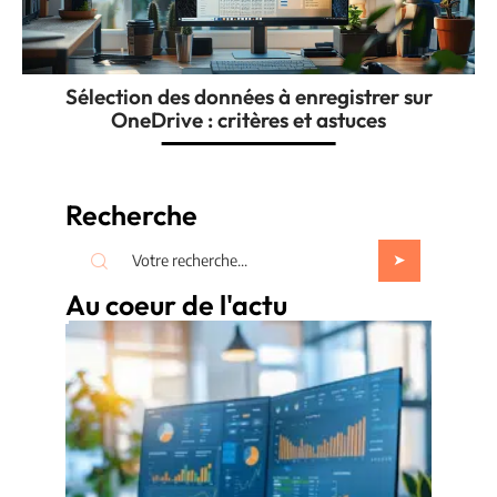
Sélection des données à enregistrer sur
OneDrive : critères et astuces
Recherche
Au coeur de l'actu