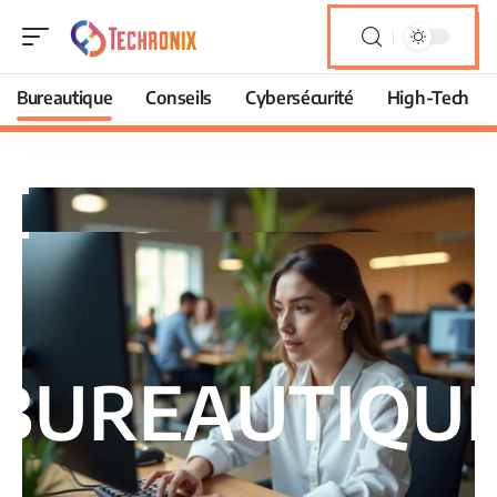
Bureautique
Conseils
Cybersécurité
High-Tech
BUREAUTIQU