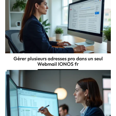
Gérer plusieurs adresses pro dans un seul
Webmail IONOS fr