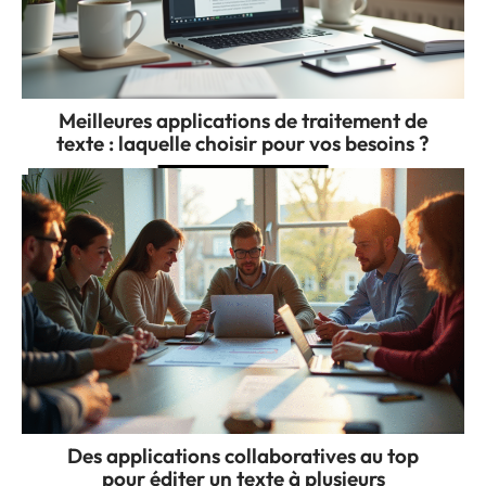
Meilleures applications de traitement de
texte : laquelle choisir pour vos besoins ?
Des applications collaboratives au top
pour éditer un texte à plusieurs