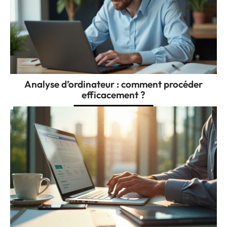
Analyse d’ordinateur : comment procéder
efficacement ?