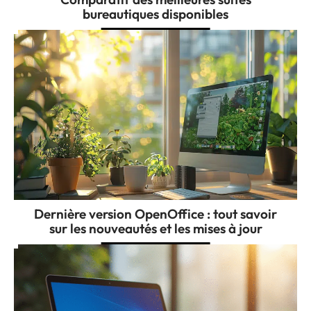
bureautiques disponibles
Dernière version OpenOffice : tout savoir
sur les nouveautés et les mises à jour