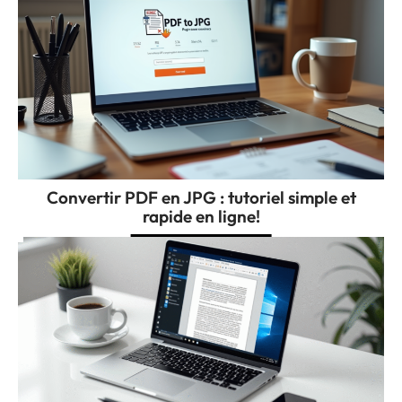
Convertir PDF en JPG : tutoriel simple et
rapide en ligne!