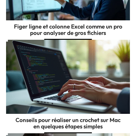
Figer ligne et colonne Excel comme un pro
pour analyser de gros fichiers
Conseils pour réaliser un crochet sur Mac
en quelques étapes simples