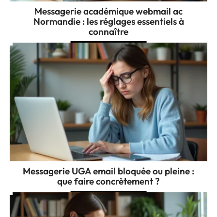
Messagerie académique webmail ac
Normandie : les réglages essentiels à
connaître
Messagerie UGA email bloquée ou pleine :
que faire concrètement ?