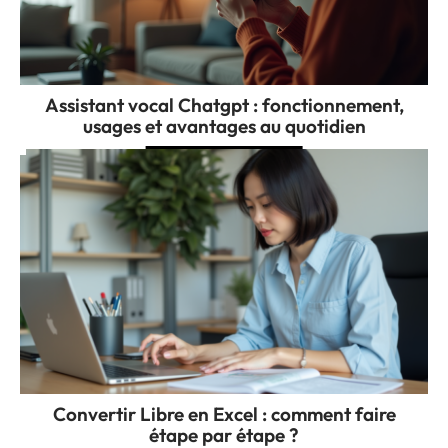
Assistant vocal Chatgpt : fonctionnement,
usages et avantages au quotidien
Convertir Libre en Excel : comment faire
étape par étape ?