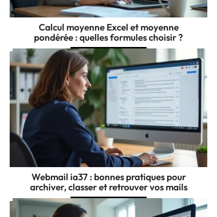
Calcul moyenne Excel et moyenne
pondérée : quelles formules choisir ?
Webmail ia37 : bonnes pratiques pour
archiver, classer et retrouver vos mails