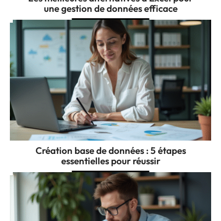
une gestion de données efficace
Création base de données : 5 étapes
essentielles pour réussir