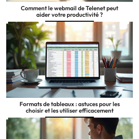
Comment le webmail de Telenet peut
aider votre productivité ?
Formats de tableaux : astuces pour les
choisir et les utiliser efficacement