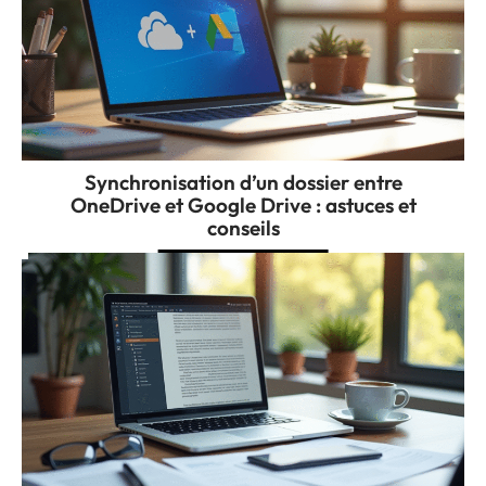
Synchronisation d’un dossier entre
OneDrive et Google Drive : astuces et
conseils