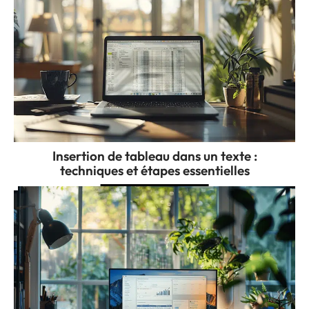
Insertion de tableau dans un texte :
techniques et étapes essentielles