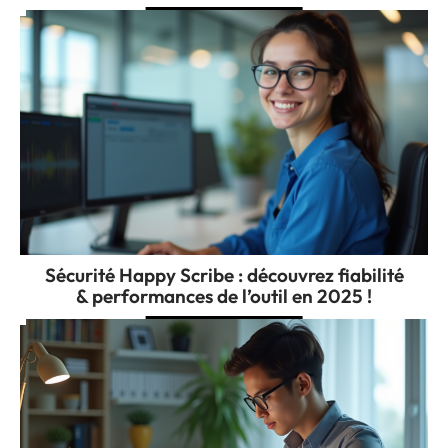
Sécurité Happy Scribe : découvrez fiabilité
& performances de l’outil en 2025 !