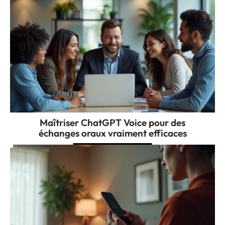
Maîtriser ChatGPT Voice pour des
échanges oraux vraiment efficaces