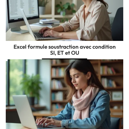
Excel formule soustraction avec condition
SI, ET et OU