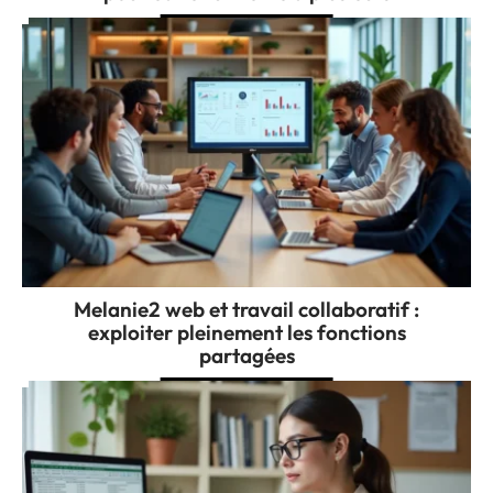
Melanie2 web et travail collaboratif :
exploiter pleinement les fonctions
partagées