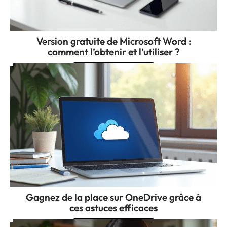
Version gratuite de Microsoft Word :
comment l’obtenir et l’utiliser ?
Gagnez de la place sur OneDrive grâce à
ces astuces efficaces