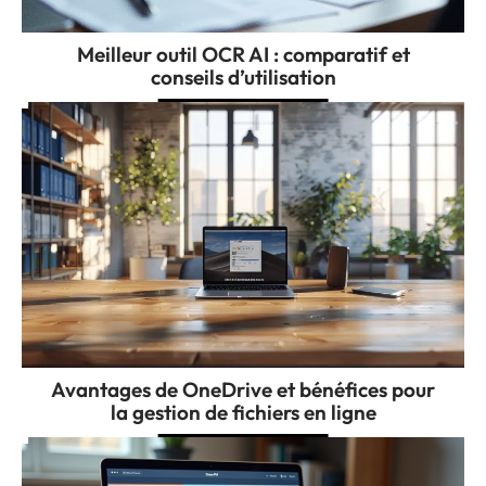
Meilleur outil OCR AI : comparatif et
conseils d’utilisation
Avantages de OneDrive et bénéfices pour
la gestion de fichiers en ligne