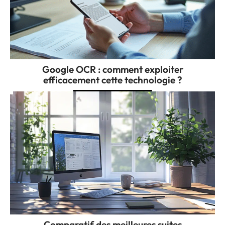
Google OCR : comment exploiter
efficacement cette technologie ?
Comparatif des meilleures suites