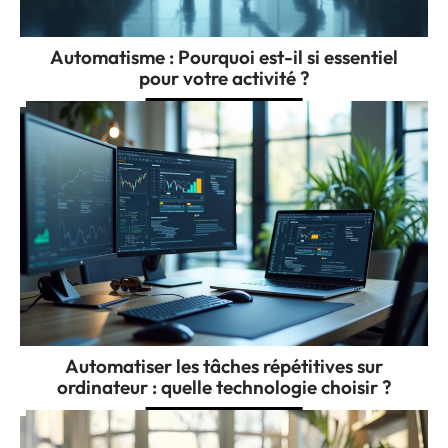
Automatisme : Pourquoi est-il si essentiel
pour votre activité ?
Automatiser les tâches répétitives sur
ordinateur : quelle technologie choisir ?