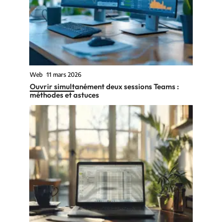
Web
11 mars 2026
Ouvrir simultanément deux sessions Teams :
méthodes et astuces