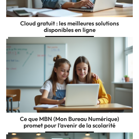
Cloud gratuit : les meilleures solutions
disponibles en ligne
Ce que MBN (Mon Bureau Numérique)
promet pour l’avenir de la scolarité