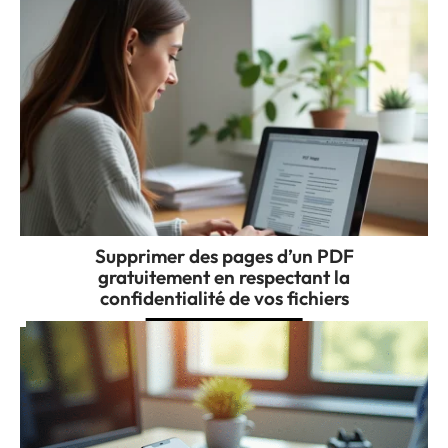
Supprimer des pages d’un PDF
gratuitement en respectant la
confidentialité de vos fichiers