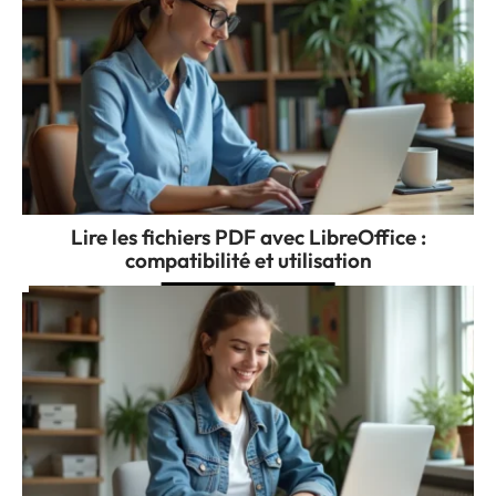
Lire les fichiers PDF avec LibreOffice :
compatibilité et utilisation