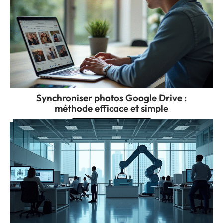
Synchroniser photos Google Drive :
méthode efficace et simple