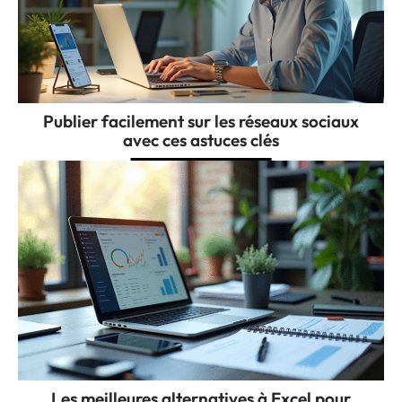
Publier facilement sur les réseaux sociaux
avec ces astuces clés
Les meilleures alternatives à Excel pour