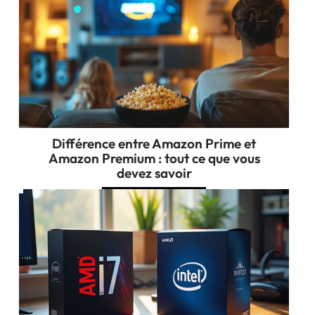
Différence entre Amazon Prime et
Amazon Premium : tout ce que vous
devez savoir