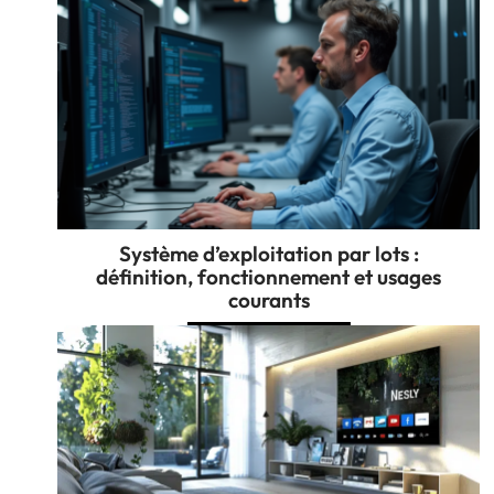
Système d’exploitation par lots :
définition, fonctionnement et usages
courants