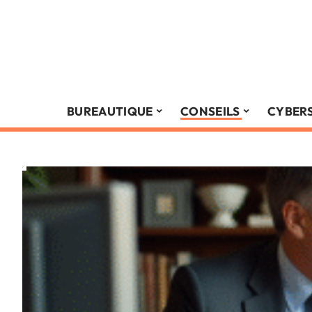
BUREAUTIQUE
CONSEILS
CYBER