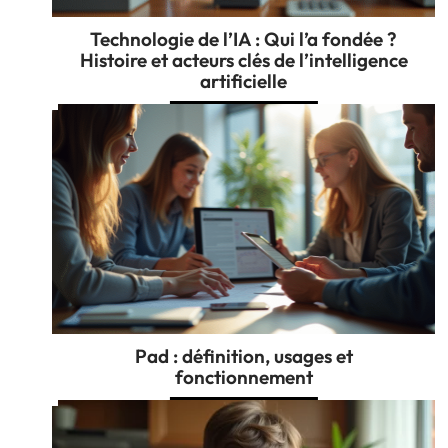
Technologie de l’IA : Qui l’a fondée ?
Histoire et acteurs clés de l’intelligence
artificielle
Pad : définition, usages et
fonctionnement