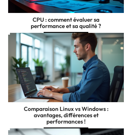
CPU : comment évaluer sa
performance et sa qualité ?
Comparaison Linux vs Windows :
avantages, différences et
performances !