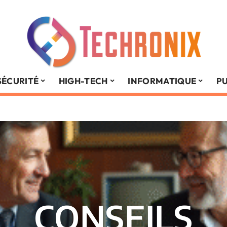
SÉCURITÉ
HIGH-TECH
INFORMATIQUE
PU
CONSEILS