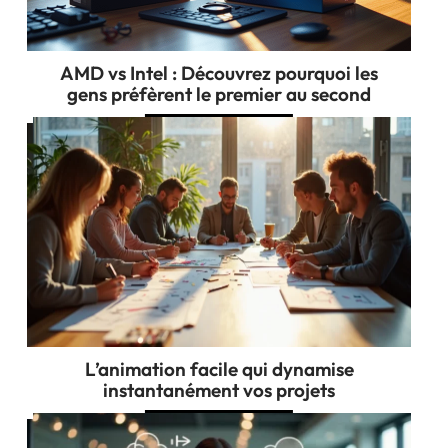
AMD vs Intel : Découvrez pourquoi les
gens préfèrent le premier au second
L’animation facile qui dynamise
instantanément vos projets