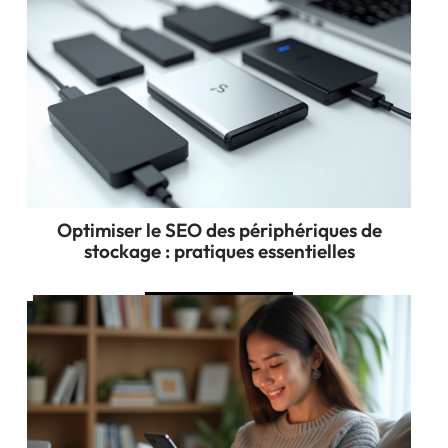
Optimiser le SEO des périphériques de
stockage : pratiques essentielles