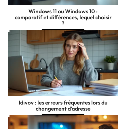
Windows 11 ou Windows 10 :
comparatif et différences, lequel choisir
?
Idivov : les erreurs fréquentes lors du
changement d’adresse