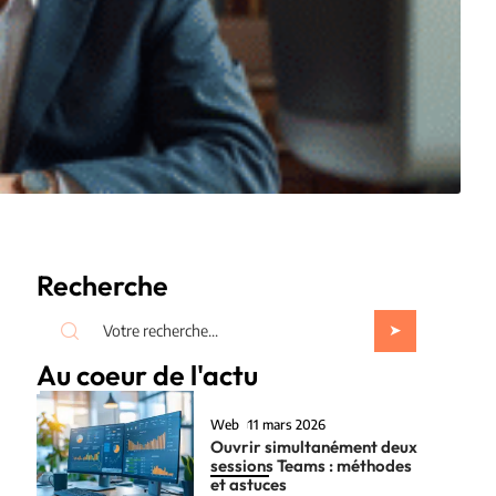
Recherche
Au coeur de l'actu
Web
11 mars 2026
Ouvrir simultanément deux
sessions Teams : méthodes
et astuces