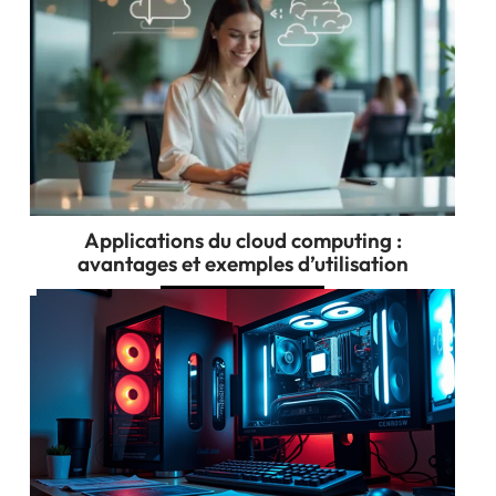
Applications du cloud computing :
avantages et exemples d’utilisation