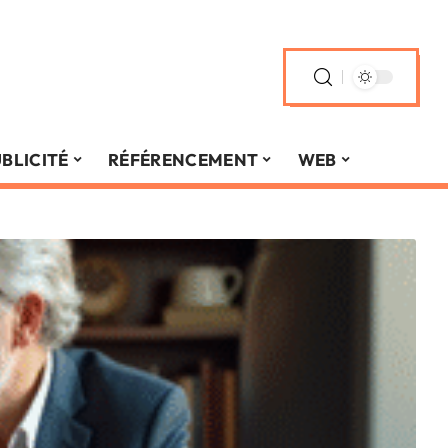
BLICITÉ
RÉFÉRENCEMENT
WEB