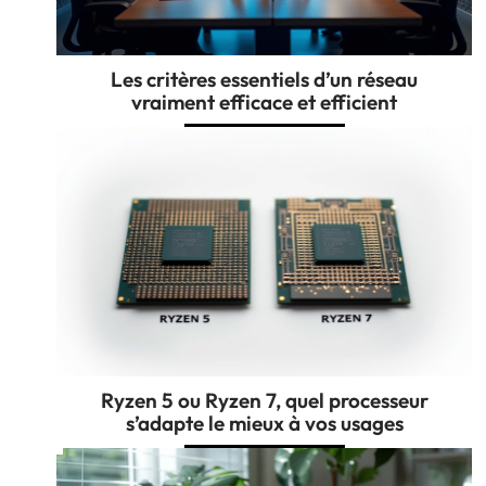
Les critères essentiels d’un réseau
vraiment efficace et efficient
Ryzen 5 ou Ryzen 7, quel processeur
s’adapte le mieux à vos usages