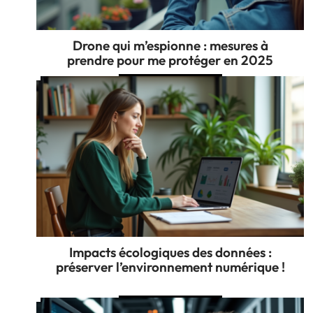
Drone qui m’espionne : mesures à
prendre pour me protéger en 2025
Impacts écologiques des données :
préserver l’environnement numérique !