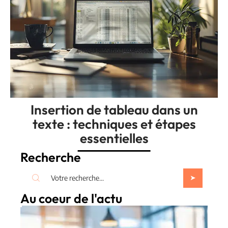
Insertion de tableau dans un
texte : techniques et étapes
essentielles
Recherche
Au coeur de l'actu