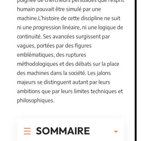
humain pouvait être simulé par une
machine.L’histoire de cette discipline ne suit
ni une progression linéaire, ni une logique de
continuité. Ses avancées surgissent par
vagues, portées par des figures
emblématiques, des ruptures
méthodologiques et des débats sur la place
des machines dans la société. Les jalons
majeurs se distinguent autant par leurs
ambitions que par leurs limites techniques et
philosophiques.
SOMMAIRE