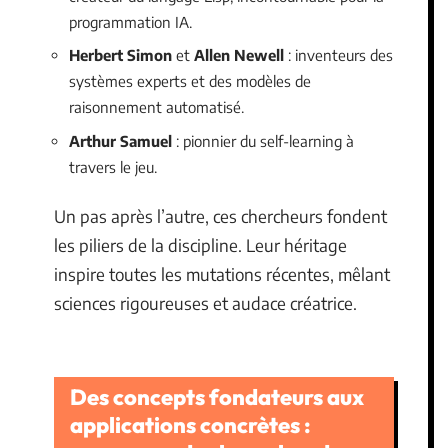
programmation IA.
Herbert Simon
et
Allen Newell
: inventeurs des
systèmes experts et des modèles de
raisonnement automatisé.
Arthur Samuel
: pionnier du self-learning à
travers le jeu.
Un pas après l’autre, ces chercheurs fondent
les piliers de la discipline. Leur héritage
inspire toutes les mutations récentes, mêlant
sciences rigoureuses et audace créatrice.
Des concepts fondateurs aux
applications concrètes :