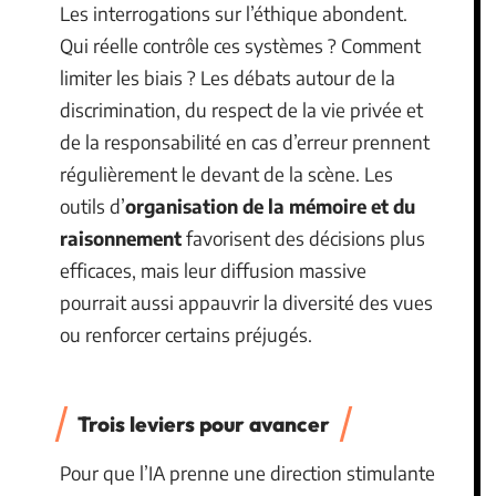
Les interrogations sur l’éthique abondent.
Qui réelle contrôle ces systèmes ? Comment
limiter les biais ? Les débats autour de la
discrimination, du respect de la vie privée et
de la responsabilité en cas d’erreur prennent
régulièrement le devant de la scène. Les
outils d’
organisation de la mémoire et du
raisonnement
favorisent des décisions plus
efficaces, mais leur diffusion massive
pourrait aussi appauvrir la diversité des vues
ou renforcer certains préjugés.
Trois leviers pour avancer
Pour que l’IA prenne une direction stimulante