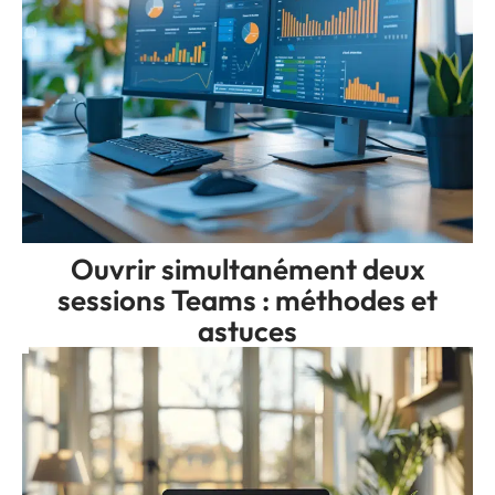
Ouvrir simultanément deux
sessions Teams : méthodes et
astuces