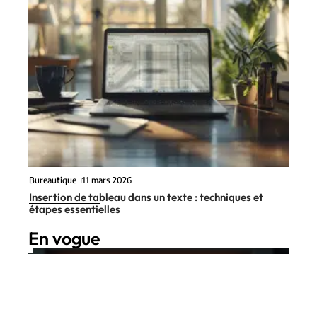
Bureautique
11 mars 2026
Insertion de tableau dans un texte : techniques et
étapes essentielles
En vogue