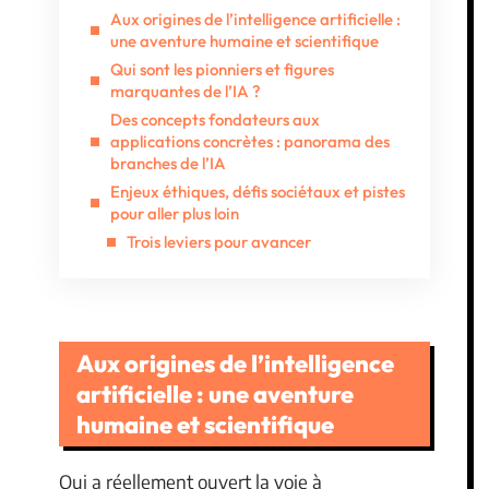
Aux origines de l’intelligence artificielle :
une aventure humaine et scientifique
Qui sont les pionniers et figures
marquantes de l’IA ?
Des concepts fondateurs aux
applications concrètes : panorama des
branches de l’IA
Enjeux éthiques, défis sociétaux et pistes
pour aller plus loin
Trois leviers pour avancer
Aux origines de l’intelligence
artificielle : une aventure
humaine et scientifique
Qui a réellement ouvert la voie à