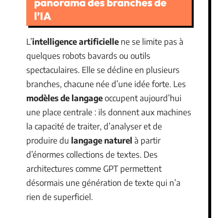
panorama des branches de
l’IA
L’
intelligence artificielle
ne se limite pas à
quelques robots bavards ou outils
spectaculaires. Elle se décline en plusieurs
branches, chacune née d’une idée forte. Les
modèles de langage
occupent aujourd’hui
une place centrale : ils donnent aux machines
la capacité de traiter, d’analyser et de
produire du
langage naturel
à partir
d’énormes collections de textes. Des
architectures comme GPT permettent
désormais une génération de texte qui n’a
rien de superficiel.