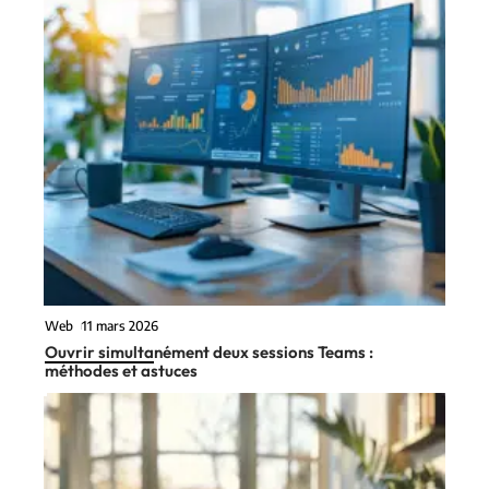
Web
11 mars 2026
Ouvrir simultanément deux sessions Teams :
méthodes et astuces