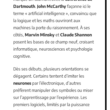
Dartmouth
.
John McCarthy
façonne ici le
terme « artificial intelligence », convaincu que
la logique et les maths ouvriront aux
machines la porte du raisonnement. À ses
côtés,
Marvin Minsky
et
Claude Shannon
posent les bases de ce champ neuf, croisant
informatique, neurosciences et psychologie
cognitive.
Dès ses débuts, plusieurs orientations se
dégagent. Certains tentent d’imiter les
neurones
par l’électronique, d’autres
préfèrent manipuler des symboles ou miser
sur l’apprentissage par l’expérience. Les
premiers logiciels, limités par la puissance