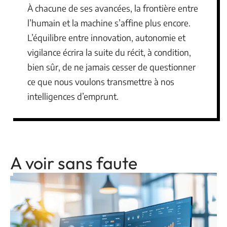
À chacune de ses avancées, la frontière entre
l’humain et la machine s’affine plus encore.
L’équilibre entre innovation, autonomie et
vigilance écrira la suite du récit, à condition,
bien sûr, de ne jamais cesser de questionner
ce que nous voulons transmettre à nos
intelligences d’emprunt.
A voir sans faute