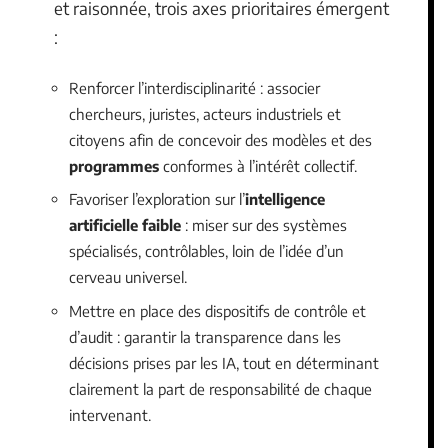
et raisonnée, trois axes prioritaires émergent
:
Renforcer l’interdisciplinarité : associer
chercheurs, juristes, acteurs industriels et
citoyens afin de concevoir des modèles et des
programmes
conformes à l’intérêt collectif.
Favoriser l’exploration sur l’
intelligence
artificielle faible
: miser sur des systèmes
spécialisés, contrôlables, loin de l’idée d’un
cerveau universel.
Mettre en place des dispositifs de contrôle et
d’audit : garantir la transparence dans les
décisions prises par les IA, tout en déterminant
clairement la part de responsabilité de chaque
intervenant.