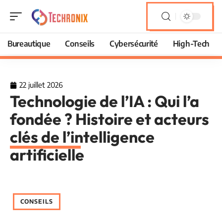
Bureautique
Conseils
Cybersécurité
High-Tech
22 juillet 2026
Technologie de l’IA : Qui l’a
fondée ? Histoire et acteurs
clés de l’intelligence
artificielle
CONSEILS