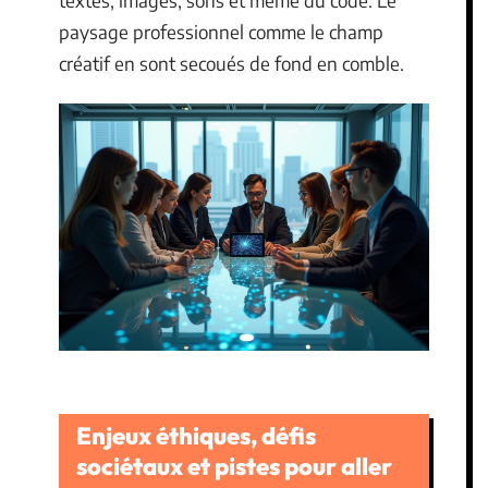
paysage professionnel comme le champ
créatif en sont secoués de fond en comble.
Enjeux éthiques, défis
sociétaux et pistes pour aller