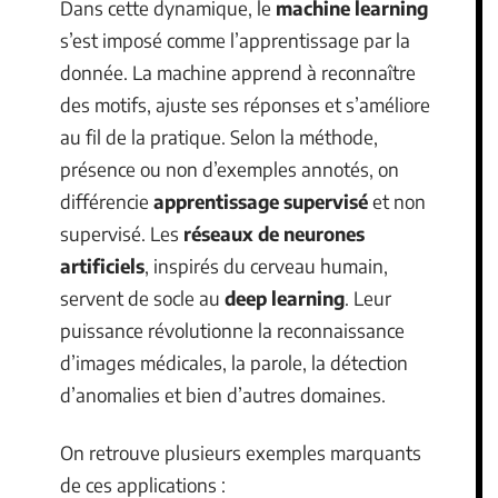
Dans cette dynamique, le
machine learning
s’est imposé comme l’apprentissage par la
donnée. La machine apprend à reconnaître
des motifs, ajuste ses réponses et s’améliore
au fil de la pratique. Selon la méthode,
présence ou non d’exemples annotés, on
différencie
apprentissage supervisé
et non
supervisé. Les
réseaux de neurones
artificiels
, inspirés du cerveau humain,
servent de socle au
deep learning
. Leur
puissance révolutionne la reconnaissance
d’images médicales, la parole, la détection
d’anomalies et bien d’autres domaines.
On retrouve plusieurs exemples marquants
de ces applications :