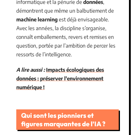
informatique et la pénurie de
données
,
démontrent que même un balbutiement de
machine learning
est déjà envisageable.
Avec les années, la discipline s’organise,
connaît emballements, revers et remises en
question, portée par l’ambition de percer les
ressorts de l’intelligence.
A lire aussi :
Impacts écologiques des
données : préserver l'environnement
numérique !
Qui sont les pionniers et
figures marquantes de l’IA ?