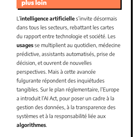
plus loin
L’
intelligence artificielle
s’invite désormais
dans tous les secteurs, rebattant les cartes
du rapport entre technologie et société. Les
usages
se multiplient au quotidien, médecine
prédictive, assistants automatisés, prise de
décision, et ouvrent de nouvelles
perspectives. Mais à cette avancée
fulgurante répondent des inquiétudes
tangibles. Sur le plan réglementaire, l’Europe
a introduit l’AI Act, pour poser un cadre à la
gestion des données, à la transparence des
systèmes et à la responsabilité liée aux
algorithmes
.