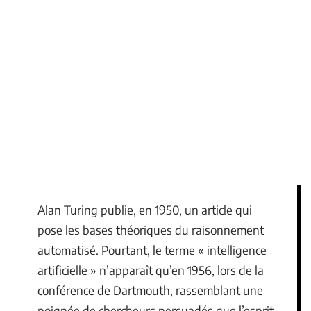
Alan Turing publie, en 1950, un article qui
pose les bases théoriques du raisonnement
automatisé. Pourtant, le terme « intelligence
artificielle » n’apparaît qu’en 1956, lors de la
conférence de Dartmouth, rassemblant une
poignée de chercheurs persuadés que l’esprit