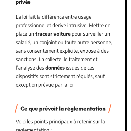
privée
.
La loi fait la différence entre usage
professionnel et dérive intrusive. Mettre en
place un
traceur voiture
pour surveiller un
salarié, un conjoint ou toute autre personne,
sans consentement explicite, expose à des
sanctions. La collecte, le traitement et
l’analyse des
données
issues de ces
dispositifs sont strictement régulés, sauf
exception prévue par la loi.
Ce que prévoit la réglementation
Voici les points principaux à retenir sur la
réglementation :