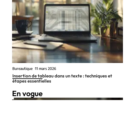
Bureautique
11 mars 2026
Insertion de tableau dans un texte : techniques et
étapes essentielles
En vogue