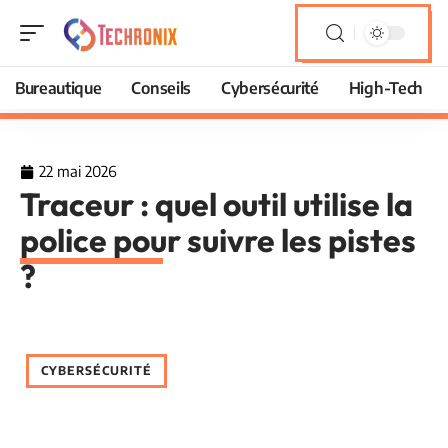
Bureautique
Conseils
Cybersécurité
High-Tech
22 mai 2026
Traceur : quel outil utilise la
police pour suivre les pistes
?
CYBERSÉCURITÉ