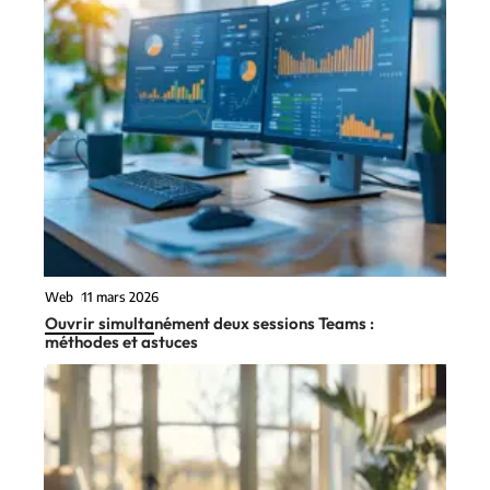
Web
11 mars 2026
Ouvrir simultanément deux sessions Teams :
méthodes et astuces