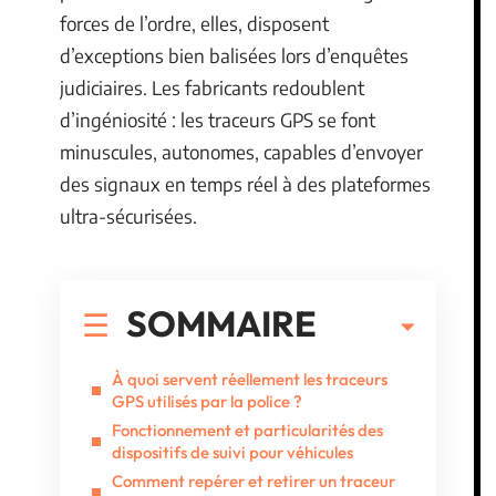
forces de l’ordre, elles, disposent
d’exceptions bien balisées lors d’enquêtes
judiciaires. Les fabricants redoublent
d’ingéniosité : les traceurs GPS se font
minuscules, autonomes, capables d’envoyer
des signaux en temps réel à des plateformes
ultra-sécurisées.
SOMMAIRE
À quoi servent réellement les traceurs
GPS utilisés par la police ?
Fonctionnement et particularités des
dispositifs de suivi pour véhicules
Comment repérer et retirer un traceur