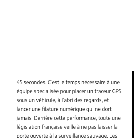
45 secondes. C’est le temps nécessaire à une
équipe spécialisée pour placer un traceur GPS
sous un véhicule, à l’abri des regards, et
lancer une filature numérique qui ne dort
jamais. Derrière cette performance, toute une
législation française veille à ne pas laisser la
porte ouverte à la surveillance sauvage. Les