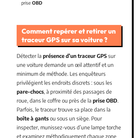
prise
OBD
Comment repérer et retirer un
traceur GPS sur sa voiture ?
Détecter la
présence d’un traceur GPS
sur
une voiture demande un œil attentif et un
minimum de méthode. Les enquêteurs
privilégient les endroits discrets : sous les
pare-chocs
, à proximité des passages de
roue, dans le coffre ou près de la
prise OBD
.
Parfois, le traceur trouve sa place dans la
boîte à gants
ou sous un siège. Pour
inspecter, munissez-vous d’une lampe torche
et examinez méthodiquement chaque zone