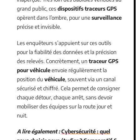
grand public, ces
dispositifs traceurs GPS
opèrent dans l’ombre, pour une
surveillance
précise et invisible.
Les enquêteurs s’appuient sur ces outils
pour la fiabilité des données et la précision
des relevés. Concrètement, un
traceur GPS
pour véhicule
envoie régulièrement la
position du
véhicule
, souvent via un canal
sécurisé et chiffré. Cela permet de consigner
chaque détour, chaque arrêt, sans devoir
mobiliser des équipes sur la route jour et
nuit.
A lire également :
Cybersécurité : quel