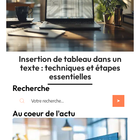
Insertion de tableau dans un
texte : techniques et étapes
essentielles
Recherche
Au coeur de l'actu