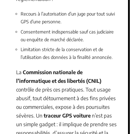
Recours à l’autorisation d’un juge pour tout suivi
GPS d’une personne.
Consentement indispensable sauf cas judiciaire
ou enquête de marché déclarée.
Limitation stricte de la conservation et de
l’utilisation des données à la finalité annoncée.
La
Commission nationale de
l’informatique et des libertés (CNIL)
contrôle de près ces pratiques. Tout usage
abusif, tout détournement à des fins privées
ou commerciales, expose à des poursuites
sévères. Un
traceur GPS voiture
n’est pas
un simple gadget : il implique de prendre ses
responsabilités, d’assurer la sécurité et la