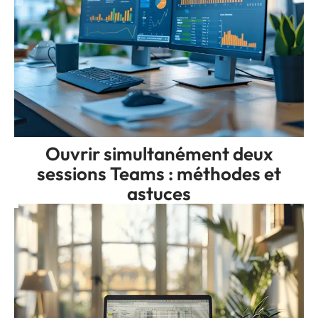
Ouvrir simultanément deux
sessions Teams : méthodes et
astuces