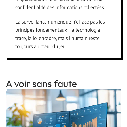
confidentialité des informations collectées.
La surveillance numérique n’efface pas les
principes fondamentaux : la technologie
trace, la loi encadre, mais l’humain reste
toujours au cœur du jeu.
A voir sans faute