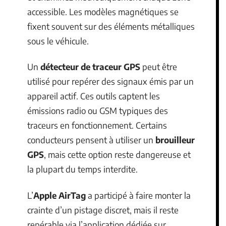
accessible. Les modèles magnétiques se
fixent souvent sur des éléments métalliques
sous le véhicule.
Un
détecteur de traceur GPS
peut être
utilisé pour repérer des signaux émis par un
appareil actif. Ces outils captent les
émissions radio ou GSM typiques des
traceurs en fonctionnement. Certains
conducteurs pensent à utiliser un
brouilleur
GPS
, mais cette option reste dangereuse et
la plupart du temps interdite.
L’
Apple AirTag
a participé à faire monter la
crainte d’un pistage discret, mais il reste
repérable via l’application dédiée sur