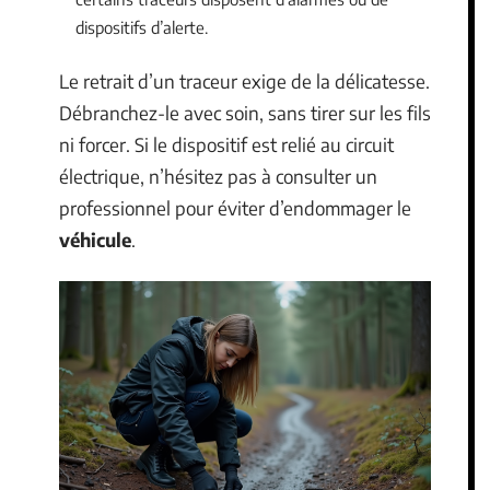
dispositifs d’alerte.
Le retrait d’un traceur exige de la délicatesse.
Débranchez-le avec soin, sans tirer sur les fils
ni forcer. Si le dispositif est relié au circuit
électrique, n’hésitez pas à consulter un
professionnel pour éviter d’endommager le
véhicule
.