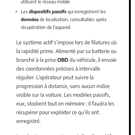
utilisant le réseau mobile
Les
dispositifs passifs
qui enregistrent les
données
de localisation, consultables après
récupération de l’appareil
Le système actif s’impose lors de filatures où
la rapidité prime. Alimenté par sa batterie ou
branché à la prise
OBD
du véhicule, il envoie
des coordonnées précises à intervalle
régulier. L’opérateur peut suivre la
progression à distance, sans aucun indice
visible sur la voiture. Les modèles passifs,
eux, stockent tout en mémoire : il faudra les
récupérer pour exploiter ce qu’ils ont
enregistré.