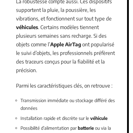
La robustesse compte aussi. Ces dispositifs
supportent la pluie, la poussière, les
vibrations, et fonctionnent sur tout type de
véhicules
. Certains modèles tiennent
plusieurs semaines sans recharge. Si des
objets comme l’
Apple AirTag
ont popularisé
le suivi d’objets, les professionnels préfèrent
des traceurs conçus pour la fiabilité et la
précision.
Parmi les caractéristiques clés, on retrouve :
Transmission immédiate ou stockage différé des
données
Installation rapide et discrète sur le
véhicule
Possibilité d’alimentation par
batterie
ou via la