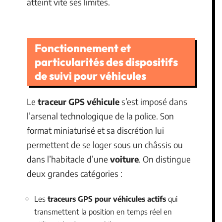
atteint vite ses limites.
Fonctionnement et
particularités des dispositifs
de suivi pour véhicules
Le
traceur GPS véhicule
s’est imposé dans
l’arsenal technologique de la police. Son
format miniaturisé et sa discrétion lui
permettent de se loger sous un châssis ou
dans l’habitacle d’une
voiture
. On distingue
deux grandes catégories :
Les
traceurs GPS pour véhicules actifs
qui
transmettent la position en temps réel en