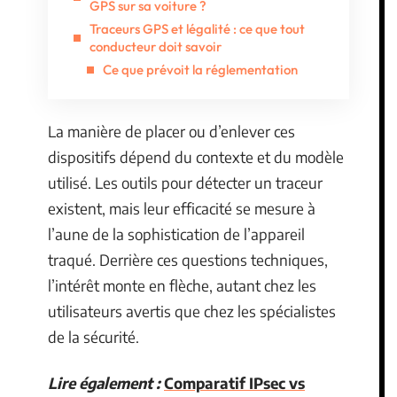
GPS sur sa voiture ?
Traceurs GPS et légalité : ce que tout
conducteur doit savoir
Ce que prévoit la réglementation
La manière de placer ou d’enlever ces
dispositifs dépend du contexte et du modèle
utilisé. Les outils pour détecter un traceur
existent, mais leur efficacité se mesure à
l’aune de la sophistication de l’appareil
traqué. Derrière ces questions techniques,
l’intérêt monte en flèche, autant chez les
utilisateurs avertis que chez les spécialistes
de la sécurité.
Lire également :
Comparatif IPsec vs