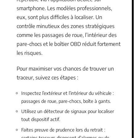
smartphone. Les modèles professionnels,
eux, sont plus difficiles à localiser. Un
contrôle minutieux des zones stratégiques
comme les passages de roue, l’intérieur des
pare-chocs et le boîtier OBD réduit fortement
les risques.
Pour maximiser vos chances de trouver un
traceur, suivez ces étapes :
Inspectez l’extérieur et l’intérieur du véhicule :
passages de roue, pare-chocs, boîte à gants.
Utilisez un détecteur de signaux pour localiser
tout dispositif actif.
Faites preuve de prudence lors du retrait :
certains traceurs disposent d’alarmes ou de