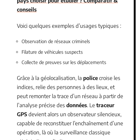
pays choisir pour étudier ? Comparatif &
conseils
Voici quelques exemples d’usages typiques :
Observation de réseaux criminels
Filature de véhicules suspects
Collecte de preuves sur les déplacements
Grâce à la géolocalisation, la
police
croise les
indices, relie des personnes à des lieux, et
peut remonter la trace d’un réseau à partir de
l’analyse précise des
données
. Le
traceur
GPS
devient alors un observateur silencieux,
capable de reconstituer l’enchaînement d’une
opération, là où la surveillance classique