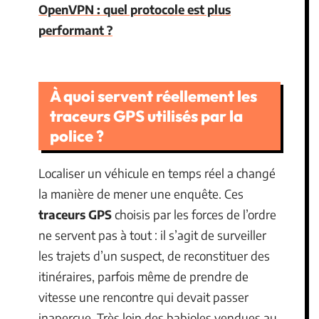
OpenVPN : quel protocole est plus
performant ?
À quoi servent réellement les
traceurs GPS utilisés par la
police ?
Localiser un véhicule en temps réel a changé
la manière de mener une enquête. Ces
traceurs GPS
choisis par les forces de l’ordre
ne servent pas à tout : il s’agit de surveiller
les trajets d’un suspect, de reconstituer des
itinéraires, parfois même de prendre de
vitesse une rencontre qui devait passer
inaperçue. Très loin des babioles vendues au