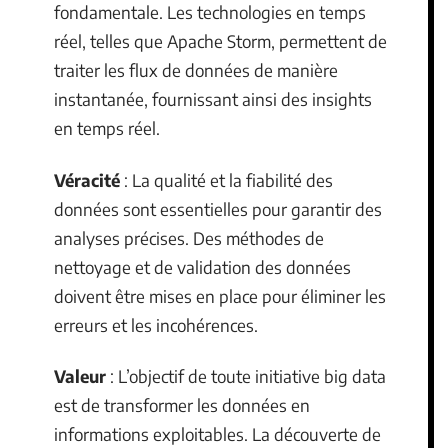
fondamentale. Les technologies en temps
réel, telles que Apache Storm, permettent de
traiter les flux de données de manière
instantanée, fournissant ainsi des insights
en temps réel.
Véracité
: La qualité et la fiabilité des
données sont essentielles pour garantir des
analyses précises. Des méthodes de
nettoyage et de validation des données
doivent être mises en place pour éliminer les
erreurs et les incohérences.
Valeur
: L’objectif de toute initiative big data
est de transformer les données en
informations exploitables. La découverte de