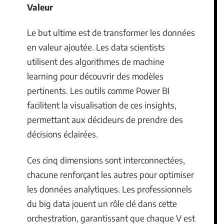
Valeur
Le but ultime est de transformer les données
en valeur ajoutée. Les data scientists
utilisent des algorithmes de machine
learning pour découvrir des modèles
pertinents. Les outils comme Power BI
facilitent la visualisation de ces insights,
permettant aux décideurs de prendre des
décisions éclairées.
Ces cinq dimensions sont interconnectées,
chacune renforçant les autres pour optimiser
les données analytiques. Les professionnels
du big data jouent un rôle clé dans cette
orchestration, garantissant que chaque V est