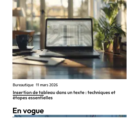
Bureautique
11 mars 2026
Insertion de tableau dans un texte : techniques et
étapes essentielles
En vogue