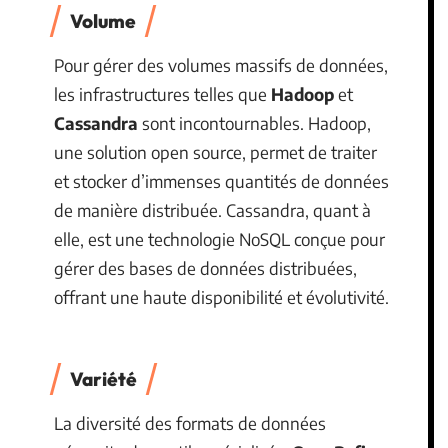
Volume
Pour gérer des volumes massifs de données,
les infrastructures telles que
Hadoop
et
Cassandra
sont incontournables. Hadoop,
une solution open source, permet de traiter
et stocker d’immenses quantités de données
de manière distribuée. Cassandra, quant à
elle, est une technologie NoSQL conçue pour
gérer des bases de données distribuées,
offrant une haute disponibilité et évolutivité.
Variété
La diversité des formats de données