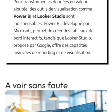
Pour transformer les données en valeur
ajoutée, des outils de visualisation comme
Power BI
et
Looker Studio
sont
indispensables. Power BI, développé par
Microsoft, permet de créer des tableaux de
bord interactifs, tandis que Looker Studio,
proposé par Google, offre des capacités
avancées de reporting et de visualisation.
A voir sans faute