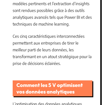
modèles pertinents et l’extraction d’insights
sont rendues possibles grâce à des outils
analytiques avancés tels que Power BI et des
techniques de machine learning.
Ces cinq caractéristiques interconnectées
permettent aux entreprises de tirer le
meilleur parti de leurs données, les
transformant en un atout stratégique pour la
prise de décisions éclairées.
Comment les 5 V optimisent
vos données analytiques
L’optimisation des données analytiques