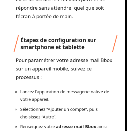
répondre sans attendre, quel que soit
l’écran à portée de main.
Étapes de configuration sur
smartphone et tablette
Pour paramétrer votre adresse mail Bbox
sur un appareil mobile, suivez ce
processus :
Lancez l’application de messagerie native de
votre appareil.
Sélectionnez “Ajouter un compte”, puis
choisissez “Autre”.
Renseignez votre
adresse mail Bbox
ainsi