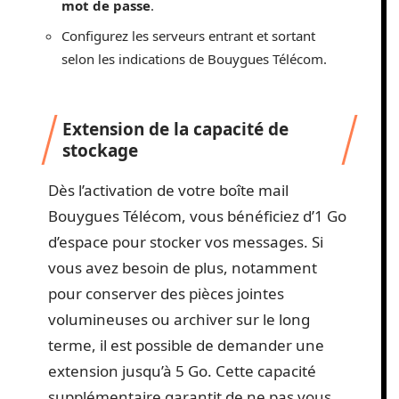
mot de passe
.
Configurez les serveurs entrant et sortant
selon les indications de Bouygues Télécom.
Extension de la capacité de
stockage
Dès l’activation de votre boîte mail
Bouygues Télécom, vous bénéficiez d’1 Go
d’espace pour stocker vos messages. Si
vous avez besoin de plus, notamment
pour conserver des pièces jointes
volumineuses ou archiver sur le long
terme, il est possible de demander une
extension jusqu’à 5 Go. Cette capacité
supplémentaire garantit de ne pas vous