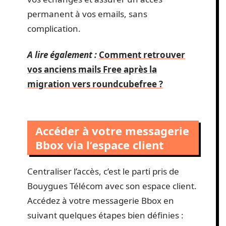
permanent à vos emails, sans
complication.
A lire également :
Comment retrouver
vos anciens mails Free après la
migration vers roundcubefree ?
Accéder à votre messagerie
Bbox via l’espace client
Centraliser l’accès, c’est le parti pris de
Bouygues Télécom avec son espace client.
Accédez à votre messagerie Bbox en
suivant quelques étapes bien définies :