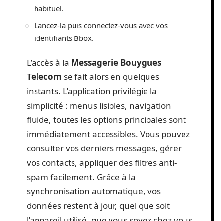
habituel.
Lancez-la puis connectez-vous avec vos
identifiants Bbox.
L’accès à la
Messagerie Bouygues
Telecom
se fait alors en quelques
instants. L’application privilégie la
simplicité : menus lisibles, navigation
fluide, toutes les options principales sont
immédiatement accessibles. Vous pouvez
consulter vos derniers messages, gérer
vos contacts, appliquer des filtres anti-
spam facilement. Grâce à la
synchronisation automatique, vos
données restent à jour, quel que soit
l’appareil utilisé, que vous soyez chez vous