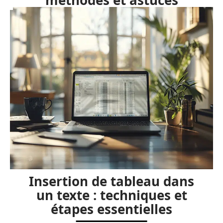
méthodes et astuces
Insertion de tableau dans
un texte : techniques et
étapes essentielles