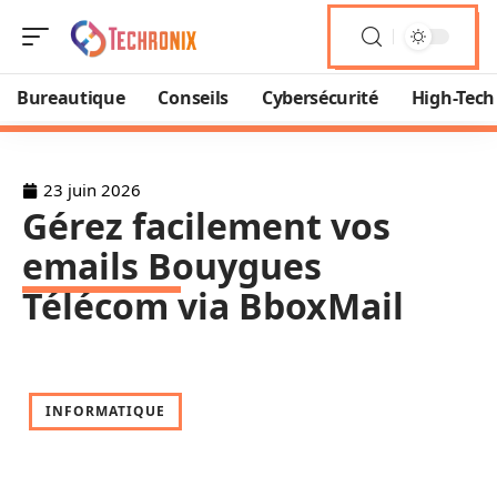
Bureautique
Conseils
Cybersécurité
High-Tech
23 juin 2026
Gérez facilement vos
emails Bouygues
Télécom via BboxMail
INFORMATIQUE