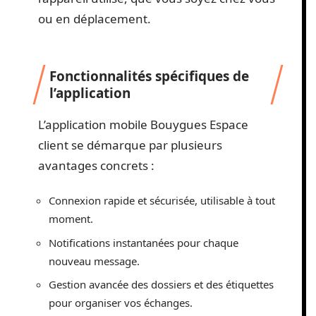
ou en déplacement.
Fonctionnalités spécifiques de
l’application
L’application mobile Bouygues Espace
client se démarque par plusieurs
avantages concrets :
Connexion rapide et sécurisée, utilisable à tout
moment.
Notifications instantanées pour chaque
nouveau message.
Gestion avancée des dossiers et des étiquettes
pour organiser vos échanges.