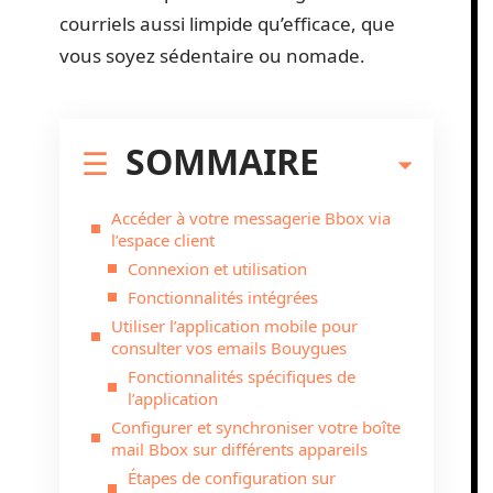
courriels aussi limpide qu’efficace, que
vous soyez sédentaire ou nomade.
SOMMAIRE
Accéder à votre messagerie Bbox via
l’espace client
Connexion et utilisation
Fonctionnalités intégrées
Utiliser l’application mobile pour
consulter vos emails Bouygues
Fonctionnalités spécifiques de
l’application
Configurer et synchroniser votre boîte
mail Bbox sur différents appareils
Étapes de configuration sur