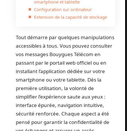
smartphone et tablette
Configuration sur ordinateur
Extension de la capacité de stockage
Tout démarre par quelques manipulations
accessibles à tous. Vous pouvez consulter
vos messages Bouygues Télécom en
passant par le portail web officiel ou en
installant l’application dédiée sur votre
smartphone ou votre tablette. Dès la
première utilisation, la volonté de
simplifier l’expérience saute aux yeux :
interface épurée, navigation intuitive,
sécurité renforcée. Chaque aspect a été
pensé pour garantir la confidentialité de
vos échanges et assurer un accès