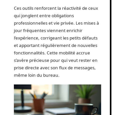
Ces outils renforcent la réactivité de ceux
qui jonglent entre obligations
professionnelles et vie privée. Les mises à
jour fréquentes viennent enrichir
l’expérience, corrigeant les petits défauts
et apportant régulièrement de nouvelles
fonctionnalités. Cette mobilité accrue
s’avère précieuse pour qui veut rester en
prise directe avec son flux de messages,
même loin du bureau.