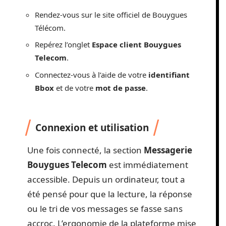
Rendez-vous sur le site officiel de Bouygues
Télécom.
Repérez l’onglet
Espace client Bouygues
Telecom
.
Connectez-vous à l’aide de votre
identifiant
Bbox
et de votre
mot de passe
.
Connexion et utilisation
Une fois connecté, la section
Messagerie
Bouygues Telecom
est immédiatement
accessible. Depuis un ordinateur, tout a
été pensé pour que la lecture, la réponse
ou le tri de vos messages se fasse sans
accroc. L’ergonomie de la plateforme mise