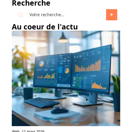
Recherche
Au coeur de l'actu
Web
11 mars 2026