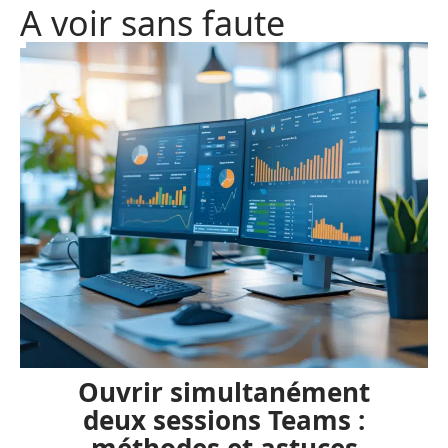
A voir sans faute
Ouvrir simultanément
deux sessions Teams :