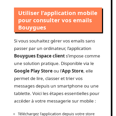
Utiliser l’application mobile
pour consulter vos emails
Bouygues
Si vous souhaitez gérer vos emails sans
passer par un ordinateur, l’application
Bouygues Espace client
s’impose comme
une solution pratique. Disponible via le
Google Play Store
ou l’
App Store
, elle
permet de lire, classer et trier vos
messages depuis un smartphone ou une
tablette. Voici les étapes essentielles pour
accéder à votre messagerie sur mobile :
Téléchargez l’application depuis votre store