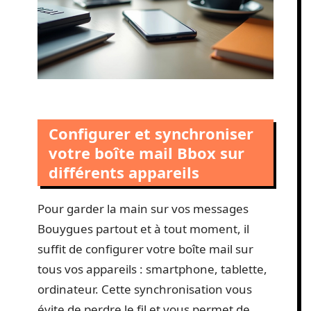
Configurer et synchroniser
votre boîte mail Bbox sur
différents appareils
Pour garder la main sur vos messages
Bouygues partout et à tout moment, il
suffit de configurer votre boîte mail sur
tous vos appareils : smartphone, tablette,
ordinateur. Cette synchronisation vous
évite de perdre le fil et vous permet de