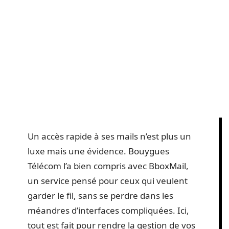
Un accès rapide à ses mails n’est plus un
luxe mais une évidence. Bouygues
Télécom l’a bien compris avec BboxMail,
un service pensé pour ceux qui veulent
garder le fil, sans se perdre dans les
méandres d’interfaces compliquées. Ici,
tout est fait pour rendre la gestion de vos