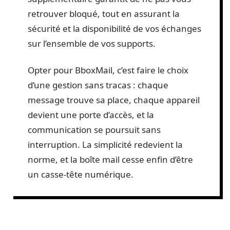
retrouver bloqué, tout en assurant la
sécurité et la disponibilité de vos échanges
sur l’ensemble de vos supports.
Opter pour BboxMail, c’est faire le choix
d’une gestion sans tracas : chaque
message trouve sa place, chaque appareil
devient une porte d’accès, et la
communication se poursuit sans
interruption. La simplicité redevient la
norme, et la boîte mail cesse enfin d’être
un casse-tête numérique.