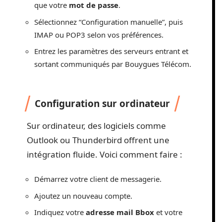
que votre
mot de passe
.
Sélectionnez “Configuration manuelle”, puis
IMAP ou POP3 selon vos préférences.
Entrez les paramètres des serveurs entrant et
sortant communiqués par Bouygues Télécom.
Configuration sur ordinateur
Sur ordinateur, des logiciels comme
Outlook ou Thunderbird offrent une
intégration fluide. Voici comment faire :
Démarrez votre client de messagerie.
Ajoutez un nouveau compte.
Indiquez votre
adresse mail Bbox
et votre