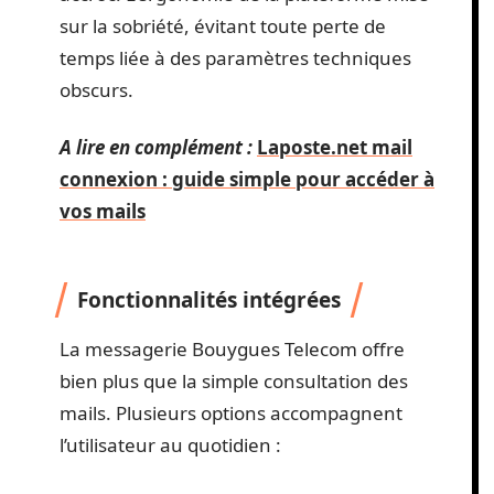
sur la sobriété, évitant toute perte de
temps liée à des paramètres techniques
obscurs.
A lire en complément :
Laposte.net mail
connexion : guide simple pour accéder à
vos mails
Fonctionnalités intégrées
La messagerie Bouygues Telecom offre
bien plus que la simple consultation des
mails. Plusieurs options accompagnent
l’utilisateur au quotidien :