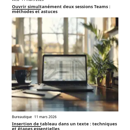
Ouvrir simultanément deux sessions Teams :
méthodes et astuces
Bureautique
11 mars 2026
Insertion de tableau dans un texte : techniques
et étapes essentielles