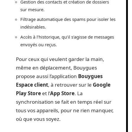
Gestion des contacts et création de dossiers
sur mesure.
Filtrage automatique des spams pour isoler les
indésirables.
Accès à l’historique, qu’il s’agisse de messages
envoyés ou reçus.
Pour ceux qui veulent garder la main,
même en déplacement, Bouygues
propose aussi l’application
Bouygues
Espace client
, à retrouver sur le
Google
Play Store
et l’
App Store
. La
synchronisation se fait en temps réel sur
tous vos appareils, pour ne rien manquer,
où que vous soyez.