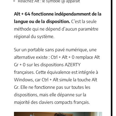
Relâchez Alt : le symbole @ apparaît
Alt + 64 fonctionne indépendamment de la
langue ou de la disposition.
C’est la seule
méthode qui ne dépend d’aucun paramètre
régional du système.
Sur un portable sans pavé numérique, une
alternative existe : Ctrl + Alt + 0 remplace Alt
Gr + 0 sur les dispositions AZERTY
françaises. Cette équivalence est intégrée à
Windows, car Ctrl + Alt simule la touche Alt
Gr. Elle ne fonctionne pas sur toutes les
dispositions, mais elle dépanne sur la
majorité des claviers compacts français.