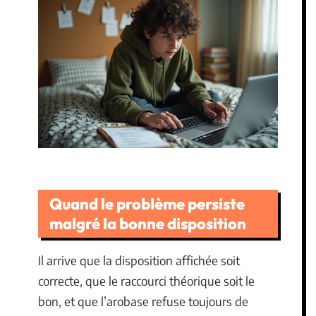
Quand le problème persiste
malgré la bonne disposition
Il arrive que la disposition affichée soit
correcte, que le raccourci théorique soit le
bon, et que l’arobase refuse toujours de