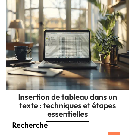
Insertion de tableau dans un
texte : techniques et étapes
essentielles
Recherche