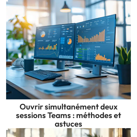
Ouvrir simultanément deux
sessions Teams : méthodes et
astuces