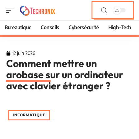
Bureautique
Conseils
Cybersécurité
High-Tech
12 juin 2026
Comment mettre un
arobase sur un ordinateur
avec clavier étranger ?
INFORMATIQUE