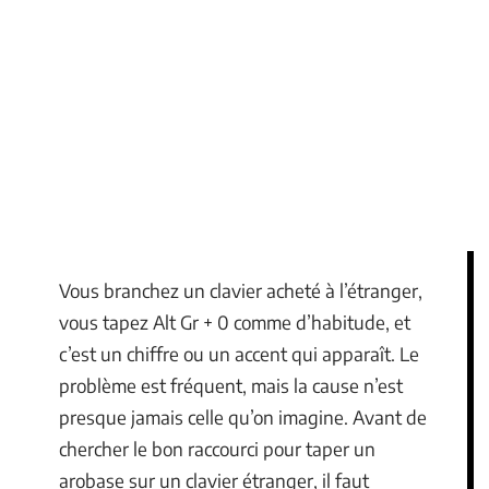
Vous branchez un clavier acheté à l’étranger,
vous tapez Alt Gr + 0 comme d’habitude, et
c’est un chiffre ou un accent qui apparaît. Le
problème est fréquent, mais la cause n’est
presque jamais celle qu’on imagine. Avant de
chercher le bon raccourci pour taper un
arobase sur un clavier étranger, il faut