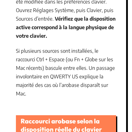
été modifiée dans les préférences clavier.
Ouvrez Réglages Système, puis Clavier, puis
Sources d’entrée.
Vérifiez que la disposition
active correspond à la langue physique de
votre clavier.
Si plusieurs sources sont installées, le
raccourci Ctrl + Espace (ou Fn + Globe sur les
Mac récents) bascule entre elles. Un passage
involontaire en QWERTY US explique la
majorité des cas où l’arobase disparaît sur
Mac.
Raccourci arobase selon la
disposition réelle du clavier