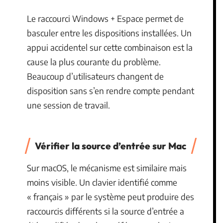
Le raccourci Windows + Espace permet de
basculer entre les dispositions installées. Un
appui accidentel sur cette combinaison est la
cause la plus courante du problème.
Beaucoup d’utilisateurs changent de
disposition sans s’en rendre compte pendant
une session de travail.
Vérifier la source d’entrée sur Mac
Sur macOS, le mécanisme est similaire mais
moins visible. Un clavier identifié comme
« français » par le système peut produire des
raccourcis différents si la source d’entrée a