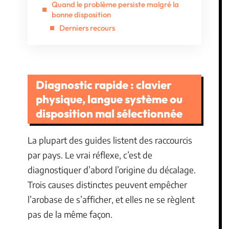
Quand le problème persiste malgré la
bonne disposition
Derniers recours
Diagnostic rapide : clavier
physique, langue système ou
disposition mal sélectionnée
La plupart des guides listent des raccourcis
par pays. Le vrai réflexe, c’est de
diagnostiquer d’abord l’origine du décalage.
Trois causes distinctes peuvent empêcher
l’arobase de s’afficher, et elles ne se règlent
pas de la même façon.