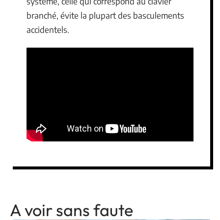
système, celle qui correspond au clavier
branché, évite la plupart des basculements
accidentels.
A voir sans faute