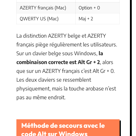
AZERTY français (Mac)
Option + 0
QWERTY US (Mac)
Maj + 2
La distinction AZERTY belge et AZERTY
français piège régulièrement les utilisateurs.
Sur un clavier belge sous Windows,
la
combinaison correcte est Alt Gr + 2
, alors
que sur un AZERTY français c’est Alt Gr + 0.
Les deux claviers se ressemblent
physiquement, mais la touche arobase n’est
pas au même endroit.
Méthode de secours avec le
code Alt sur Windows