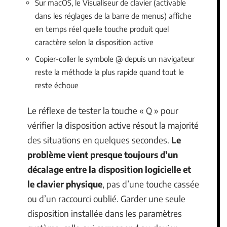
Sur macOS, le Visualiseur de clavier (activable
dans les réglages de la barre de menus) affiche
en temps réel quelle touche produit quel
caractère selon la disposition active
Copier-coller le symbole @ depuis un navigateur
reste la méthode la plus rapide quand tout le
reste échoue
Le réflexe de tester la touche « Q » pour
vérifier la disposition active résout la majorité
des situations en quelques secondes.
Le
problème vient presque toujours d’un
décalage entre la disposition logicielle et
le clavier physique
, pas d’une touche cassée
ou d’un raccourci oublié. Garder une seule
disposition installée dans les paramètres