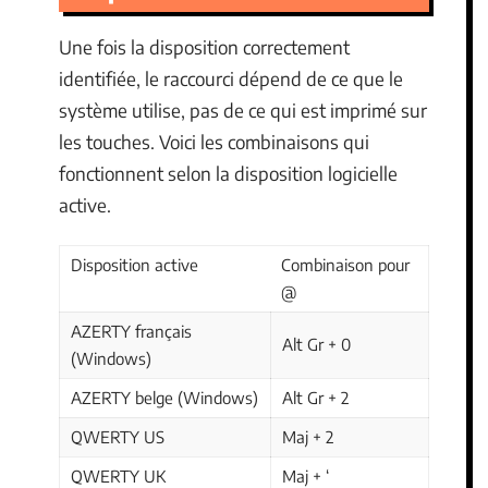
Une fois la disposition correctement
identifiée, le raccourci dépend de ce que le
système utilise, pas de ce qui est imprimé sur
les touches. Voici les combinaisons qui
fonctionnent selon la disposition logicielle
active.
Disposition active
Combinaison pour
@
AZERTY français
Alt Gr + 0
(Windows)
AZERTY belge (Windows)
Alt Gr + 2
QWERTY US
Maj + 2
QWERTY UK
Maj + ‘