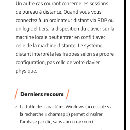
Un autre cas courant concerne les sessions
de bureau à distance. Quand vous vous
connectez à un ordinateur distant via RDP ou
un logiciel tiers, la disposition du clavier sur la
machine locale peut entrer en conflit avec
celle de la machine distante. Le système
distant interprète les frappes selon sa propre
configuration, pas celle de votre clavier
physique.
Derniers recours
La table des caractères Windows (accessible via
la recherche « charmap ») permet d’insérer
l’arobase par clic, sans aucun raccourci