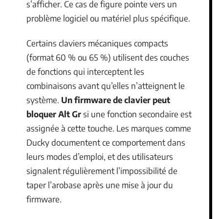
s’afficher. Ce cas de figure pointe vers un
problème logiciel ou matériel plus spécifique.
Certains claviers mécaniques compacts
(format 60 % ou 65 %) utilisent des couches
de fonctions qui interceptent les
combinaisons avant qu’elles n’atteignent le
système.
Un firmware de clavier peut
bloquer Alt Gr
si une fonction secondaire est
assignée à cette touche. Les marques comme
Ducky documentent ce comportement dans
leurs modes d’emploi, et des utilisateurs
signalent régulièrement l’impossibilité de
taper l’arobase après une mise à jour du
firmware.