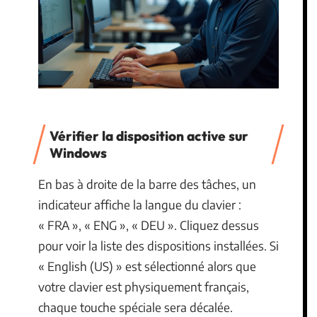
Vérifier la disposition active sur
Windows
En bas à droite de la barre des tâches, un
indicateur affiche la langue du clavier :
« FRA », « ENG », « DEU ». Cliquez dessus
pour voir la liste des dispositions installées. Si
« English (US) » est sélectionné alors que
votre clavier est physiquement français,
chaque touche spéciale sera décalée.