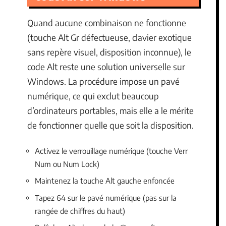
Quand aucune combinaison ne fonctionne
(touche Alt Gr défectueuse, clavier exotique
sans repère visuel, disposition inconnue), le
code Alt reste une solution universelle sur
Windows. La procédure impose un pavé
numérique, ce qui exclut beaucoup
d’ordinateurs portables, mais elle a le mérite
de fonctionner quelle que soit la disposition.
Activez le verrouillage numérique (touche Verr
Num ou Num Lock)
Maintenez la touche Alt gauche enfoncée
Tapez 64 sur le pavé numérique (pas sur la
rangée de chiffres du haut)