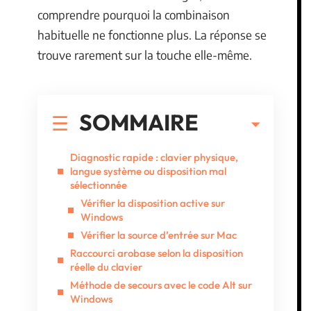
comprendre pourquoi la combinaison
habituelle ne fonctionne plus. La réponse se
trouve rarement sur la touche elle-même.
SOMMAIRE
Diagnostic rapide : clavier physique,
langue système ou disposition mal
sélectionnée
Vérifier la disposition active sur
Windows
Vérifier la source d’entrée sur Mac
Raccourci arobase selon la disposition
réelle du clavier
Méthode de secours avec le code Alt sur
Windows