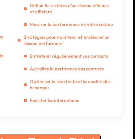
Définir les critères d’un réseau efficace
et efficient
Mesurer la performance de votre réseau
es
Stratégies pour maintenir et améliorer un
réseau performant
la
Entretenir régulièrement vos contacts
Accroître la pertinence des contacts
Optimiser la réactivité et la qualité des
échanges
Faciliter les interactions