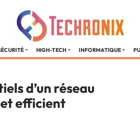
SÉCURITÉ
HIGH-TECH
INFORMATIQUE
PU
tiels d’un réseau
et efficient