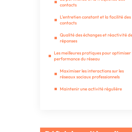
contacts
L’entretien constant et la facilité des
contacts
Qualité des échanges et réactivité d
réponses
Les meilleures pratiques pour optimiser 
performance du réseau
Maximiser les interactions sur les
réseaux sociaux professionnels
Maintenir une activité régulière