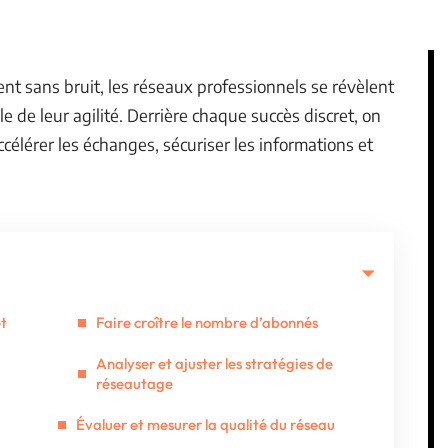
ent sans bruit, les réseaux professionnels se révèlent
e de leur agilité. Derrière chaque succès discret, on
célérer les échanges, sécuriser les informations et
et
Faire croître le nombre d’abonnés
Analyser et ajuster les stratégies de
réseautage
Évaluer et mesurer la qualité du réseau