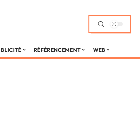
BLICITÉ
RÉFÉRENCEMENT
WEB