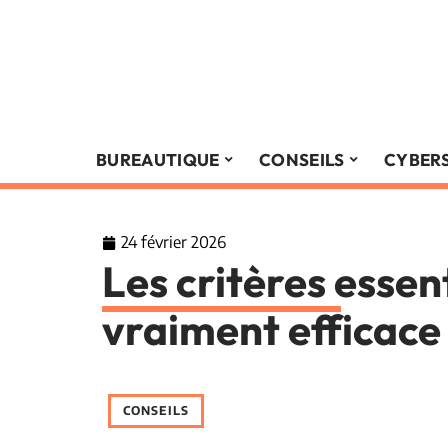
BUREAUTIQUE
CONSEILS
CYBER
24 février 2026
Les critères essen
vraiment efficace 
CONSEILS