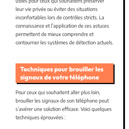
utiles pour ceux qui souhaitent préserver
leur vie privée ou éviter des situations
inconfortables lors de contrôles stricts. La
connaissance et l’application de ces astuces
permettent de mieux comprendre et
contourner les systèmes de détection actuels.
Techniques pour brouiller les
signaux de votre téléphone
Pour ceux qui souhaitent aller plus loin,
brouiller les signaux de son téléphone peut
s’avérer une solution efficace. Voici quelques
techniques éprouvées :