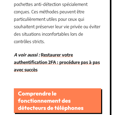
pochettes anti-détection spécialement
conçues. Ces méthodes peuvent être
particulièrement utiles pour ceux qui
souhaitent préserver leur vie privée ou éviter
des situations inconfortables lors de
contrôles stricts.
A voir aussi :
Restaurer votre
authentification 2FA : procédure pas à pas
avec succès
Comprendre le
fonctionnement des
détecteurs de téléphones