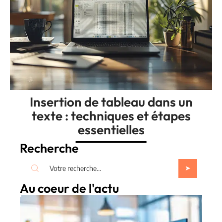
Insertion de tableau dans un
texte : techniques et étapes
essentielles
Recherche
Au coeur de l'actu