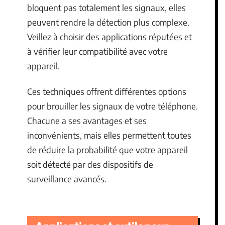
bloquent pas totalement les signaux, elles
peuvent rendre la détection plus complexe.
Veillez à choisir des applications réputées et
à vérifier leur compatibilité avec votre
appareil.
Ces techniques offrent différentes options
pour brouiller les signaux de votre téléphone.
Chacune a ses avantages et ses
inconvénients, mais elles permettent toutes
de réduire la probabilité que votre appareil
soit détecté par des dispositifs de
surveillance avancés.