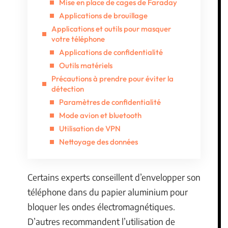
Mise en place de cages de Faraday
Applications de brouillage
Applications et outils pour masquer
votre téléphone
Applications de confidentialité
Outils matériels
Précautions à prendre pour éviter la
détection
Paramètres de confidentialité
Mode avion et bluetooth
Utilisation de VPN
Nettoyage des données
Certains experts conseillent d’envelopper son
téléphone dans du papier aluminium pour
bloquer les ondes électromagnétiques.
D’autres recommandent l’utilisation de