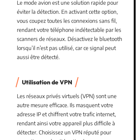
Le mode avion est une solution rapide pour
éviter la détection. En activant cette option,
vous coupez toutes les connexions sans fil,
rendant votre téléphone indétectable par les
scanners de réseaux. Désactivez le bluetooth
lorsqu’il n’est pas utilisé, car ce signal peut
aussi être détecté.
Utilisation de VPN
Les réseaux privés virtuels (VPN) sont une
autre mesure efficace. Ils masquent votre
adresse IP et chiffrent votre trafic internet,
rendant ainsi votre appareil plus difficile à
détecter. Choisissez un VPN réputé pour