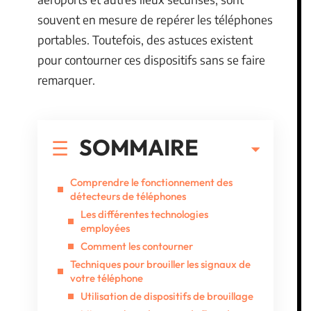
souvent en mesure de repérer les téléphones
portables. Toutefois, des astuces existent
pour contourner ces dispositifs sans se faire
remarquer.
SOMMAIRE
Comprendre le fonctionnement des
détecteurs de téléphones
Les différentes technologies
employées
Comment les contourner
Techniques pour brouiller les signaux de
votre téléphone
Utilisation de dispositifs de brouillage