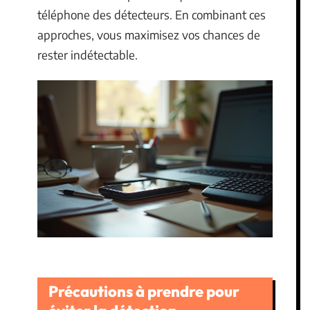
téléphone des détecteurs. En combinant ces
approches, vous maximisez vos chances de
rester indétectable.
Précautions à prendre pour