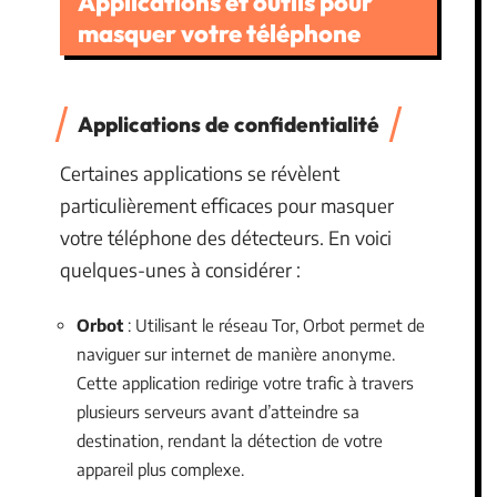
Applications et outils pour
masquer votre téléphone
Applications de confidentialité
Certaines applications se révèlent
particulièrement efficaces pour masquer
votre téléphone des détecteurs. En voici
quelques-unes à considérer :
Orbot
: Utilisant le réseau Tor, Orbot permet de
naviguer sur internet de manière anonyme.
Cette application redirige votre trafic à travers
plusieurs serveurs avant d’atteindre sa
destination, rendant la détection de votre
appareil plus complexe.