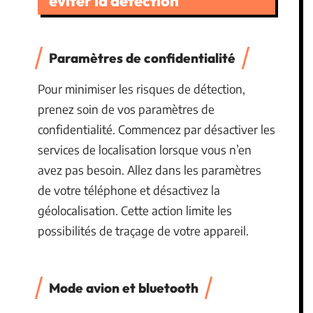
éviter la détection
Paramètres de confidentialité
Pour minimiser les risques de détection,
prenez soin de vos paramètres de
confidentialité. Commencez par désactiver les
services de localisation lorsque vous n’en
avez pas besoin. Allez dans les paramètres
de votre téléphone et désactivez la
géolocalisation. Cette action limite les
possibilités de traçage de votre appareil.
Mode avion et bluetooth