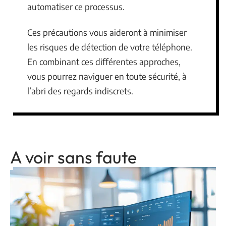
automatiser ce processus.
Ces précautions vous aideront à minimiser
les risques de détection de votre téléphone.
En combinant ces différentes approches,
vous pourrez naviguer en toute sécurité, à
l’abri des regards indiscrets.
A voir sans faute