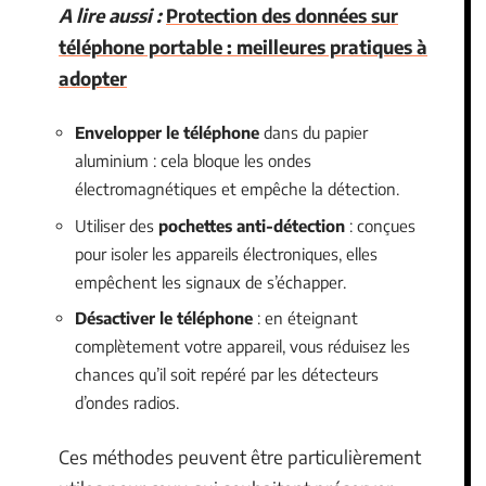
A lire aussi :
Protection des données sur
téléphone portable : meilleures pratiques à
adopter
Envelopper le téléphone
dans du papier
aluminium : cela bloque les ondes
électromagnétiques et empêche la détection.
Utiliser des
pochettes anti-détection
: conçues
pour isoler les appareils électroniques, elles
empêchent les signaux de s’échapper.
Désactiver le téléphone
: en éteignant
complètement votre appareil, vous réduisez les
chances qu’il soit repéré par les détecteurs
d’ondes radios.
Ces méthodes peuvent être particulièrement