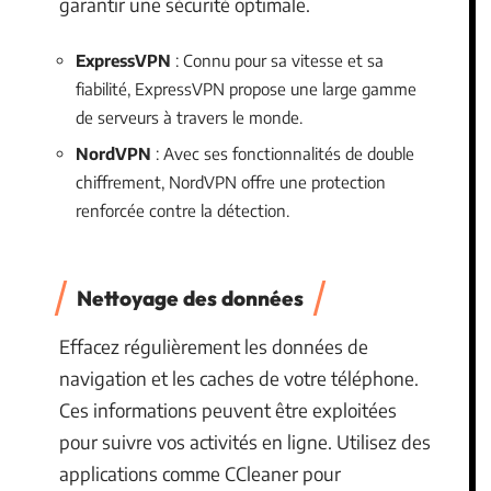
garantir une sécurité optimale.
ExpressVPN
: Connu pour sa vitesse et sa
fiabilité, ExpressVPN propose une large gamme
de serveurs à travers le monde.
NordVPN
: Avec ses fonctionnalités de double
chiffrement, NordVPN offre une protection
renforcée contre la détection.
Nettoyage des données
Effacez régulièrement les données de
navigation et les caches de votre téléphone.
Ces informations peuvent être exploitées
pour suivre vos activités en ligne. Utilisez des
applications comme CCleaner pour