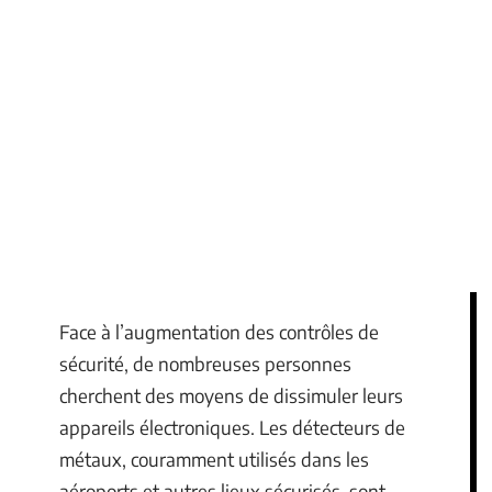
Face à l’augmentation des contrôles de
sécurité, de nombreuses personnes
cherchent des moyens de dissimuler leurs
appareils électroniques. Les détecteurs de
métaux, couramment utilisés dans les
aéroports et autres lieux sécurisés, sont