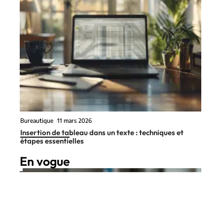
Bureautique
11 mars 2026
Insertion de tableau dans un texte : techniques et
étapes essentielles
En vogue