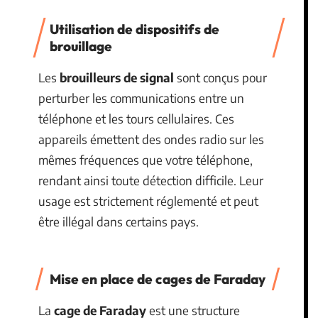
Utilisation de dispositifs de
brouillage
Les
brouilleurs de signal
sont conçus pour
perturber les communications entre un
téléphone et les tours cellulaires. Ces
appareils émettent des ondes radio sur les
mêmes fréquences que votre téléphone,
rendant ainsi toute détection difficile. Leur
usage est strictement réglementé et peut
être illégal dans certains pays.
Mise en place de cages de Faraday
La
cage de Faraday
est une structure