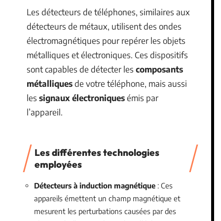
Les détecteurs de téléphones, similaires aux
détecteurs de métaux, utilisent des ondes
électromagnétiques pour repérer les objets
métalliques et électroniques. Ces dispositifs
sont capables de détecter les
composants
métalliques
de votre téléphone, mais aussi
les
signaux électroniques
émis par
l’appareil.
Les différentes technologies
employées
Détecteurs à induction magnétique
: Ces
appareils émettent un champ magnétique et
mesurent les perturbations causées par des