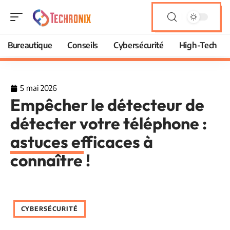
Bureautique
Conseils
Cybersécurité
High-Tech
5 mai 2026
Empêcher le détecteur de
détecter votre téléphone :
astuces efficaces à
connaître !
CYBERSÉCURITÉ