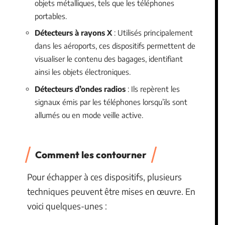
objets métalliques, tels que les téléphones
portables.
Détecteurs à rayons X
: Utilisés principalement
dans les aéroports, ces dispositifs permettent de
visualiser le contenu des bagages, identifiant
ainsi les objets électroniques.
Détecteurs d’ondes radios
: Ils repèrent les
signaux émis par les téléphones lorsqu’ils sont
allumés ou en mode veille active.
Comment les contourner
Pour échapper à ces dispositifs, plusieurs
techniques peuvent être mises en œuvre. En
voici quelques-unes :