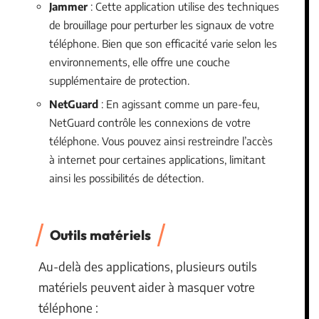
Jammer
: Cette application utilise des techniques
de brouillage pour perturber les signaux de votre
téléphone. Bien que son efficacité varie selon les
environnements, elle offre une couche
supplémentaire de protection.
NetGuard
: En agissant comme un pare-feu,
NetGuard contrôle les connexions de votre
téléphone. Vous pouvez ainsi restreindre l’accès
à internet pour certaines applications, limitant
ainsi les possibilités de détection.
Outils matériels
Au-delà des applications, plusieurs outils
matériels peuvent aider à masquer votre
téléphone :