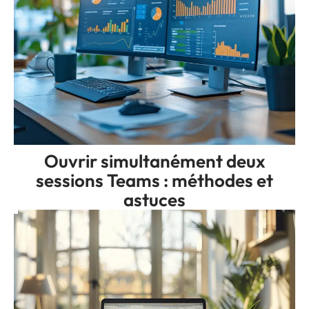
Ouvrir simultanément deux
sessions Teams : méthodes et
astuces