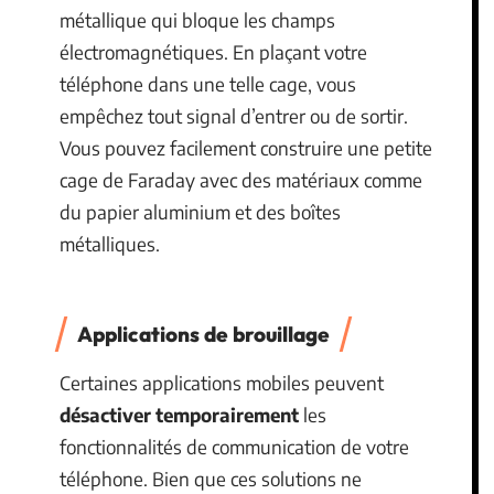
métallique qui bloque les champs
électromagnétiques. En plaçant votre
téléphone dans une telle cage, vous
empêchez tout signal d’entrer ou de sortir.
Vous pouvez facilement construire une petite
cage de Faraday avec des matériaux comme
du papier aluminium et des boîtes
métalliques.
Applications de brouillage
Certaines applications mobiles peuvent
désactiver temporairement
les
fonctionnalités de communication de votre
téléphone. Bien que ces solutions ne