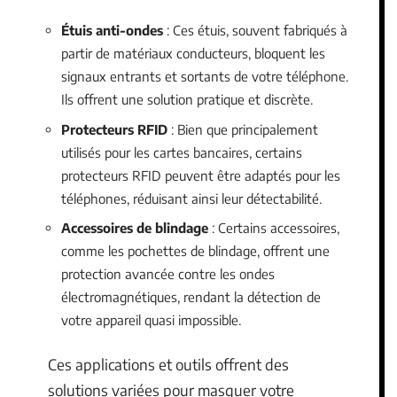
Étuis anti-ondes
: Ces étuis, souvent fabriqués à
partir de matériaux conducteurs, bloquent les
signaux entrants et sortants de votre téléphone.
Ils offrent une solution pratique et discrète.
Protecteurs RFID
: Bien que principalement
utilisés pour les cartes bancaires, certains
protecteurs RFID peuvent être adaptés pour les
téléphones, réduisant ainsi leur détectabilité.
Accessoires de blindage
: Certains accessoires,
comme les pochettes de blindage, offrent une
protection avancée contre les ondes
électromagnétiques, rendant la détection de
votre appareil quasi impossible.
Ces applications et outils offrent des
solutions variées pour masquer votre