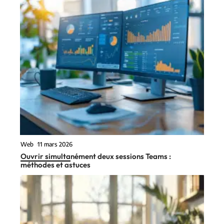
Web
11 mars 2026
Ouvrir simultanément deux sessions Teams :
méthodes et astuces