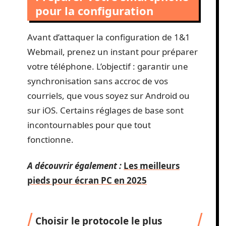
pour la configuration
Avant d’attaquer la configuration de 1&1
Webmail, prenez un instant pour préparer
votre téléphone. L’objectif : garantir une
synchronisation sans accroc de vos
courriels, que vous soyez sur Android ou
sur iOS. Certains réglages de base sont
incontournables pour que tout
fonctionne.
A découvrir également :
Les meilleurs
pieds pour écran PC en 2025
Choisir le protocole le plus