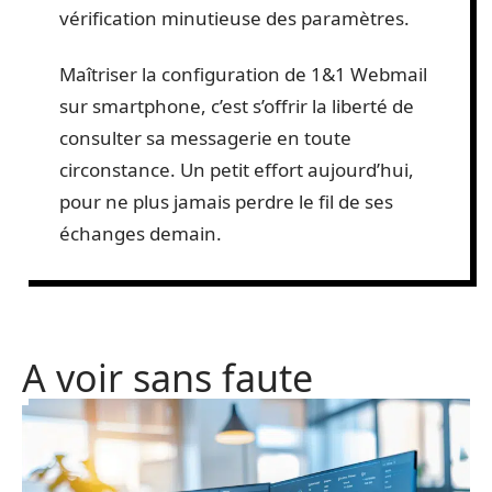
vérification minutieuse des paramètres.
Maîtriser la configuration de 1&1 Webmail
sur smartphone, c’est s’offrir la liberté de
consulter sa messagerie en toute
circonstance. Un petit effort aujourd’hui,
pour ne plus jamais perdre le fil de ses
échanges demain.
A voir sans faute