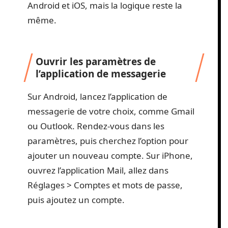
Android et iOS, mais la logique reste la
même.
Ouvrir les paramètres de
l’application de messagerie
Sur Android, lancez l’application de
messagerie de votre choix, comme Gmail
ou Outlook. Rendez-vous dans les
paramètres, puis cherchez l’option pour
ajouter un nouveau compte. Sur iPhone,
ouvrez l’application Mail, allez dans
Réglages > Comptes et mots de passe,
puis ajoutez un compte.