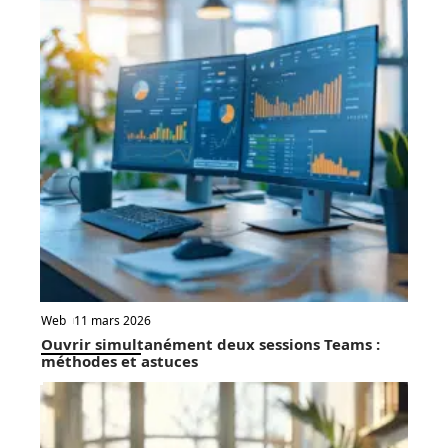
Web
11 mars 2026
Ouvrir simultanément deux sessions Teams :
méthodes et astuces