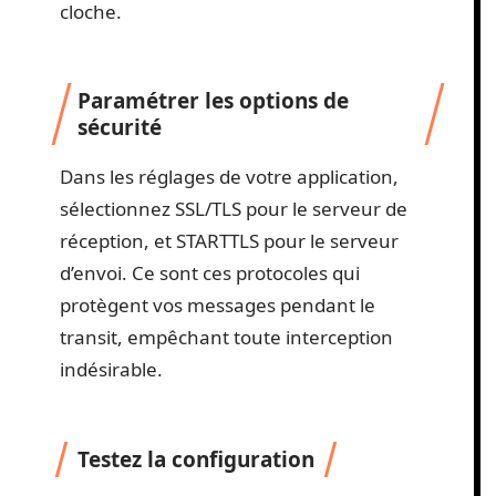
cloche.
Paramétrer les options de
sécurité
Dans les réglages de votre application,
sélectionnez SSL/TLS pour le serveur de
réception, et STARTTLS pour le serveur
d’envoi. Ce sont ces protocoles qui
protègent vos messages pendant le
transit, empêchant toute interception
indésirable.
Testez la configuration