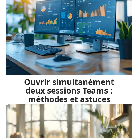
Ouvrir simultanément
deux sessions Teams :
méthodes et astuces