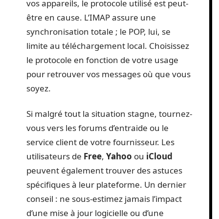
vos appareils, le protocole utilisé est peut-
être en cause. L’IMAP assure une
synchronisation totale ; le POP, lui, se
limite au téléchargement local. Choisissez
le protocole en fonction de votre usage
pour retrouver vos messages où que vous
soyez.
Si malgré tout la situation stagne, tournez-
vous vers les forums d’entraide ou le
service client de votre fournisseur. Les
utilisateurs de
Free
,
Yahoo
ou
iCloud
peuvent également trouver des astuces
spécifiques à leur plateforme. Un dernier
conseil : ne sous-estimez jamais l’impact
d’une mise à jour logicielle ou d’une