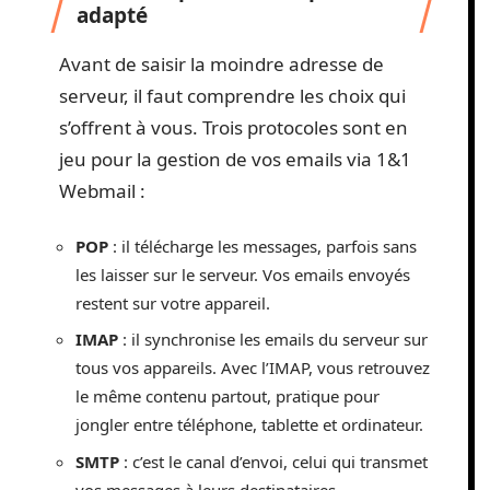
adapté
Avant de saisir la moindre adresse de
serveur, il faut comprendre les choix qui
s’offrent à vous. Trois protocoles sont en
jeu pour la gestion de vos emails via 1&1
Webmail :
POP
: il télécharge les messages, parfois sans
les laisser sur le serveur. Vos emails envoyés
restent sur votre appareil.
IMAP
: il synchronise les emails du serveur sur
tous vos appareils. Avec l’IMAP, vous retrouvez
le même contenu partout, pratique pour
jongler entre téléphone, tablette et ordinateur.
SMTP
: c’est le canal d’envoi, celui qui transmet
vos messages à leurs destinataires.