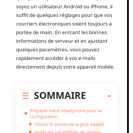
soyez un utilisateur Android ou iPhone, il
suffit de quelques réglages pour que vos
courriers électroniques soient toujours à
portée de main. En entrant les bonnes
informations de serveur et en ajustant
quelques paramètres, vous pouvez
rapidement accéder à vos e-mails
directement depuis votre appareil mobile.
SOMMAIRE
Préparer votre smartphone pour la
configuration
Choisir le protocole le plus adapté
Entrer les paramètres de serveur