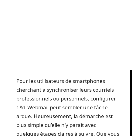
Pour les utilisateurs de smartphones
cherchant à synchroniser leurs courriels
professionnels ou personnels, configurer
1&1 Webmail peut sembler une tâche
ardue. Heureusement, la démarche est
plus simple qu’elle n’y paraît avec
quelques étapes claires à suivre. Que vous