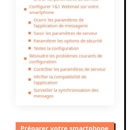
Configurer 1&1 Webmail sur votre
smartphone
Ouvrir les paramètres de
l’application de messagerie
Saisir les paramètres de serveur
Paramétrer les options de sécurité
Testez la configuration
Résoudre les problèmes courants de
configuration
Contrôler les paramètres de serveur
Vérifier la compatibilité de
l’application
Surveiller la synchronisation des
messages
Préparer votre smartphone