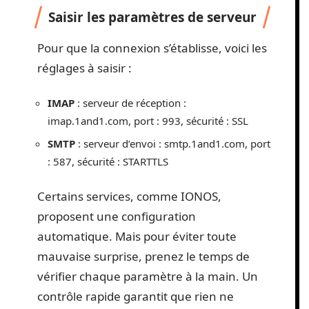
Saisir les paramètres de serveur
Pour que la connexion s’établisse, voici les
réglages à saisir :
IMAP
: serveur de réception :
imap.1and1.com, port : 993, sécurité : SSL
SMTP
: serveur d’envoi : smtp.1and1.com, port
: 587, sécurité : STARTTLS
Certains services, comme IONOS,
proposent une configuration
automatique. Mais pour éviter toute
mauvaise surprise, prenez le temps de
vérifier chaque paramètre à la main. Un
contrôle rapide garantit que rien ne