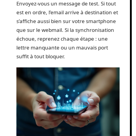
Envoyez-vous un message de test. Si tout
est en ordre, l’email arrive à destination et
s’affiche aussi bien sur votre smartphone
que sur le webmail. Si la synchronisation
échoue, reprenez chaque étape : une
lettre manquante ou un mauvais port
suffit à tout bloquer.