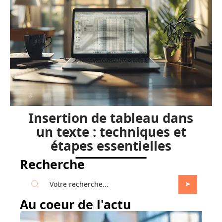
Insertion de tableau dans
un texte : techniques et
étapes essentielles
Recherche
Au coeur de l'actu