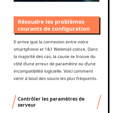
Résoudre les problèmes
courants de configuration
Il arrive que la connexion entre votre
smartphone et 1&1 Webmail coince. Dans
la majorité des cas, la cause se trouve du
côté d’une erreur de paramètre ou d’une
incompatibilité logicielle. Voici comment
venir à bout des soucis les plus fréquents.
Contrôler les paramètres de
serveur