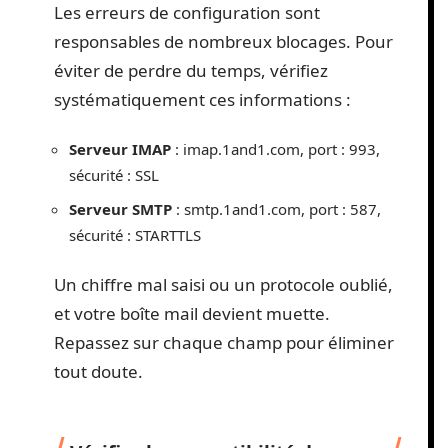
Les erreurs de configuration sont
responsables de nombreux blocages. Pour
éviter de perdre du temps, vérifiez
systématiquement ces informations :
Serveur IMAP
: imap.1and1.com, port : 993,
sécurité : SSL
Serveur SMTP
: smtp.1and1.com, port : 587,
sécurité : STARTTLS
Un chiffre mal saisi ou un protocole oublié,
et votre boîte mail devient muette.
Repassez sur chaque champ pour éliminer
tout doute.