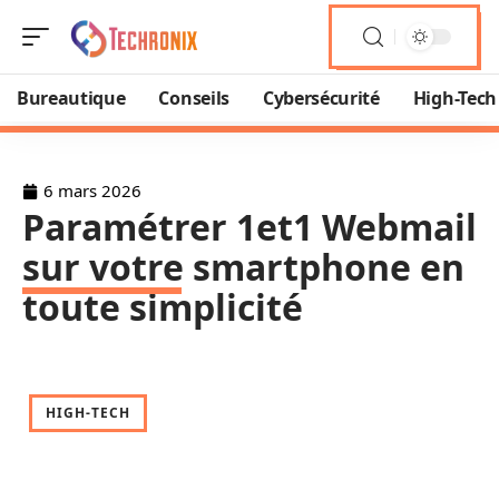
Bureautique
Conseils
Cybersécurité
High-Tech
6 mars 2026
Paramétrer 1et1 Webmail
sur votre smartphone en
toute simplicité
HIGH-TECH