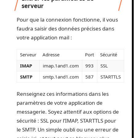
serveur
Pour que la connexion fonctionne, il vous
faudra saisir des données précises dans
votre application mail :
Serveur
Adresse
Port
Sécurité
IMAP
imap.1and1.com
993
SSL
SMTP
smtp.1and1.com
587
STARTTLS
Renseignez ces informations dans les
paramètres de votre application de
messagerie. Soyez attentif aux options de
sécurité : SSL pour l’IMAP, STARTTLS pour
le SMTP. Un simple oubli ou une erreur de