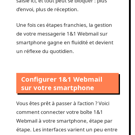
saisie ici, et tout peut se bloquer : plus
d’envoi, plus de réception.
Une fois ces étapes franchies, la gestion
de votre messagerie 1&1 Webmail sur
smartphone gagne en fluidité et devient
un réflexe du quotidien.
Configurer 1&1 Webmail
sur votre smartphone
Vous êtes prêt à passer à l’action ? Voici
comment connecter votre boîte 1&1
Webmail à votre smartphone, étape par
étape. Les interfaces varient un peu entre