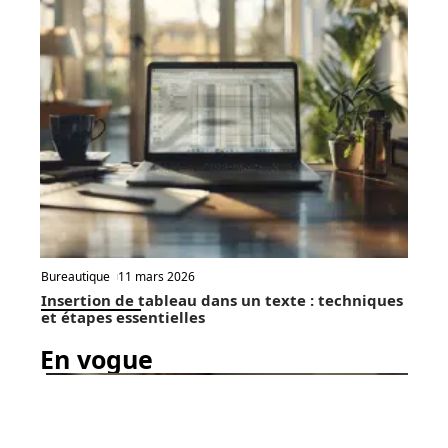
Bureautique
11 mars 2026
Insertion de tableau dans un texte : techniques
et étapes essentielles
En vogue