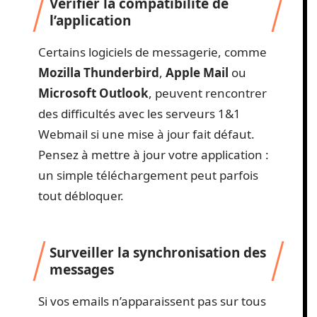
Vérifier la compatibilité de
l’application
Certains logiciels de messagerie, comme
Mozilla Thunderbird
,
Apple Mail
ou
Microsoft Outlook
, peuvent rencontrer
des difficultés avec les serveurs 1&1
Webmail si une mise à jour fait défaut.
Pensez à mettre à jour votre application :
un simple téléchargement peut parfois
tout débloquer.
Surveiller la synchronisation des
messages
Si vos emails n’apparaissent pas sur tous