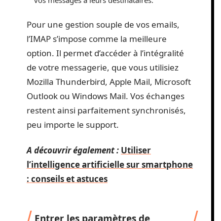
Pour une gestion souple de vos emails,
l’IMAP s’impose comme la meilleure
option. Il permet d’accéder à l’intégralité
de votre messagerie, que vous utilisiez
Mozilla Thunderbird, Apple Mail, Microsoft
Outlook ou Windows Mail. Vos échanges
restent ainsi parfaitement synchronisés,
peu importe le support.
A découvrir également :
Utiliser
l’intelligence artificielle sur smartphone
: conseils et astuces
Entrer les paramètres de