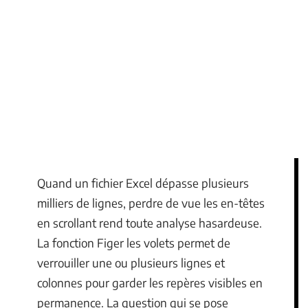
Quand un fichier Excel dépasse plusieurs
milliers de lignes, perdre de vue les en-têtes
en scrollant rend toute analyse hasardeuse.
La fonction Figer les volets permet de
verrouiller une ou plusieurs lignes et
colonnes pour garder les repères visibles en
permanence. La question qui se pose