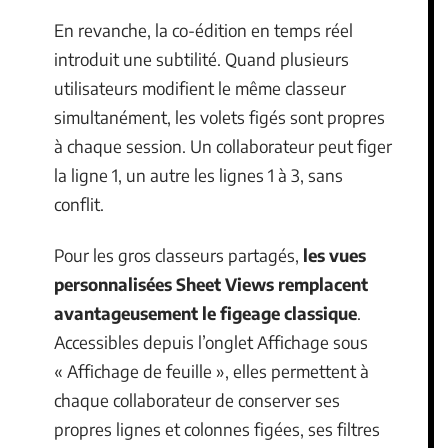
En revanche, la co-édition en temps réel
introduit une subtilité. Quand plusieurs
utilisateurs modifient le même classeur
simultanément, les volets figés sont propres
à chaque session. Un collaborateur peut figer
la ligne 1, un autre les lignes 1 à 3, sans
conflit.
Pour les gros classeurs partagés,
les vues
personnalisées Sheet Views remplacent
avantageusement le figeage classique
.
Accessibles depuis l’onglet Affichage sous
« Affichage de feuille », elles permettent à
chaque collaborateur de conserver ses
propres lignes et colonnes figées, ses filtres