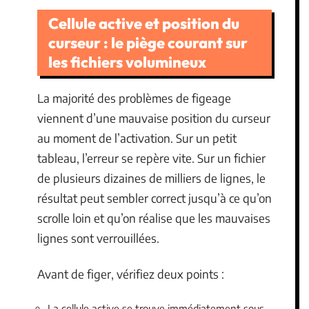
Cellule active et position du
curseur : le piège courant sur
les fichiers volumineux
La majorité des problèmes de figeage
viennent d’une mauvaise position du curseur
au moment de l’activation. Sur un petit
tableau, l’erreur se repère vite. Sur un fichier
de plusieurs dizaines de milliers de lignes, le
résultat peut sembler correct jusqu’à ce qu’on
scrolle loin et qu’on réalise que les mauvaises
lignes sont verrouillées.
Avant de figer, vérifiez deux points :
La cellule active se trouve immédiatement sous