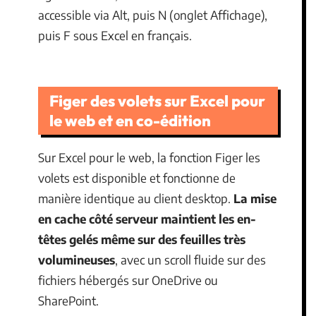
accessible via Alt, puis N (onglet Affichage),
puis F sous Excel en français.
Figer des volets sur Excel pour
le web et en co-édition
Sur Excel pour le web, la fonction Figer les
volets est disponible et fonctionne de
manière identique au client desktop.
La mise
en cache côté serveur maintient les en-
têtes gelés même sur des feuilles très
volumineuses
, avec un scroll fluide sur des
fichiers hébergés sur OneDrive ou
SharePoint.