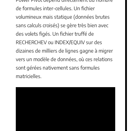
de formules inter-cellules. Un fichier
volumineux mais statique (données brutes
sans calculs croisés) se gère très bien avec
des volets figés. Un fichier truffé de
RECHERCHEV ou INDEX/EQUIV sur des
dizaines de milliers de lignes gagne à migrer
vers un modèle de données, où ces relations
sont gérées nativement sans formules
matricielles.