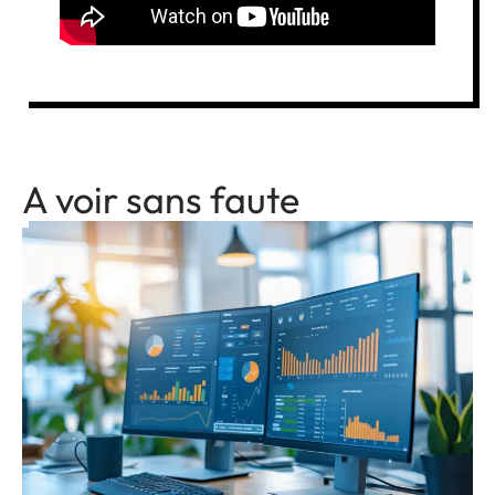
A voir sans faute