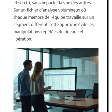
et son tri, sans impacter la vue des autres.
Sur un fichier d’analyse volumineux où
chaque membre de l’équipe travaille sur un
segment différent, cette approche évite les
manipulations répétées de figeage et
libération.