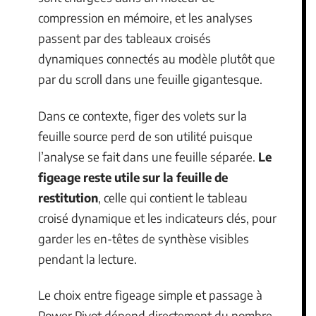
compression en mémoire, et les analyses
passent par des tableaux croisés
dynamiques connectés au modèle plutôt que
par du scroll dans une feuille gigantesque.
Dans ce contexte, figer des volets sur la
feuille source perd de son utilité puisque
l’analyse se fait dans une feuille séparée.
Le
figeage reste utile sur la feuille de
restitution
, celle qui contient le tableau
croisé dynamique et les indicateurs clés, pour
garder les en-têtes de synthèse visibles
pendant la lecture.
Le choix entre figeage simple et passage à
Power Pivot dépend directement du nombre