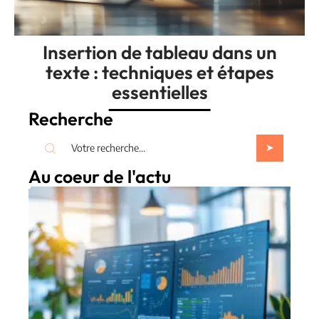
Insertion de tableau dans un
texte : techniques et étapes
essentielles
Recherche
Au coeur de l'actu