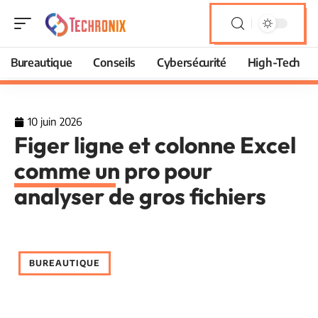
Bureautique
Conseils
Cybersécurité
High-Tech
10 juin 2026
Figer ligne et colonne Excel
comme un pro pour
analyser de gros fichiers
BUREAUTIQUE