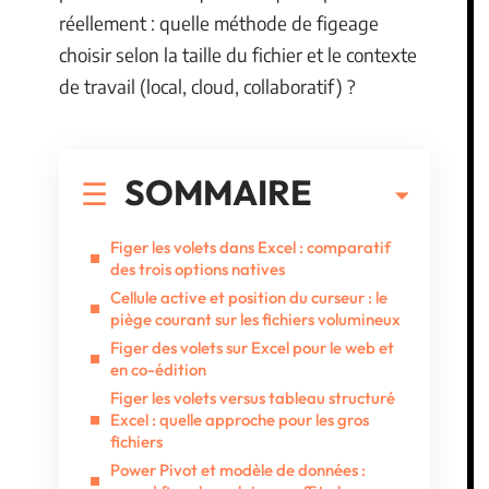
réellement : quelle méthode de figeage
choisir selon la taille du fichier et le contexte
de travail (local, cloud, collaboratif) ?
SOMMAIRE
Figer les volets dans Excel : comparatif
des trois options natives
Cellule active et position du curseur : le
piège courant sur les fichiers volumineux
Figer des volets sur Excel pour le web et
en co-édition
Figer les volets versus tableau structuré
Excel : quelle approche pour les gros
fichiers
Power Pivot et modèle de données :