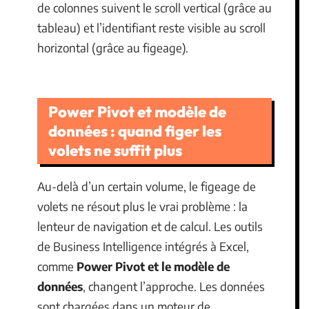
de colonnes suivent le scroll vertical (grâce au
tableau) et l’identifiant reste visible au scroll
horizontal (grâce au figeage).
Power Pivot et modèle de
données : quand figer les
volets ne suffit plus
Au-delà d’un certain volume, le figeage de
volets ne résout plus le vrai problème : la
lenteur de navigation et de calcul. Les outils
de Business Intelligence intégrés à Excel,
comme
Power Pivot et le modèle de
données
, changent l’approche. Les données
sont chargées dans un moteur de