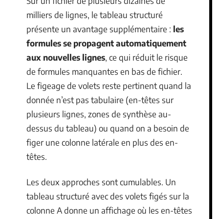
Sur un fichier de plusieurs dizaines de
milliers de lignes, le tableau structuré
présente un avantage supplémentaire :
les
formules se propagent automatiquement
aux nouvelles lignes
, ce qui réduit le risque
de formules manquantes en bas de fichier.
Le figeage de volets reste pertinent quand la
donnée n’est pas tabulaire (en-têtes sur
plusieurs lignes, zones de synthèse au-
dessus du tableau) ou quand on a besoin de
figer une colonne latérale en plus des en-
têtes.
Les deux approches sont cumulables. Un
tableau structuré avec des volets figés sur la
colonne A donne un affichage où les en-têtes