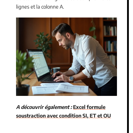
lignes et la colonne A.
A découvrir également :
Excel formule
soustraction avec condition SI, ET et OU