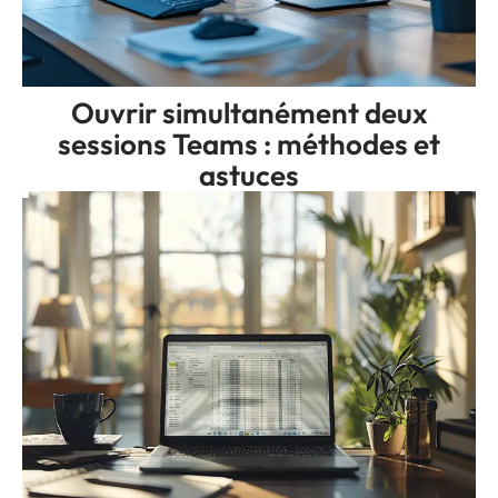
Ouvrir simultanément deux
sessions Teams : méthodes et
astuces