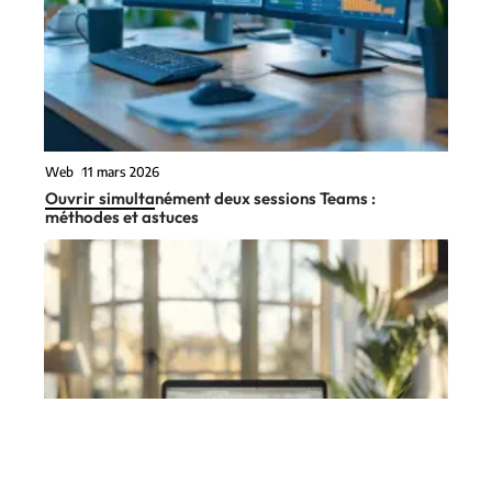
Web
11 mars 2026
Ouvrir simultanément deux sessions Teams :
méthodes et astuces