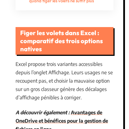
quand figer les volets ne suffit plus
Figer les volets dans Excel :
comparatif des trois options
natives
Excel propose trois variantes accessibles
depuis l’onglet Affichage. Leurs usages ne se
recoupent pas, et choisir la mauvaise option
sur un gros classeur génère des décalages
d’affichage pénibles à corriger.
A découvrir également :
Avantages de
OneDrive et bénéfices pour la gestion de
fichiers en ligne