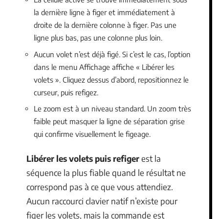
la dernière ligne à figer et immédiatement à
droite de la dernière colonne à figer. Pas une
ligne plus bas, pas une colonne plus loin.
Aucun volet n’est déjà figé. Si c’est le cas, l’option
dans le menu Affichage affiche « Libérer les
volets ». Cliquez dessus d’abord, repositionnez le
curseur, puis refigez.
Le zoom est à un niveau standard. Un zoom très
faible peut masquer la ligne de séparation grise
qui confirme visuellement le figeage.
Libérer les volets puis refiger
est la
séquence la plus fiable quand le résultat ne
correspond pas à ce que vous attendiez.
Aucun raccourci clavier natif n’existe pour
figer les volets, mais la commande est