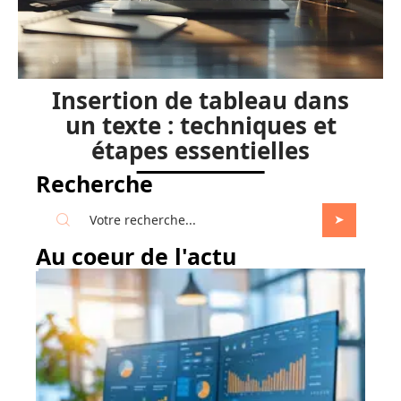
Insertion de tableau dans
un texte : techniques et
étapes essentielles
Recherche
Au coeur de l'actu