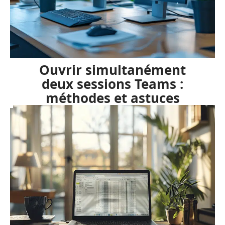
Ouvrir simultanément
deux sessions Teams :
méthodes et astuces