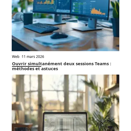
Web
11 mars 2026
Ouvrir simultanément deux sessions Teams :
méthodes et astuces