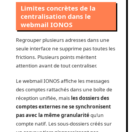
Limites concrètes de la
centralisation dans le
webmail IONOS
Regrouper plusieurs adresses dans une
seule interface ne supprime pas toutes les
frictions. Plusieurs points méritent
attention avant de tout centraliser.
Le webmail IONOS affiche les messages
des comptes rattachés dans une boîte de
réception unifiée, mais
les dossiers des
comptes externes ne se synchronisent
pas avec la même granularité
qu’un
compte natif. Les sous-dossiers créés sur