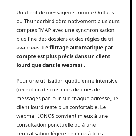
Un client de messagerie comme Outlook
ou Thunderbird gère nativement plusieurs
comptes IMAP avec une synchronisation
plus fine des dossiers et des règles de tri
avancées.
Le filtrage automatique par
compte est plus précis dans un client
lourd que dans le webmail
.
Pour une utilisation quotidienne intensive
(réception de plusieurs dizaines de
messages par jour sur chaque adresse), le
client lourd reste plus confortable. Le
webmail IONOS convient mieux à une
consultation ponctuelle ou à une
centralisation légère de deux à trois