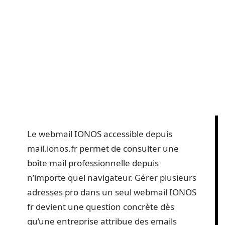
Le webmail IONOS accessible depuis
mail.ionos.fr permet de consulter une
boîte mail professionnelle depuis
n’importe quel navigateur. Gérer plusieurs
adresses pro dans un seul webmail IONOS
fr devient une question concrète dès
qu’une entreprise attribue des emails