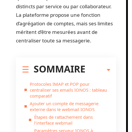
distincts par service ou par collaborateur.
La plateforme propose une fonction
d’agrégation de comptes, mais ses limites
méritent d’être mesurées avant de
centraliser toute sa messagerie.
SOMMAIRE
Protocoles IMAP et POP pour
centraliser ses emails IONOS : tableau
comparatif
Ajouter un compte de messagerie
externe dans le webmail IONOS
Étapes de rattachement dans
l’interface webmail
Paramètres serveur IONOS à