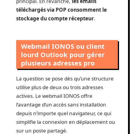
principal. En revanche,
les emails
téléchargés via POP consomment le
stockage du compte récepteur
.
Webmail IONOS ou client
lourd Outlook pour gérer
plusieurs adresses pro
La question se pose dès qu’une structure
utilise plus de deux ou trois adresses
actives. Le webmail IONOS offre
l’avantage d’un accès sans installation
depuis n’importe quel navigateur, ce qui
simplifie la connexion en déplacement ou
sur un poste partagé.