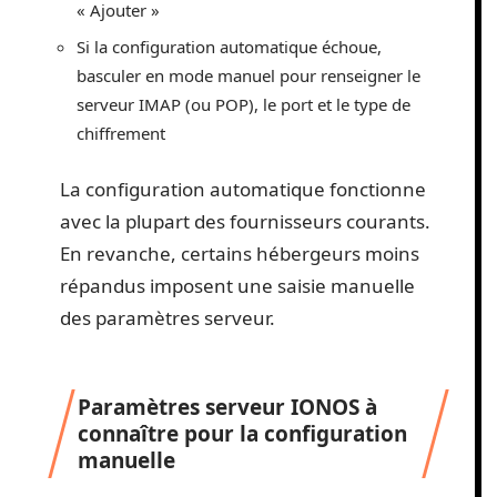
« Ajouter »
Si la configuration automatique échoue,
basculer en mode manuel pour renseigner le
serveur IMAP (ou POP), le port et le type de
chiffrement
La configuration automatique fonctionne
avec la plupart des fournisseurs courants.
En revanche, certains hébergeurs moins
répandus imposent une saisie manuelle
des paramètres serveur.
Paramètres serveur IONOS à
connaître pour la configuration
manuelle