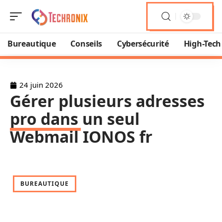
Bureautique
Conseils
Cybersécurité
High-Tech
24 juin 2026
Gérer plusieurs adresses
pro dans un seul
Webmail IONOS fr
BUREAUTIQUE