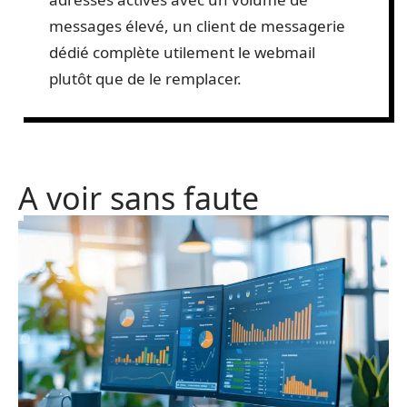
messages élevé, un client de messagerie
dédié complète utilement le webmail
plutôt que de le remplacer.
A voir sans faute