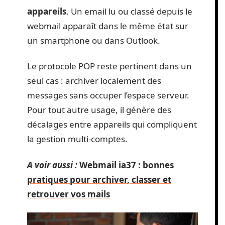
appareils
. Un email lu ou classé depuis le
webmail apparaît dans le même état sur
un smartphone ou dans Outlook.
Le protocole POP reste pertinent dans un
seul cas : archiver localement des
messages sans occuper l’espace serveur.
Pour tout autre usage, il génère des
décalages entre appareils qui compliquent
la gestion multi-comptes.
A voir aussi :
Webmail ia37 : bonnes
pratiques pour archiver, classer et
retrouver vos mails