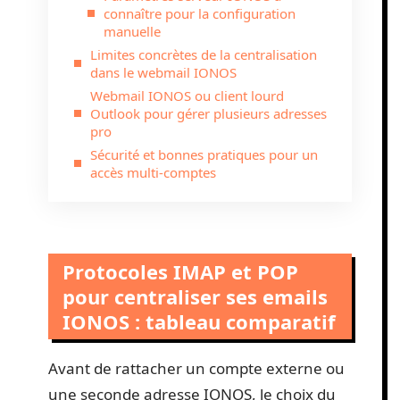
connaître pour la configuration
manuelle
Limites concrètes de la centralisation
dans le webmail IONOS
Webmail IONOS ou client lourd
Outlook pour gérer plusieurs adresses
pro
Sécurité et bonnes pratiques pour un
accès multi-comptes
Protocoles IMAP et POP
pour centraliser ses emails
IONOS : tableau comparatif
Avant de rattacher un compte externe ou
une seconde adresse IONOS, le choix du