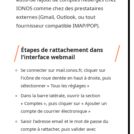
IONOS comme chez des prestataires
externes (Gmail, Outlook, ou tout
fournisseur compatible IMAP/POP).
Étapes de rattachement dans
l’interface webmail
Se connecter sur mail.ionos.fr, cliquer sur
l’icône de roue dentée en haut à droite, puis
sélectionner « Tous les réglages »
Dans la barre latérale, ouvrir la section
« Comptes », puis cliquer sur « Ajouter un
compte de courrier électronique »
Saisir l’adresse email et le mot de passe du
compte à rattacher, puis valider avec