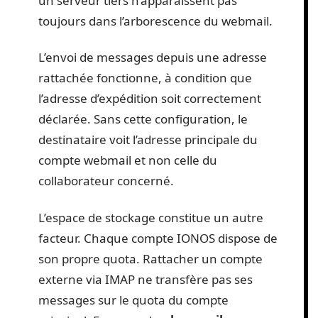
un serveur tiers n’apparaissent pas
toujours dans l’arborescence du webmail.
L’envoi de messages depuis une adresse
rattachée fonctionne, à condition que
l’adresse d’expédition soit correctement
déclarée. Sans cette configuration, le
destinataire voit l’adresse principale du
compte webmail et non celle du
collaborateur concerné.
L’espace de stockage constitue un autre
facteur. Chaque compte IONOS dispose de
son propre quota. Rattacher un compte
externe via IMAP ne transfère pas ses
messages sur le quota du compte