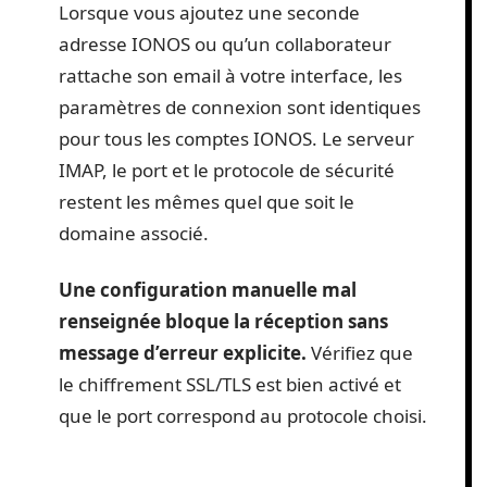
Lorsque vous ajoutez une seconde
adresse IONOS ou qu’un collaborateur
rattache son email à votre interface, les
paramètres de connexion sont identiques
pour tous les comptes IONOS. Le serveur
IMAP, le port et le protocole de sécurité
restent les mêmes quel que soit le
domaine associé.
Une configuration manuelle mal
renseignée bloque la réception sans
message d’erreur explicite.
Vérifiez que
le chiffrement SSL/TLS est bien activé et
que le port correspond au protocole choisi.