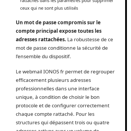
rattachés dans les paramètres pour supprimer
ceux qui ne sont plus utilisés
Un mot de passe compromis sur le
compte principal expose toutes les
adresses rattachées.
La robustesse de ce
mot de passe conditionne la sécurité de
l’ensemble du dispositif.
Le webmail IONOS fr permet de regrouper
efficacement plusieurs adresses
professionnelles dans une interface
unique, à condition de choisir le bon
protocole et de configurer correctement
chaque compte rattaché. Pour les
structures qui dépassent trois ou quatre
adresses actives avec un volume de