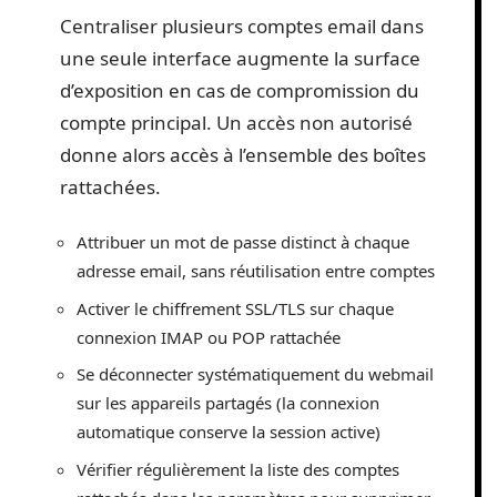
Centraliser plusieurs comptes email dans
une seule interface augmente la surface
d’exposition en cas de compromission du
compte principal. Un accès non autorisé
donne alors accès à l’ensemble des boîtes
rattachées.
Attribuer un mot de passe distinct à chaque
adresse email, sans réutilisation entre comptes
Activer le chiffrement SSL/TLS sur chaque
connexion IMAP ou POP rattachée
Se déconnecter systématiquement du webmail
sur les appareils partagés (la connexion
automatique conserve la session active)
Vérifier régulièrement la liste des comptes