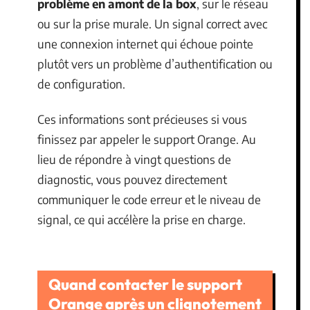
problème en amont de la box
, sur le réseau
ou sur la prise murale. Un signal correct avec
une connexion internet qui échoue pointe
plutôt vers un problème d’authentification ou
de configuration.
Ces informations sont précieuses si vous
finissez par appeler le support Orange. Au
lieu de répondre à vingt questions de
diagnostic, vous pouvez directement
communiquer le code erreur et le niveau de
signal, ce qui accélère la prise en charge.
Quand contacter le support
Orange après un clignotement