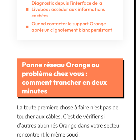
Diagnostic depuis l’interface de la
Livebox : accéder aux informations
cachées
Quand contacter le support Orange
après un clignotement blanc persistant
Panne réseau Orange ou
problème chez vous :
comment trancher en deux
minutes
La toute première chose à faire n’est pas de
toucher aux câbles. C’est de vérifier si
d’autres abonnés Orange dans votre secteur
rencontrent le même souci.