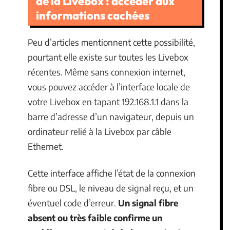
de la Livebox : accéder aux
informations cachées
Peu d’articles mentionnent cette possibilité,
pourtant elle existe sur toutes les Livebox
récentes. Même sans connexion internet,
vous pouvez accéder à l’interface locale de
votre Livebox en tapant 192.168.1.1 dans la
barre d’adresse d’un navigateur, depuis un
ordinateur relié à la Livebox par câble
Ethernet.
Cette interface affiche l’état de la connexion
fibre ou DSL, le niveau de signal reçu, et un
éventuel code d’erreur.
Un signal fibre
absent ou très faible confirme un