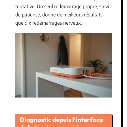
tentative. Un seul redémarrage propre, suivi
de patience, donne de meilleurs résultats
que dix redémarrages nerveux.
Diagnostic depuis l’interface