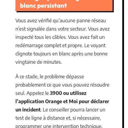
blanc persistant
Vous avez vérifié qu’aucune panne réseau
n’est signalée dans votre secteur. Vous avez
inspecté tous les câbles. Vous avez fait un
redémarrage complet et propre. Le voyant
clignote toujours en blanc après une bonne
vingtaine de minutes.
À ce stade, le problème dépasse
probablement ce que vous pouvez résoudre
seul. Appelez le
3900 ou utilisez
l’application Orange et Moi pour déclarer
un incident
. Le conseiller pourra lancer un
test de ligne à distance et, si nécessaire,
programmer une intervention technique.