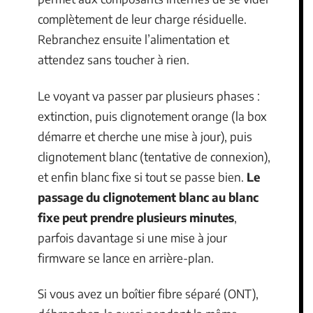
complètement de leur charge résiduelle.
Rebranchez ensuite l’alimentation et
attendez sans toucher à rien.
Le voyant va passer par plusieurs phases :
extinction, puis clignotement orange (la box
démarre et cherche une mise à jour), puis
clignotement blanc (tentative de connexion),
et enfin blanc fixe si tout se passe bien.
Le
passage du clignotement blanc au blanc
fixe peut prendre plusieurs minutes
,
parfois davantage si une mise à jour
firmware se lance en arrière-plan.
Si vous avez un boîtier fibre séparé (ONT),