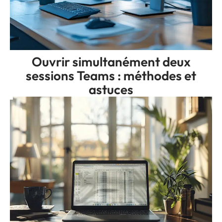
Ouvrir simultanément deux
sessions Teams : méthodes et
astuces