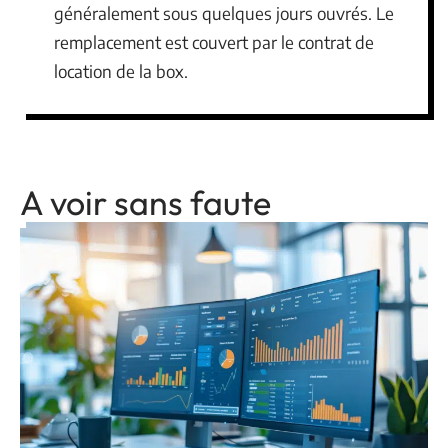
généralement sous quelques jours ouvrés. Le
remplacement est couvert par le contrat de
location de la box.
A voir sans faute