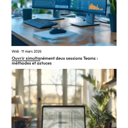
Web
11 mars 2026
Ouvrir simultanément deux sessions Teams :
méthodes et astuces