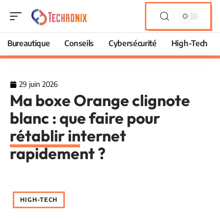
Bureautique
Conseils
Cybersécurité
High-Tech
29 juin 2026
Ma boxe Orange clignote
blanc : que faire pour
rétablir internet
rapidement ?
HIGH-TECH