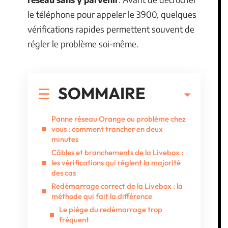
le téléphone pour appeler le 3900, quelques
vérifications rapides permettent souvent de
régler le problème soi-même.
SOMMAIRE
Panne réseau Orange ou problème chez
vous : comment trancher en deux
minutes
Câbles et branchements de la Livebox :
les vérifications qui règlent la majorité
des cas
Redémarrage correct de la Livebox : la
méthode qui fait la différence
Le piège du redémarrage trop
fréquent