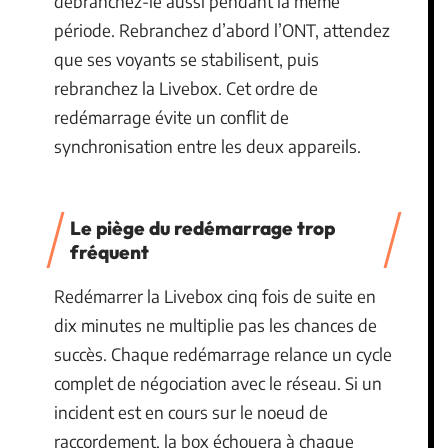
débranchez-le aussi pendant la même
période. Rebranchez d’abord l’ONT, attendez
que ses voyants se stabilisent, puis
rebranchez la Livebox. Cet ordre de
redémarrage évite un conflit de
synchronisation entre les deux appareils.
Le piège du redémarrage trop
fréquent
Redémarrer la Livebox cinq fois de suite en
dix minutes ne multiplie pas les chances de
succès. Chaque redémarrage relance un cycle
complet de négociation avec le réseau. Si un
incident est en cours sur le noeud de
raccordement, la box échouera à chaque