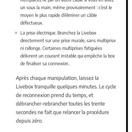
un sous la main, même provisoirement : c’est le
moyen le plus rapide d’éliminer un câble
défectueux.
La prise électrique. Branchez la Livebox
directement sur une prise murale, sans multiprise
ni rallonge. Certaines multiprises fatiguées
délivrent un courant instable qui empêche la box
de finaliser sa connexion.
Après chaque manipulation, laissez la
Livebox tranquille quelques minutes. Le cycle
de reconnexion prend du temps, et
débrancher-rebrancher toutes les trente
secondes ne fait que relancer la procédure
depuis zéro.