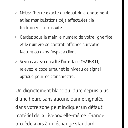
Notez l’heure exacte du début du clignotement
et les manipulations déjà effectuées : le
technicien ira plus vite.
Gardez sous la main le numéro de votre ligne fixe
et le numéro de contrat, affichés sur votre
facture ou dans l’espace client.
Si vous avez consulté l’interface 192.168.1.1,
relevez le code erreur et le niveau de signal
optique pour les transmettre.
Un clignotement blanc qui dure depuis plus
d’une heure sans aucune panne signalée
dans votre zone peut indiquer un défaut
matériel de la Livebox elle-même. Orange
procède alors à un échange standard,