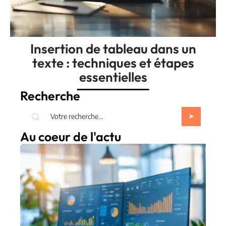
Insertion de tableau dans un
texte : techniques et étapes
essentielles
Recherche
Au coeur de l'actu