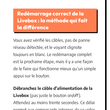
Redémarrage correct de la
Livebox : la méthode qui fait
la différence
Vous avez vérifié les câbles, pas de panne
réseau détectée, et le voyant clignote
toujours en blanc. Le redémarrage complet
est la prochaine étape, mais il y a une façon
de le faire qui fonctionne mieux qu’un simple
appui sur le bouton.
Débranchez le câble d’alimentation de la
Livebox
(pas juste le bouton on/off).
Attendez au moins trente secondes. Ce délai
permet aux composants internes de se vider