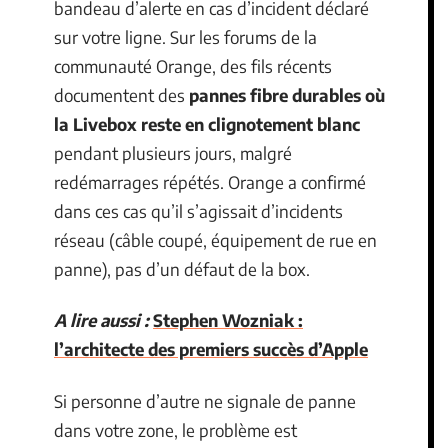
bandeau d’alerte en cas d’incident déclaré
sur votre ligne. Sur les forums de la
communauté Orange, des fils récents
documentent des
pannes fibre durables où
la Livebox reste en clignotement blanc
pendant plusieurs jours, malgré
redémarrages répétés. Orange a confirmé
dans ces cas qu’il s’agissait d’incidents
réseau (câble coupé, équipement de rue en
panne), pas d’un défaut de la box.
A lire aussi :
Stephen Wozniak :
l’architecte des premiers succès d’Apple
Si personne d’autre ne signale de panne
dans votre zone, le problème est