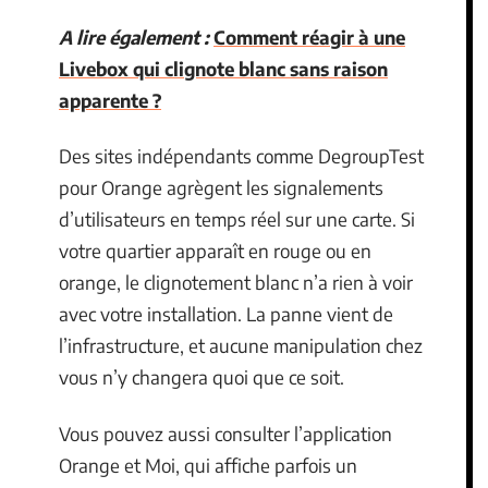
A lire également :
Comment réagir à une
Livebox qui clignote blanc sans raison
apparente ?
Des sites indépendants comme DegroupTest
pour Orange agrègent les signalements
d’utilisateurs en temps réel sur une carte. Si
votre quartier apparaît en rouge ou en
orange, le clignotement blanc n’a rien à voir
avec votre installation. La panne vient de
l’infrastructure, et aucune manipulation chez
vous n’y changera quoi que ce soit.
Vous pouvez aussi consulter l’application
Orange et Moi, qui affiche parfois un