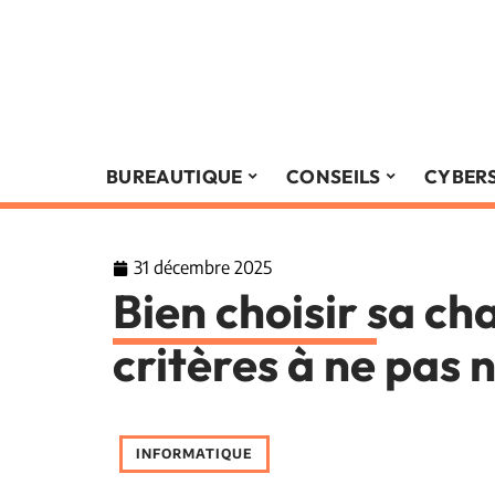
BUREAUTIQUE
CONSEILS
CYBER
31 décembre 2025
Bien choisir sa cha
critères à ne pas 
INFORMATIQUE