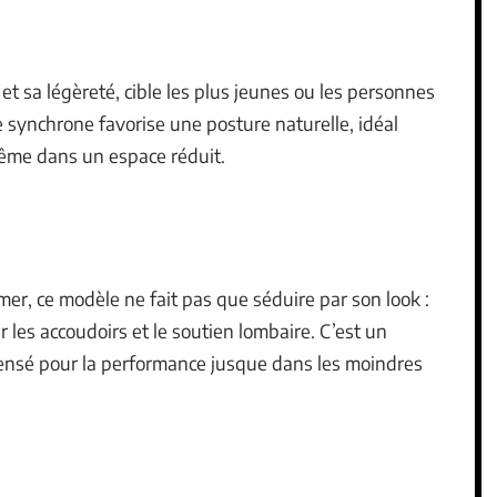
 sa légèreté, cible les plus jeunes ou les personnes
e synchrone favorise une posture naturelle, idéal
même dans un espace réduit.
r, ce modèle ne fait pas que séduire par son look :
 les accoudoirs et le soutien lombaire. C’est un
ensé pour la performance jusque dans les moindres