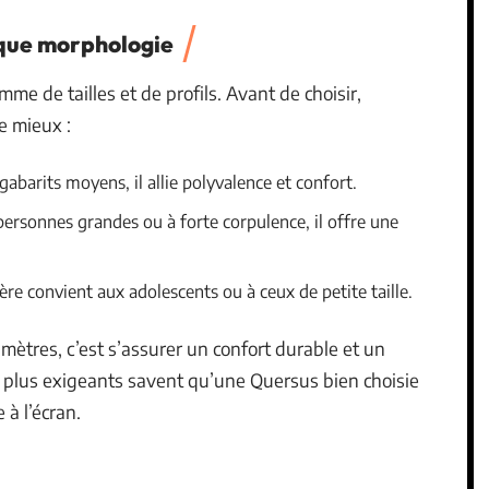
que morphologie
me de tailles et de profils. Avant de choisir,
e mieux :
 gabarits moyens, il allie polyvalence et confort.
personnes grandes ou à forte corpulence, il offre une
gère convient aux adolescents ou à ceux de petite taille.
mètres, c’est s’assurer un confort durable et un
es plus exigeants savent qu’une Quersus bien choisie
à l’écran.