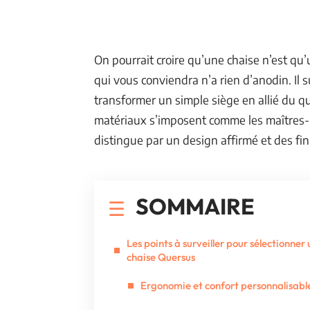
On pourrait croire qu’une chaise n’est qu’
qui vous conviendra n’a rien d’anodin. Il s
transformer un simple siège en allié du qu
matériaux s’imposent comme les maîtres
distingue par un design affirmé et des fini
SOMMAIRE
Les points à surveiller pour sélectionner
chaise Quersus
Ergonomie et confort personnalisabl