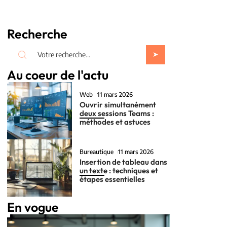
Recherche
Au coeur de l'actu
Web
11 mars 2026
Ouvrir simultanément
deux sessions Teams :
méthodes et astuces
Bureautique
11 mars 2026
Insertion de tableau dans
un texte : techniques et
étapes essentielles
En vogue