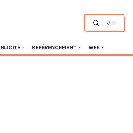
BLICITÉ
RÉFÉRENCEMENT
WEB