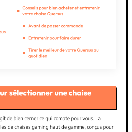
Conseils pour bien acheter et entretenir
votre chaise Quersus
Avant de passer commande
sus
Entretenir pour faire durer
Tirer le meilleur de votre Quersus au
quotidien
our sélectionner une chaise
s’agit de bien cerner ce qui compte pour vous. La
èles de chaises gaming haut de gamme, conçus pour