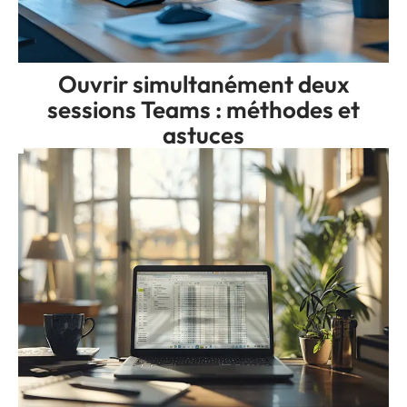
Ouvrir simultanément deux
sessions Teams : méthodes et
astuces