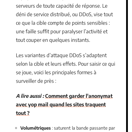
serveurs de toute capacité de réponse. Le
déni de service distribué, ou DDoS, vise tout
ce que la cible compte de points sensibles :
une faille suffit pour paralyser l’activité et
tout couper en quelques instants.
Les variantes d’attaque DDoS s’adaptent
selon la cible et leurs effets. Pour saisir ce qui
se joue, voici les principales formes à
surveiller de près :
A lire aussi :
Comment garder l'anonymat
avec yop mail quand les sites traquent
tout ?
Volumétriques
: saturent la bande passante par