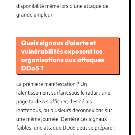
disponibilité même lors d’une attaque de
grande ampleur.
Quels signaux d’alerte et
vulnérabilités exposent les
organisations aux attaques
DDoS ?
La première manifestation ? Un
ralentissement surfant sous le radar : une
page tarde à s’afficher, des délais
inattendus, ou plusieurs déconnexions sur
une même journée. Derrière ces signaux
faibles, une attaque DDoS peut se préparer.