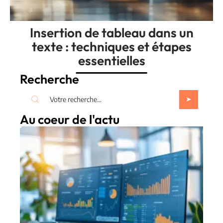
Insertion de tableau dans un
texte : techniques et étapes
essentielles
Recherche
Au coeur de l'actu