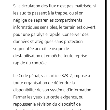
Si la circulation des flux n’est pas maîtrisée, si
les audits passent à la trappe, ou si on
néglige de séparer les compartiments
informatiques sensibles, le terrain est ouvert
pour une paralysie rapide. Conserver des
données stratégiques sans protection
segmentée accroît le risque de
déstabilisation et empêche toute reprise
rapide du contrôle.
Le Code pénal, via l’article 323-2, impose à
toute organisation de défendre la
disponibilité de son système d’information.
Fermer les yeux sur cette exigence, ou
repousser la révision du dispositif de