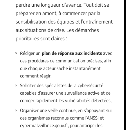
perdre une longueur d’avance. Tout doit se
préparer en amont, à commencer par la
sensibilisation des équipes et l’entraînement
aux situations de crise. Les démarches
prioritaires sont claires :
Rédiger un
plan de réponse aux incidents
avec
des procédures de communication précises, afin
que chaque acteur sache instantanément
comment réagir,
Solliciter des spécialistes de la cybersécurité
capables d’assurer une surveillance active et de
corriger rapidement les vulnérabilités détectées,
Organiser une veille continue, en s’appuyant sur
des organismes reconnus comme l’ANSSI et
cybermalveillance.gouv.fr, pour anticiper les