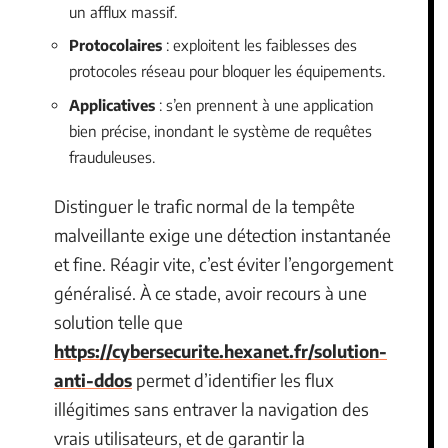
un afflux massif.
Protocolaires
: exploitent les faiblesses des
protocoles réseau pour bloquer les équipements.
Applicatives
: s’en prennent à une application
bien précise, inondant le système de requêtes
frauduleuses.
Distinguer le trafic normal de la tempête
malveillante exige une détection instantanée
et fine. Réagir vite, c’est éviter l’engorgement
généralisé. À ce stade, avoir recours à une
solution telle que
https://cybersecurite.hexanet.fr/solution-
anti-ddos
permet d’identifier les flux
illégitimes sans entraver la navigation des
vrais utilisateurs, et de garantir la