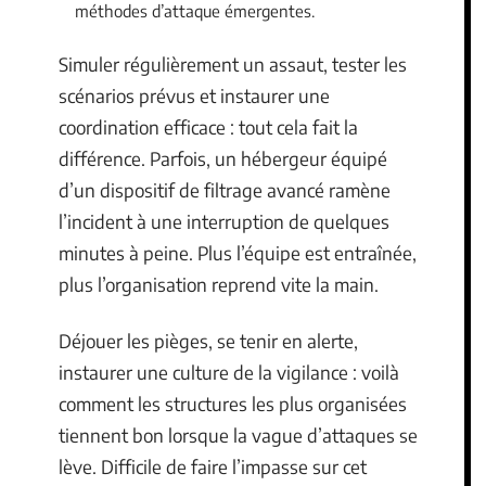
méthodes d’attaque émergentes.
Simuler régulièrement un assaut, tester les
scénarios prévus et instaurer une
coordination efficace : tout cela fait la
différence. Parfois, un hébergeur équipé
d’un dispositif de filtrage avancé ramène
l’incident à une interruption de quelques
minutes à peine. Plus l’équipe est entraînée,
plus l’organisation reprend vite la main.
Déjouer les pièges, se tenir en alerte,
instaurer une culture de la vigilance : voilà
comment les structures les plus organisées
tiennent bon lorsque la vague d’attaques se
lève. Difficile de faire l’impasse sur cet