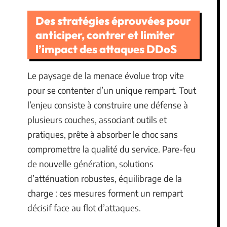
Des stratégies éprouvées pour
anticiper, contrer et limiter
l’impact des attaques DDoS
Le paysage de la menace évolue trop vite
pour se contenter d’un unique rempart. Tout
l’enjeu consiste à construire une défense à
plusieurs couches, associant outils et
pratiques, prête à absorber le choc sans
compromettre la qualité du service. Pare-feu
de nouvelle génération, solutions
d’atténuation robustes, équilibrage de la
charge : ces mesures forment un rempart
décisif face au flot d’attaques.