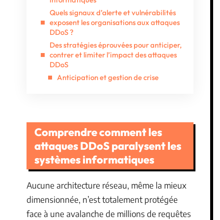
Quels signaux d’alerte et vulnérabilités
exposent les organisations aux attaques
DDoS ?
Des stratégies éprouvées pour anticiper,
contrer et limiter l’impact des attaques
DDoS
Anticipation et gestion de crise
Comprendre comment les
attaques DDoS paralysent les
systèmes informatiques
Aucune architecture réseau, même la mieux
dimensionnée, n’est totalement protégée
face à une avalanche de millions de requêtes