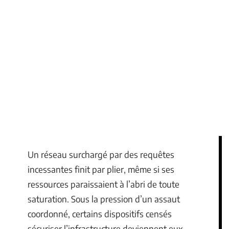
Un réseau surchargé par des requêtes
incessantes finit par plier, même si ses
ressources paraissaient à l’abri de toute
saturation. Sous la pression d’un assaut
coordonné, certains dispositifs censés
sécuriser l’infrastructure deviennent eux-