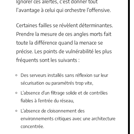
Ignorer ces alertes, c’est donner tout
l’avantage à celui qui orchestre l’offensive.
Certaines failles se révèlent déterminantes.
Prendre la mesure de ces angles morts fait
toute la différence quand la menace se
précise. Les points de vulnérabilité les plus
fréquents sont les suivants :
Des serveurs installés sans réflexion sur leur
sécurisation ou paramétrés trop vite,
L’absence d’un filtrage solide et de contrôles
fiables à l’entrée du réseau,
L’absence de cloisonnement des
environnements critiques avec une architecture
concentrée.