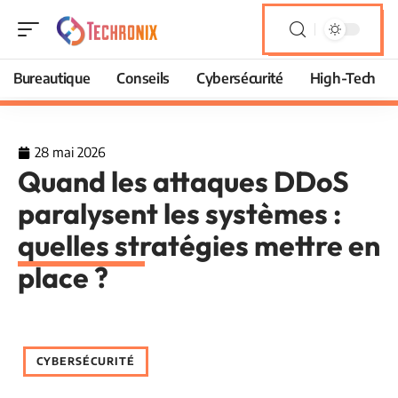
Bureautique
Conseils
Cybersécurité
High-Tech
28 mai 2026
Quand les attaques DDoS
paralysent les systèmes :
quelles stratégies mettre en
place ?
CYBERSÉCURITÉ