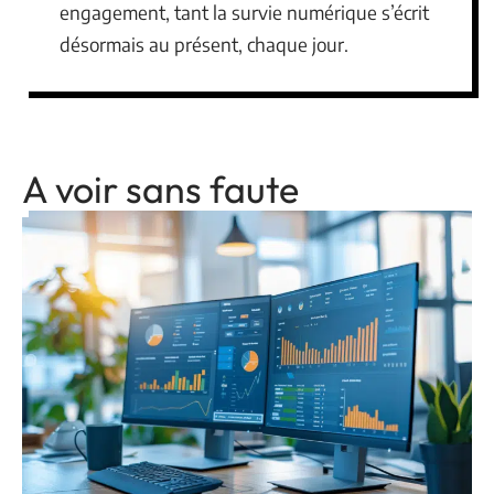
engagement, tant la survie numérique s’écrit
désormais au présent, chaque jour.
A voir sans faute