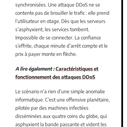
synchronisées. Une attaque DDoS ne se
contente pas de brouiller le trafic : elle prend
l’utilisateur en otage. Dès que les serveurs
s’asphyxient, les services tombent.
Impossible de se connecter. La confiance
s’effrite, chaque minute d’arrêt compte et le
prix à payer monte en flèche.
A lire également :
Caractéristiques et
fonctionnement des attaques DDoS
Le scénario n’a rien d’une simple anomalie
informatique. C’est une offensive planétaire,
pilotée par des machines infectées
disséminées aux quatre coins du globe, qui
asphyxient la bande passante et vident les