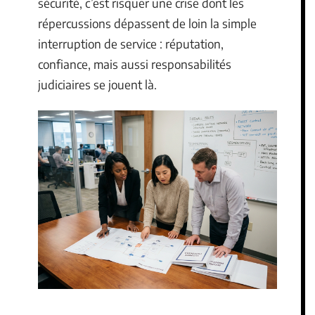
sécurité, c’est risquer une crise dont les
répercussions dépassent de loin la simple
interruption de service : réputation,
confiance, mais aussi responsabilités
judiciaires se jouent là.