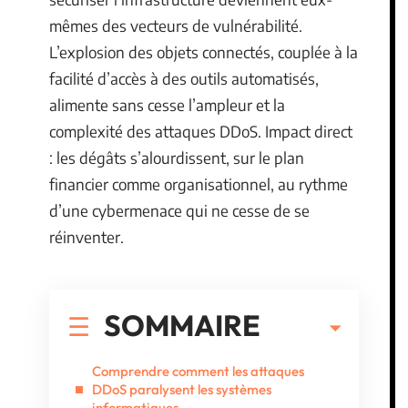
mêmes des vecteurs de vulnérabilité.
L’explosion des objets connectés, couplée à la
facilité d’accès à des outils automatisés,
alimente sans cesse l’ampleur et la
complexité des attaques DDoS. Impact direct
: les dégâts s’alourdissent, sur le plan
financier comme organisationnel, au rythme
d’une cybermenace qui ne cesse de se
réinventer.
SOMMAIRE
Comprendre comment les attaques
DDoS paralysent les systèmes
informatiques