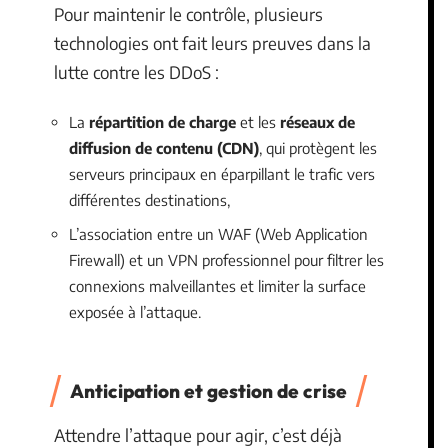
Pour maintenir le contrôle, plusieurs
technologies ont fait leurs preuves dans la
lutte contre les DDoS :
La
répartition de charge
et les
réseaux de
diffusion de contenu (CDN)
, qui protègent les
serveurs principaux en éparpillant le trafic vers
différentes destinations,
L’association entre un WAF (Web Application
Firewall) et un VPN professionnel pour filtrer les
connexions malveillantes et limiter la surface
exposée à l’attaque.
Anticipation et gestion de crise
Attendre l’attaque pour agir, c’est déjà