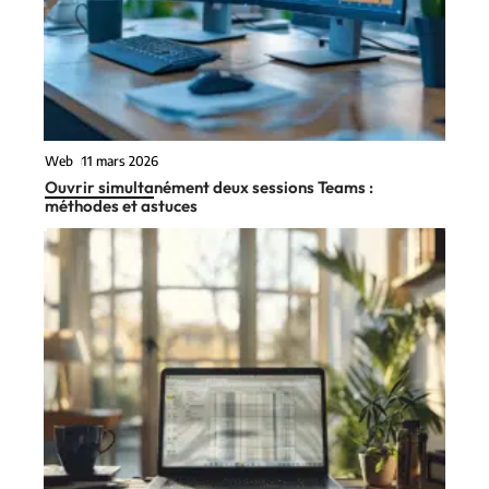
Web
11 mars 2026
Ouvrir simultanément deux sessions Teams :
méthodes et astuces