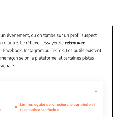
à un événement, ou on tombe sur un profil suspect
un d’autre. Le réflexe : essayer de
retrouver
 Facebook, Instagram ou TikTok. Les outils existent,
me façon selon la plateforme, et certaines pistes
signale.
Limites légales de la recherche par photo et
al
reconnaissance faciale