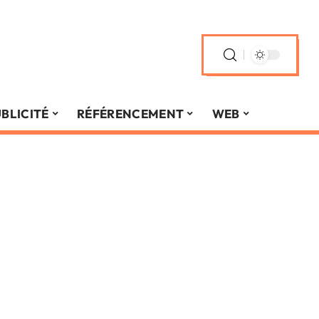
BLICITÉ
RÉFÉRENCEMENT
WEB