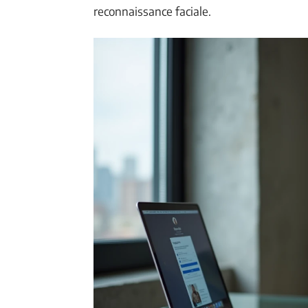
reconnaissance faciale.