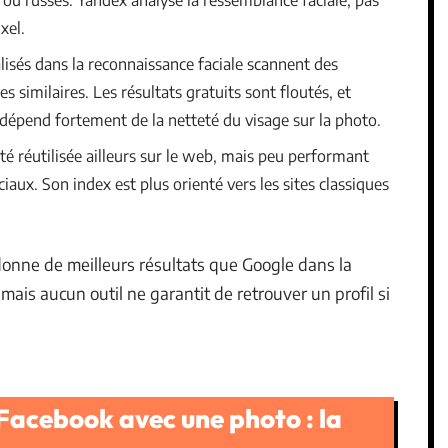
xel.
alisés dans la reconnaissance faciale scannent des
s similaires. Les résultats gratuits sont floutés, et
é dépend fortement de la netteté du visage sur la photo.
été réutilisée ailleurs sur le web, mais peu performant
iaux. Son index est plus orienté vers les sites classiques
 donne de meilleurs résultats que Google dans la
mais aucun outil ne garantit de retrouver un profil si
Facebook avec une photo : la