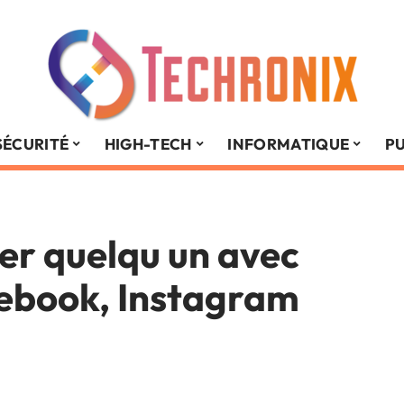
SÉCURITÉ
HIGH-TECH
INFORMATIQUE
PU
r quelqu un avec
cebook, Instagram