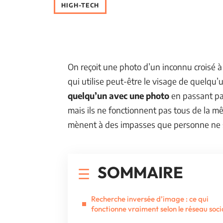
HIGH-TECH
On reçoit une photo d’un inconnu croisé 
qui utilise peut-être le visage de quelqu’
quelqu’un avec une photo
en passant par
mais ils ne fonctionnent pas tous de la mê
mènent à des impasses que personne ne 
SOMMAIRE
Recherche inversée d’image : ce qui
fonctionne vraiment selon le réseau soci