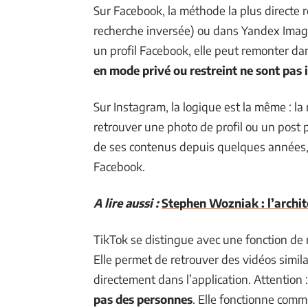
Sur Facebook, la méthode la plus directe 
recherche inversée) ou dans Yandex Imag
un profil Facebook, elle peut remonter da
en mode privé ou restreint ne sont pas
Sur Instagram, la logique est la même : l
retrouver une photo de profil ou un post p
de ses contenus depuis quelques années, c
Facebook.
A lire aussi :
Stephen Wozniak : l’archit
TikTok se distingue avec une fonction de
Elle permet de retrouver des vidéos simila
directement dans l’application. Attention 
pas des personnes
. Elle fonctionne comm