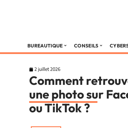
BUREAUTIQUE
CONSEILS
CYBER
2 juillet 2026
Comment retrouve
une photo sur Fa
ou TikTok ?