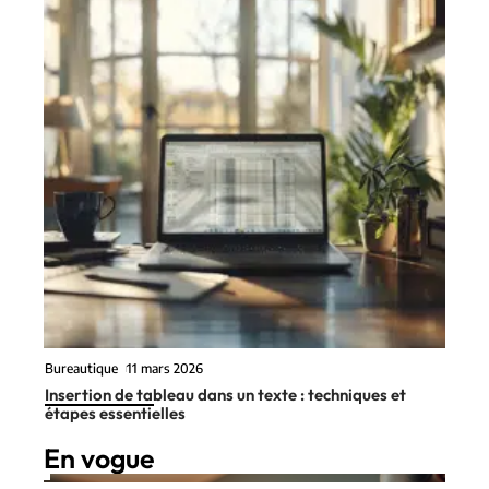
Bureautique
11 mars 2026
Insertion de tableau dans un texte : techniques et
étapes essentielles
En vogue