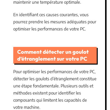
maintenir une température optimale.
En identifiant ces causes courantes, vous
pourrez prendre les mesures adéquates pour
optimiser les performances de votre PC.
Comment détecter un goulot
d’étranglement sur votre PC
Pour optimiser les performances de votre PC,
détecter les goulots d’étranglement constitue
une étape fondamentale. Plusieurs outils et
méthodes existent pour identifier les
composants qui limitent les capacités de
votre machine.