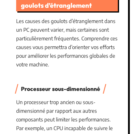
goulots d’étranglement
Les causes des goulots d’étranglement dans
un PC peuvent varier, mais certaines sont
particulièrement fréquentes. Comprendre ces
causes vous permettra d’orienter vos efforts
pour améliorer les performances globales de
votre machine.
Processeur sous-dimensionné
Un processeur trop ancien ou sous-
dimensionné par rapport aux autres
composants peut limiter les performances.
Par exemple, un CPU incapable de suivre le