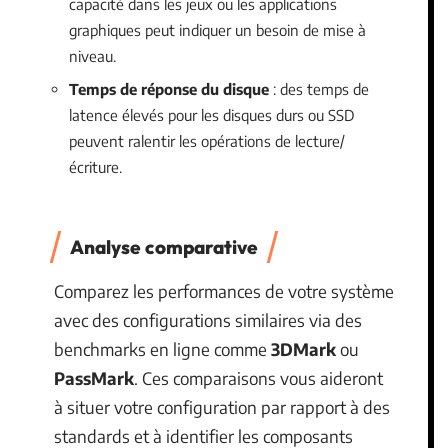
capacité dans les jeux ou les applications
graphiques peut indiquer un besoin de mise à
niveau.
Temps de réponse du disque
: des temps de
latence élevés pour les disques durs ou SSD
peuvent ralentir les opérations de lecture/
écriture.
Analyse comparative
Comparez les performances de votre système
avec des configurations similaires via des
benchmarks en ligne comme
3DMark
ou
PassMark
. Ces comparaisons vous aideront
à situer votre configuration par rapport à des
standards et à identifier les composants