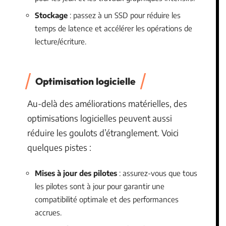
Stockage
: passez à un SSD pour réduire les
temps de latence et accélérer les opérations de
lecture/écriture.
Optimisation logicielle
Au-delà des améliorations matérielles, des
optimisations logicielles peuvent aussi
réduire les goulots d’étranglement. Voici
quelques pistes :
Mises à jour des pilotes
: assurez-vous que tous
les pilotes sont à jour pour garantir une
compatibilité optimale et des performances
accrues.