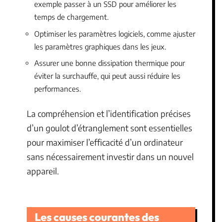
exemple passer à un SSD pour améliorer les
temps de chargement.
Optimiser les paramètres logiciels, comme ajuster
les paramètres graphiques dans les jeux.
Assurer une bonne dissipation thermique pour
éviter la surchauffe, qui peut aussi réduire les
performances.
La compréhension et l’identification précises
d’un goulot d’étranglement sont essentielles
pour maximiser l’efficacité d’un ordinateur
sans nécessairement investir dans un nouvel
appareil.
Les causes courantes des