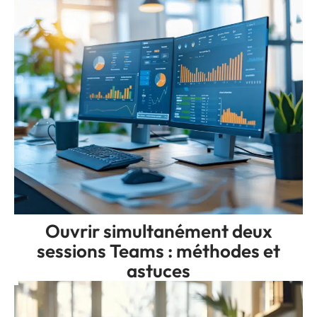
Ouvrir simultanément deux
sessions Teams : méthodes et
astuces