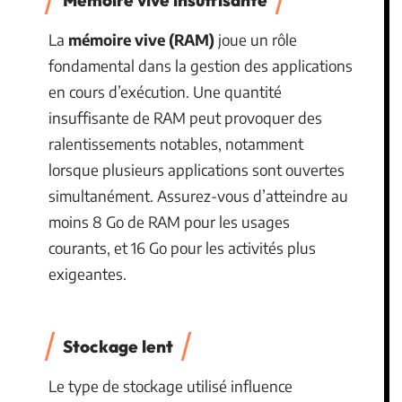
La
mémoire vive (RAM)
joue un rôle
fondamental dans la gestion des applications
en cours d’exécution. Une quantité
insuffisante de RAM peut provoquer des
ralentissements notables, notamment
lorsque plusieurs applications sont ouvertes
simultanément. Assurez-vous d’atteindre au
moins 8 Go de RAM pour les usages
courants, et 16 Go pour les activités plus
exigeantes.
Stockage lent
Le type de stockage utilisé influence