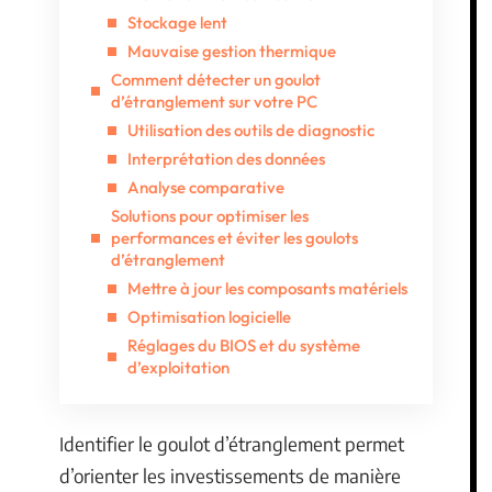
Stockage lent
Mauvaise gestion thermique
Comment détecter un goulot
d’étranglement sur votre PC
Utilisation des outils de diagnostic
Interprétation des données
Analyse comparative
Solutions pour optimiser les
performances et éviter les goulots
d’étranglement
Mettre à jour les composants matériels
Optimisation logicielle
Réglages du BIOS et du système
d’exploitation
Identifier le goulot d’étranglement permet
d’orienter les investissements de manière