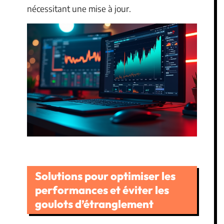
nécessitant une mise à jour.
Solutions pour optimiser les
performances et éviter les
goulots d’étranglement