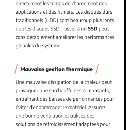
directement les temps de chargement des
applications et des fichiers. Les disques durs
traditionnels (HDD) sont beaucoup plus lents
que les disques SSD. Passer à un
SSD
peut
considérablement améliorer les performances
globales du système.
Mauvaise gestion thermique
Une mauvaise dissipation de la chaleur peut
provoquer une surchauffe des composants,
entraînant des baisses de performances pour
éviter d’endommager le matériel. Assurez
une bonne ventilation et utilisez des
solutions de refroidissement adaptées pour