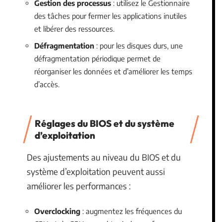
Gestion des processus
: utilisez le Gestionnaire
des tâches pour fermer les applications inutiles
et libérer des ressources.
Défragmentation
: pour les disques durs, une
défragmentation périodique permet de
réorganiser les données et d’améliorer les temps
d’accès.
Réglages du BIOS et du système
d’exploitation
Des ajustements au niveau du BIOS et du
système d’exploitation peuvent aussi
améliorer les performances :
Overclocking
: augmentez les fréquences du