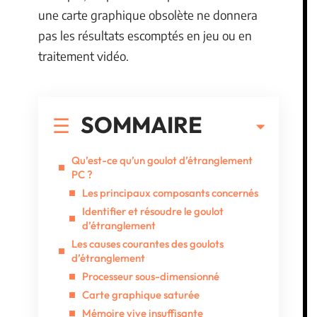
une carte graphique obsolète ne donnera
pas les résultats escomptés en jeu ou en
traitement vidéo.
SOMMAIRE
Qu’est-ce qu’un goulot d’étranglement
PC ?
Les principaux composants concernés
Identifier et résoudre le goulot
d’étranglement
Les causes courantes des goulots
d’étranglement
Processeur sous-dimensionné
Carte graphique saturée
Mémoire vive insuffisante