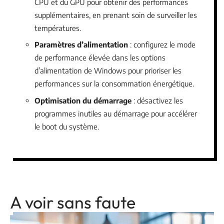
CPU et du GPU pour obtenir des performances
supplémentaires, en prenant soin de surveiller les
températures.
Paramètres d’alimentation
: configurez le mode
de performance élevée dans les options
d’alimentation de Windows pour prioriser les
performances sur la consommation énergétique.
Optimisation du démarrage
: désactivez les
programmes inutiles au démarrage pour accélérer
le boot du système.
A voir sans faute