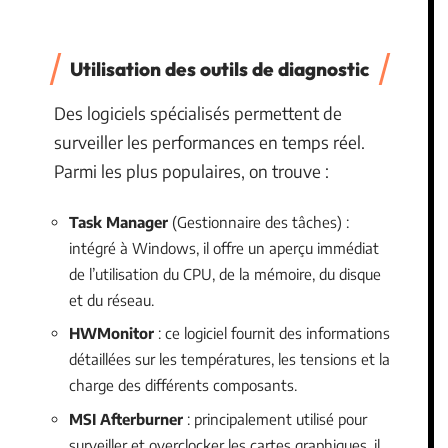
Utilisation des outils de diagnostic
Des logiciels spécialisés permettent de
surveiller les performances en temps réel.
Parmi les plus populaires, on trouve :
Task Manager
(Gestionnaire des tâches) :
intégré à Windows, il offre un aperçu immédiat
de l’utilisation du CPU, de la mémoire, du disque
et du réseau.
HWMonitor
: ce logiciel fournit des informations
détaillées sur les températures, les tensions et la
charge des différents composants.
MSI Afterburner
: principalement utilisé pour
surveiller et overclocker les cartes graphiques, il