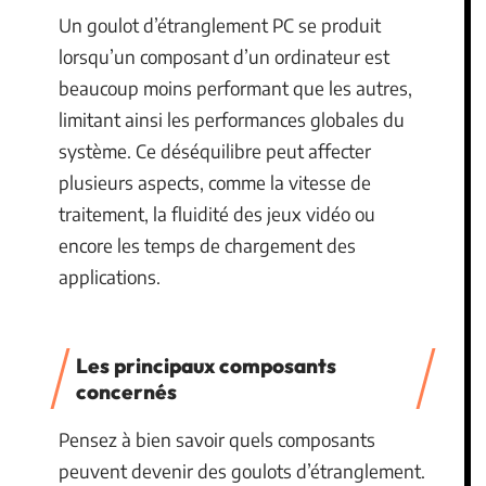
Un goulot d’étranglement PC se produit
lorsqu’un composant d’un ordinateur est
beaucoup moins performant que les autres,
limitant ainsi les performances globales du
système. Ce déséquilibre peut affecter
plusieurs aspects, comme la vitesse de
traitement, la fluidité des jeux vidéo ou
encore les temps de chargement des
applications.
Les principaux composants
concernés
Pensez à bien savoir quels composants
peuvent devenir des goulots d’étranglement.