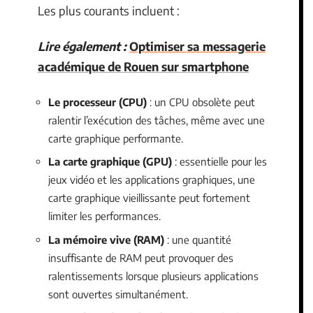
Les plus courants incluent :
Lire également :
Optimiser sa messagerie
académique de Rouen sur smartphone
Le processeur (CPU)
: un CPU obsolète peut
ralentir l’exécution des tâches, même avec une
carte graphique performante.
La carte graphique (GPU)
: essentielle pour les
jeux vidéo et les applications graphiques, une
carte graphique vieillissante peut fortement
limiter les performances.
La mémoire vive (RAM)
: une quantité
insuffisante de RAM peut provoquer des
ralentissements lorsque plusieurs applications
sont ouvertes simultanément.