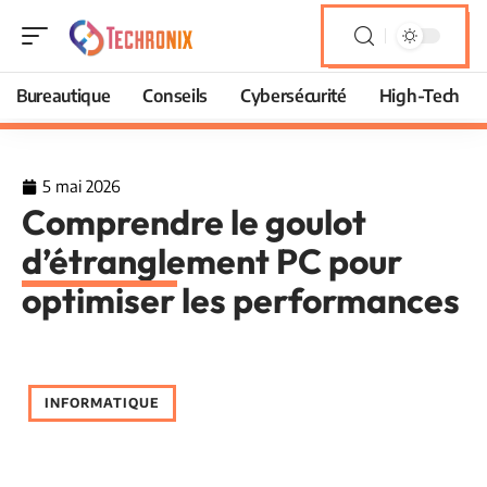
Bureautique
Conseils
Cybersécurité
High-Tech
5 mai 2026
Comprendre le goulot
d’étranglement PC pour
optimiser les performances
INFORMATIQUE