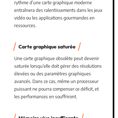
rythme d’une carte graphique moderne
entraînera des ralentissements dans les jeux
vidéo ou les applications gourmandes en
ressources.
Carte graphique saturée
Une carte graphique obsolète peut devenir
saturée lorsqu’elle doit gérer des résolutions
élevées ou des paramètres graphiques
avancés. Dans ce cas, même un processeur
puissant ne pourra compenser ce déficit, et
les performances en souffriront.
Mémoire vive insuffisante