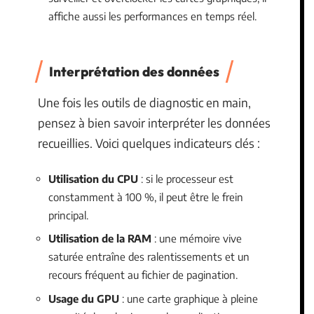
affiche aussi les performances en temps réel.
Interprétation des données
Une fois les outils de diagnostic en main,
pensez à bien savoir interpréter les données
recueillies. Voici quelques indicateurs clés :
Utilisation du CPU
: si le processeur est
constamment à 100 %, il peut être le frein
principal.
Utilisation de la RAM
: une mémoire vive
saturée entraîne des ralentissements et un
recours fréquent au fichier de pagination.
Usage du GPU
: une carte graphique à pleine