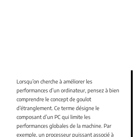
Lorsqu’on cherche à améliorer les
performances d’un ordinateur, pensez à bien
comprendre le concept de goulot
d’étranglement. Ce terme désigne le
composant d’un PC qui limite les
performances globales de la machine. Par
exemple, un processeur puissant associé à