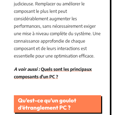
judicieuse. Remplacer ou améliorer le
composant le plus lent peut
considérablement augmenter les
performances, sans nécessairement exiger
une mise à niveau complète du système. Une
connaissance approfondie de chaque
composant et de leurs interactions est
essentielle pour une optimisation efficace.
A voir aussi :
Quels sont les principaux
composants d'un PC ?
Qu’est-ce qu’un goulot
d’étranglement PC ?