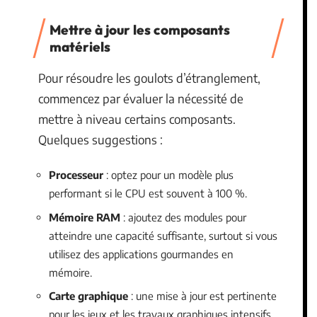
Mettre à jour les composants
matériels
Pour résoudre les goulots d’étranglement,
commencez par évaluer la nécessité de
mettre à niveau certains composants.
Quelques suggestions :
Processeur
: optez pour un modèle plus
performant si le CPU est souvent à 100 %.
Mémoire RAM
: ajoutez des modules pour
atteindre une capacité suffisante, surtout si vous
utilisez des applications gourmandes en
mémoire.
Carte graphique
: une mise à jour est pertinente
pour les jeux et les travaux graphiques intensifs.