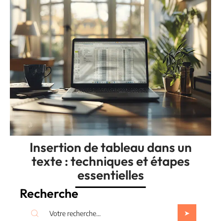
Insertion de tableau dans un
texte : techniques et étapes
essentielles
Recherche