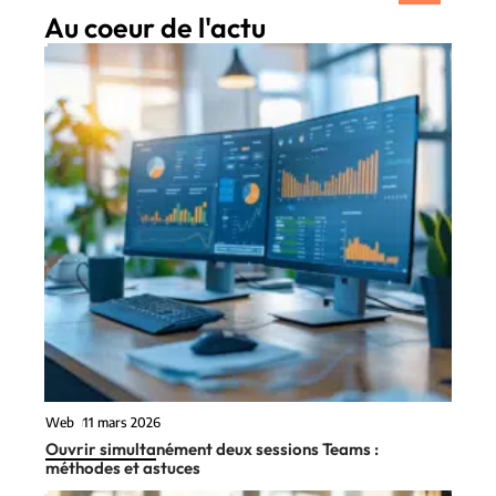
Au coeur de l'actu
Web
11 mars 2026
Ouvrir simultanément deux sessions Teams :
méthodes et astuces