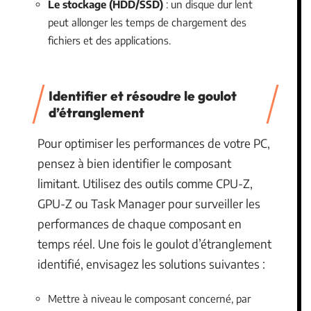
Le stockage (HDD/SSD)
: un disque dur lent
peut allonger les temps de chargement des
fichiers et des applications.
Identifier et résoudre le goulot
d’étranglement
Pour optimiser les performances de votre PC,
pensez à bien identifier le composant
limitant. Utilisez des outils comme CPU-Z,
GPU-Z ou Task Manager pour surveiller les
performances de chaque composant en
temps réel. Une fois le goulot d’étranglement
identifié, envisagez les solutions suivantes :
Mettre à niveau le composant concerné, par