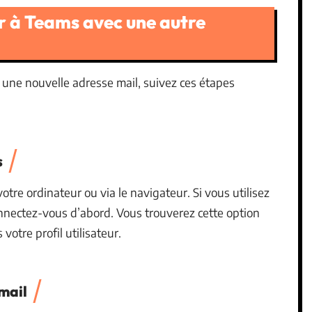
r à Teams avec une autre
 une nouvelle adresse mail, suivez ces étapes
s
otre ordinateur ou via le navigateur. Si vous utilisez
nectez-vous d’abord. Vous trouverez cette option
votre profil utilisateur.
mail