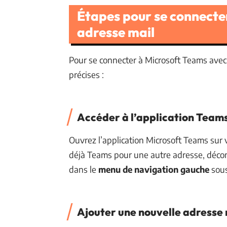
Étapes pour se connecte
adresse mail
Pour se connecter à Microsoft Teams avec
précises :
Accéder à l’application Team
Ouvrez l’application Microsoft Teams sur v
déjà Teams pour une autre adresse, décon
dans le
menu de navigation gauche
sous 
Ajouter une nouvelle adresse 