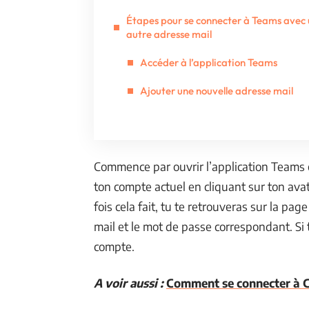
Étapes pour se connecter à Teams avec
autre adresse mail
Accéder à l’application Teams
Ajouter une nouvelle adresse mail
Commence par ouvrir l’application Teams o
ton compte actuel en cliquant sur ton ava
fois cela fait, tu te retrouveras sur la page
mail et le mot de passe correspondant. Si 
compte.
A voir aussi :
Comment se connecter à C