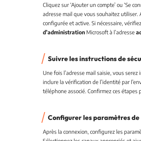
Cliquez sur ‘Ajouter un compte’ ou ‘Se con
adresse mail que vous souhaitez utiliser.
configurée et active. Si nécessaire, vérifi
d’administration
Microsoft à l’adresse
a
Suivre les instructions de sécu
Une fois l’adresse mail saisie, vous serez 
inclure la vérification de l’identité par l
téléphone associé. Confirmez ces étapes p
Configurer les paramètres de 
Après la connexion, configurez les paramè
Sélectionnez les canaux appropriés et aju