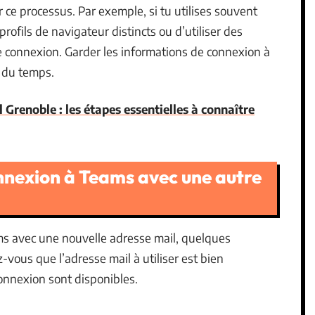
 ce processus. Par exemple, si tu utilises souvent
rofils de navigateur distincts ou d’utiliser des
de connexion. Garder les informations de connexion à
r du temps.
Grenoble : les étapes essentielles à connaître
nnexion à Teams avec une autre
ms avec une nouvelle adresse mail, quelques
vous que l’adresse mail à utiliser est bien
connexion sont disponibles.