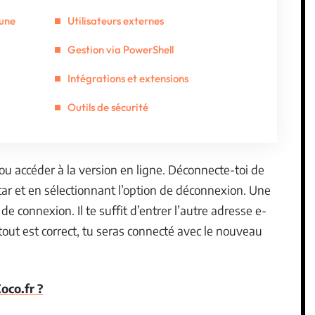
 une
Utilisateurs externes
Gestion via PowerShell
Intégrations et extensions
Outils de sécurité
u accéder à la version en ligne. Déconnecte-toi de
tar et en sélectionnant l’option de déconnexion. Une
 de connexion. Il te suffit d’entrer l’autre adresse e-
tout est correct, tu seras connecté avec le nouveau
oco.fr ?