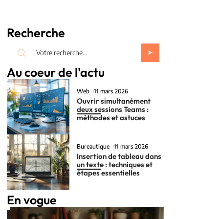
Recherche
Au coeur de l'actu
Web
11 mars 2026
Ouvrir simultanément
deux sessions Teams :
méthodes et astuces
Bureautique
11 mars 2026
Insertion de tableau dans
un texte : techniques et
étapes essentielles
En vogue