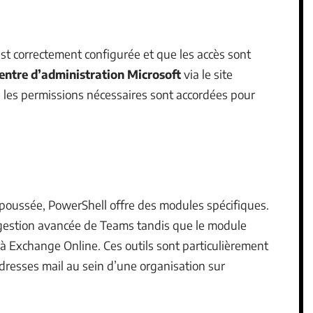
est correctement configurée et que les accès sont
entre d’administration Microsoft
via le site
 les permissions nécessaires sont accordées pour
 poussée, PowerShell offre des modules spécifiques.
estion avancée de Teams tandis que le module
à Exchange Online. Ces outils sont particulièrement
adresses mail au sein d’une organisation sur