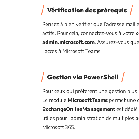
Vérification des prérequis
Pensez à bien vérifier que l’adresse mail 
actifs. Pour cela, connectez-vous à votre
c
admin.microsoft.com
. Assurez-vous que
l’accès à Microsoft Teams.
Gestion via PowerShell
Pour ceux qui préfèrent une gestion plus
Le module
MicrosoftTeams
permet une g
ExchangeOnlineManagement
est dédié 
utiles pour l’administration de multiples 
Microsoft 365.