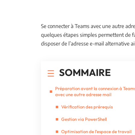
Se connecter à Teams avec une autre adre
quelques étapes simples permettent de fac
disposer de l’adresse e-mail alternative a
SOMMAIRE
Préparation avant la connexion à Team
avec une autre adresse mail
Vérification des prérequis
Gestion via PowerShell
Optimisation de l’espace de travail