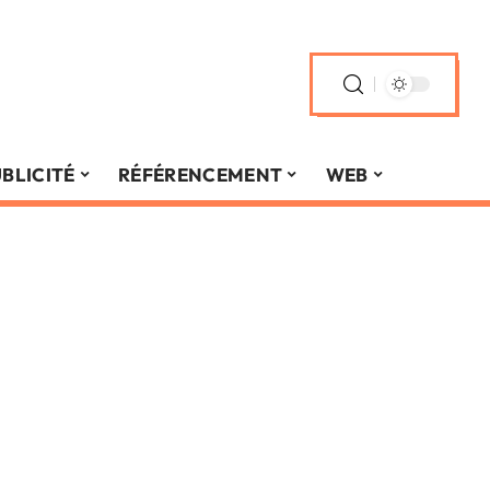
BLICITÉ
RÉFÉRENCEMENT
WEB