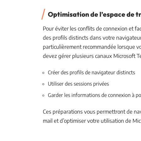
Optimisation de l’espace de t
Pour éviter les conflits de connexion et fa
des profils distincts dans votre navigateur
particulièrement recommandée lorsque vou
devez gérer plusieurs canaux Microsoft T
Créer des profils de navigateur distincts
Utiliser des sessions privées
Garder les informations de connexion à p
Ces préparations vous permettront de nav
mail et d’optimiser votre utilisation de Mi