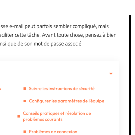
sse e-mail peut parfois sembler compliqué, mais
iliter cette tâche. Avant toute chose, pensez à bien
insi que de son mot de passe associé.
s
Suivre les instructions de sécurité
Configurer les paramètres de l’équipe
Conseils pratiques et résolution de
problèmes courants
Problèmes de connexion