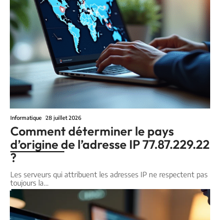
Informatique
28 juillet 2026
Comment déterminer le pays
d’origine de l’adresse IP 77.87.229.22
?
Les serveurs qui attribuent les adresses IP ne respectent pas
toujours la
…