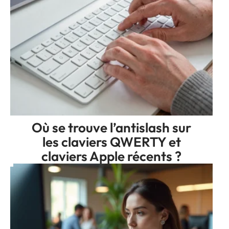
Où se trouve l’antislash sur
les claviers QWERTY et
claviers Apple récents ?