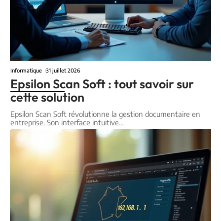
Informatique
31 juillet 2026
Epsilon Scan Soft : tout savoir sur
cette solution
Epsilon Scan Soft révolutionne la gestion documentaire en
entreprise. Son interface intuitive
…