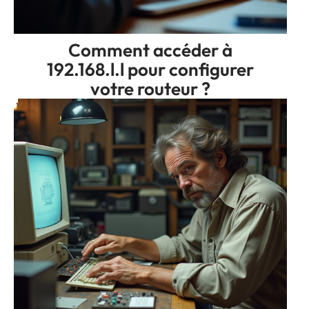
Comment accéder à
192.168.l.l pour configurer
votre routeur ?