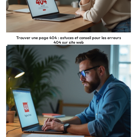
Trouver une page 404 : astuces et conseil pour les erreurs
404 sur site web