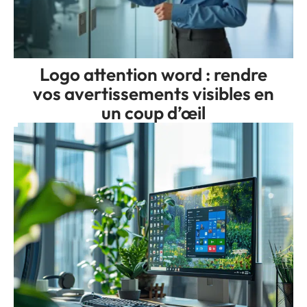
Logo attention word : rendre
vos avertissements visibles en
un coup d’œil