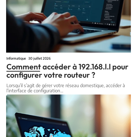
Informatique
30 juillet 2026
Comment accéder à 192.168.l.l pour
configurer votre routeur ?
Lorsqu’il s’agit de gérer votre réseau domestique, accéder à
l’interface de configuration
…