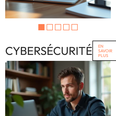
CYBERSÉCURITÉ
EN
SAVOIR
PLUS