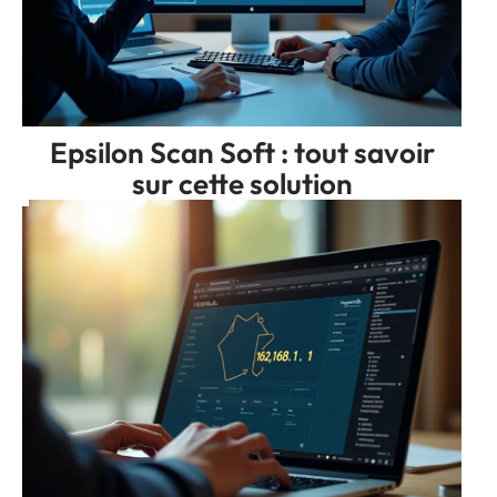
Epsilon Scan Soft : tout savoir
sur cette solution