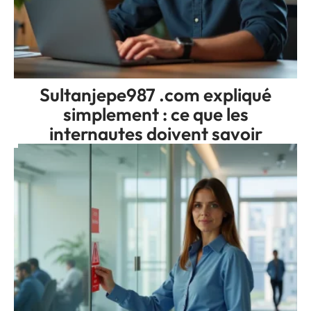
Sultanjepe987 .com expliqué
simplement : ce que les
internautes doivent savoir