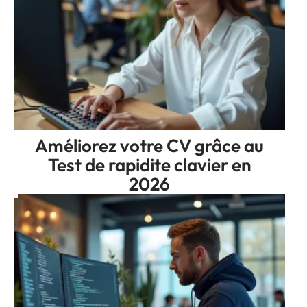
Améliorez votre CV grâce au
Test de rapidite clavier en
2026