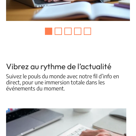
Vibrez au rythme de l’actualité
Suivez le pouls du monde avec notre fil d’info en
direct, pour une immersion totale dans les
événements du moment.