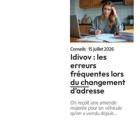
Conseils
15 juillet 2026
Idivov : les
erreurs
fréquentes lors
du changement
d’adresse
On reçoit une amende
majorée pour un véhicule
qu'on a vendu depuis
…