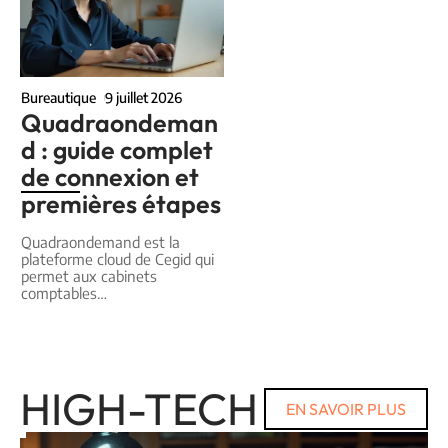
Bureautique
9 juillet 2026
Quadraondeman
d : guide complet
de connexion et
premières étapes
Quadraondemand est la
plateforme cloud de Cegid qui
permet aux cabinets
comptables
…
HIGH-TECH
EN SAVOIR PLUS