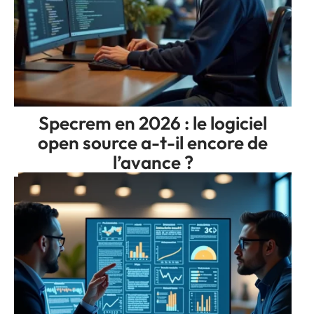
Specrem en 2026 : le logiciel
open source a-t-il encore de
l’avance ?