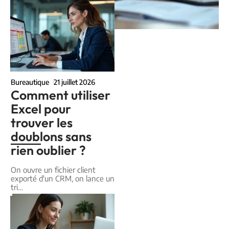
Bureautique
21 juillet 2026
Comment utiliser
Excel pour
trouver les
doublons sans
rien oublier ?
On ouvre un fichier client
exporté d'un CRM, on lance un
tri
…