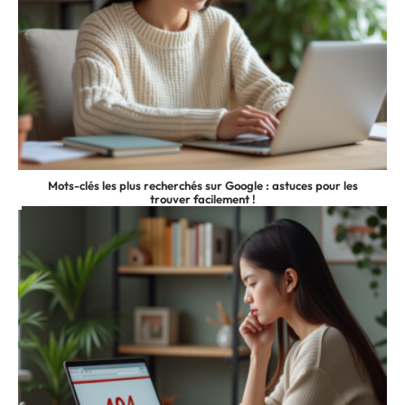
Mots-clés les plus recherchés sur Google : astuces pour les
trouver facilement !