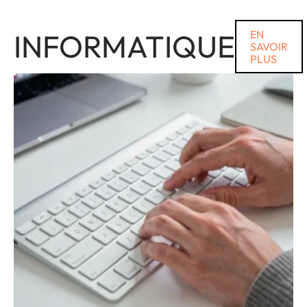
INFORMATIQUE
EN
SAVOIR
PLUS